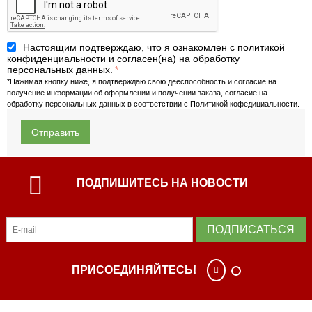
Настоящим подтверждаю, что я ознакомлен с политикой
конфиденциальности и согласен(на) на обработку
персональных данных.
*Нажимая кнопку ниже, я подтверждаю свою дееспособность и согласие на
получение информации об оформлении и получении заказа, согласие на
обработку персональных данных в соответствии с
Политикой кофедициальности.
Отправить
ПОДПИШИТЕСЬ НА НОВОСТИ
ПОДПИСАТЬСЯ
ПРИСОЕДИНЯЙТЕСЬ!