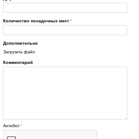
Количество посадочных мест
Дополнительно
Загрузить файл
Комментарий
Антибот