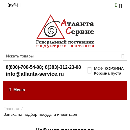
(
)
руб.
;
8(800)-700-54-08
8(383)-312-23-08
МОЯ КОРЗИНА
Корзина пуста
info@atlanta-service.ru
Меню
Главная
/
Заявка на подбор посуды и инвентаря