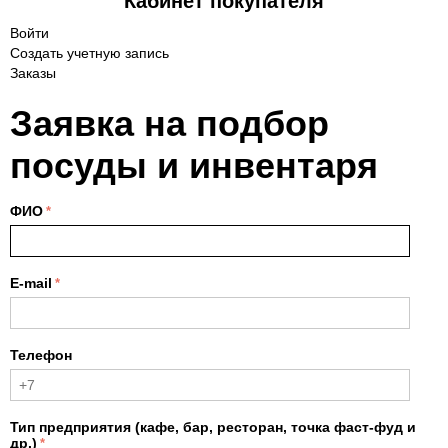
Кабинет покупателя
Войти
Создать учетную запись
Заказы
Заявка на подбор
посуды и инвентаря
ФИО
E-mail
Телефон
Тип предприятия (кафе, бар, ресторан, точка фаст-фуд и
др.)