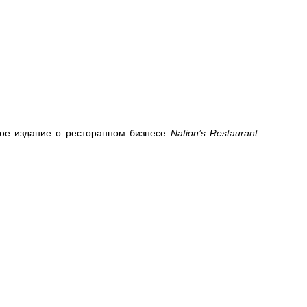
вое издание о ресторанном бизнесе
Nation’s Restaurant