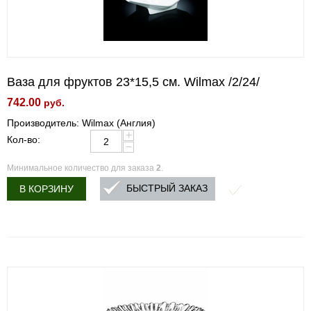
Ваза для фруктов 23*15,5 см. Wilmax /2/24/
742.00
руб.
Производитель: Wilmax (Англия)
+
Кол-во:
−
Минимальное количество для заказа
2
.
БЫСТРЫЙ ЗАКАЗ
В КОРЗИНУ