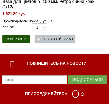
Ваза для цветов h=150 мм. Ретро синий край
/1/12/
1 621.80
руб.
Производитель: Bonna (Турция)
+
Кол-во:
−
БЫСТРЫЙ ЗАКАЗ
В КОРЗИНУ
ПОДПИШИТЕСЬ НА НОВОСТИ
ПОДПИСАТЬСЯ
ПРИСОЕДИНЯЙТЕСЬ!