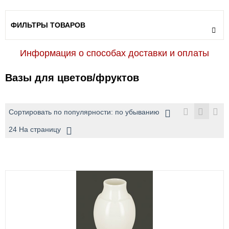
ФИЛЬТРЫ ТОВАРОВ
Информация о способах доставки и оплаты
Вазы для цветов/фруктов
Сортировать по популярности: по убыванию
24 На страницу