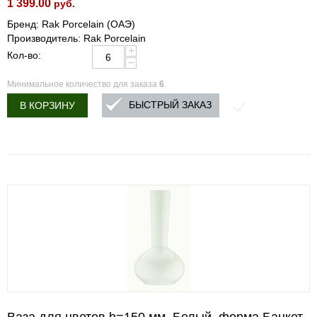
1 399.00
руб.
Бренд: Rak Porcelain (ОАЭ)
Производитель: Rak Porcelain
+
Кол-во:
−
Минимальное количество для заказа
6
.
БЫСТРЫЙ ЗАКАЗ
В КОРЗИНУ