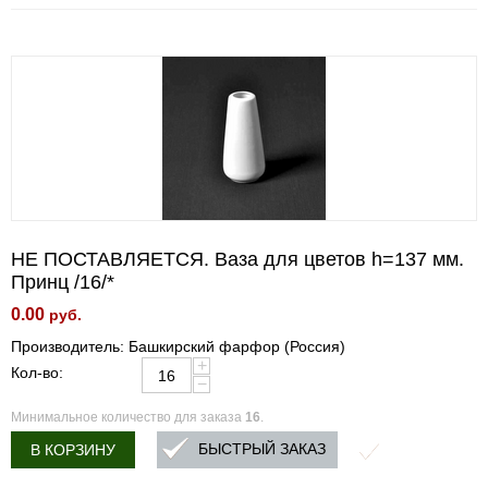
НЕ ПОСТАВЛЯЕТСЯ. Ваза для цветов h=137 мм.
Принц /16/*
0.00
руб.
Производитель: Башкирский фарфор (Россия)
+
Кол-во:
−
Минимальное количество для заказа
16
.
БЫСТРЫЙ ЗАКАЗ
В КОРЗИНУ