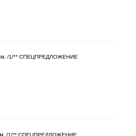
см. /1/** СПЕЦПРЕДЛОЖЕНИЕ
см. /1/** СПЕЦПРЕДЛОЖЕНИЕ