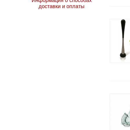
Информация о способах
доставки и оплаты