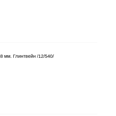
48 мм. Глинтвейн /12/540/