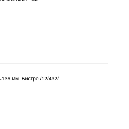
136 мм. Бистро /12/432/