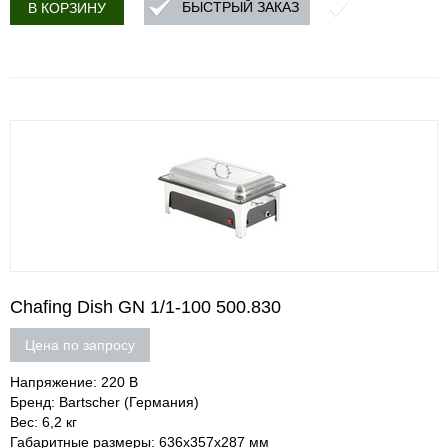
БЫСТРЫЙ ЗАКАЗ
В КОРЗИНУ
Сhafing Dish GN 1/1-100 500.830
Цена по запросу
Напряжение: 220 В
Бренд: Bartscher (Германия)
Вес: 6,2 кг
Габаритные размеры: 636х357х287 мм