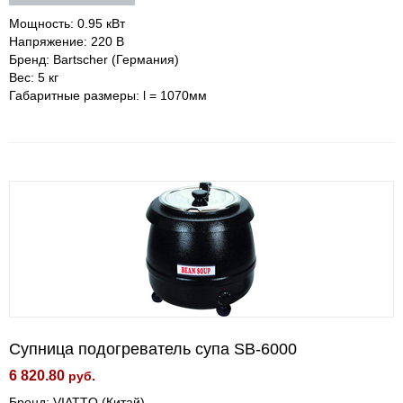
Мощность: 0.95 кВт
Напряжение: 220 В
Бренд: Bartscher (Германия)
Вес: 5 кг
Габаритные размеры: l = 1070мм
Супница подогреватель супа SB-6000
6 820.80
руб.
Бренд: VIATTO (Китай)