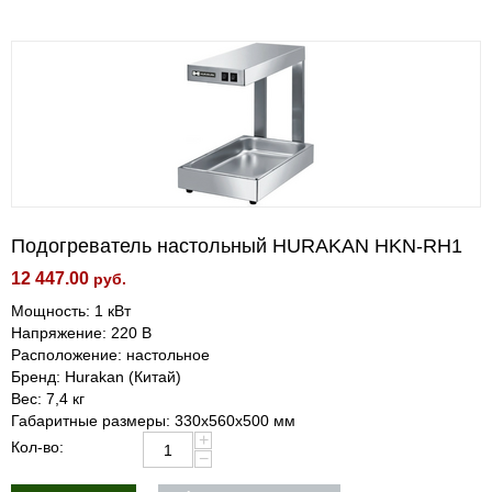
Подогреватель настольный HURAKAN HKN-RH1
12 447.00
руб.
Мощность: 1 кВт
Напряжение: 220 В
Расположение: настольное
Бренд: Hurakan (Китай)
Вес: 7,4 кг
Габаритные размеры: 330x560x500 мм
+
Кол-во:
−