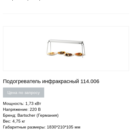
Подогреватель инфракрасный 114.006
Цена по запросу
Мощность: 1,73 кВт
Напряжение: 220 В
Бренд: Bartscher (Германия)
Вес: 4,75 кг
Габаритные размеры: 1830*210*105 мм