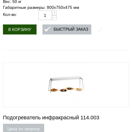
Вес: 50 кг
Габаритные размеры: 800х750х475 мм
+
Кол-во:
−
БЫСТРЫЙ ЗАКАЗ
В КОРЗИНУ
Подогреватель инфракрасный 114.003
Цена по запросу