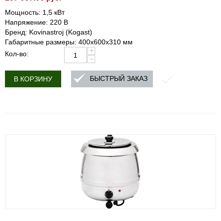
Мощность: 1,5 кВт
Напряжение: 220 В
Бренд: Kovinastroj (Kogast)
Габаритные размеры: 400x600x310 мм
+
Кол-во:
−
БЫСТРЫЙ ЗАКАЗ
В КОРЗИНУ