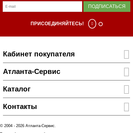
ПОДПИСАТЬСЯ
ПРИСОЕДИНЯЙТЕСЬ!
Кабинет покупателя
Атланта-Сервис
Каталог
Контакты
© 2004 - 2026 Атланта-Сервис.