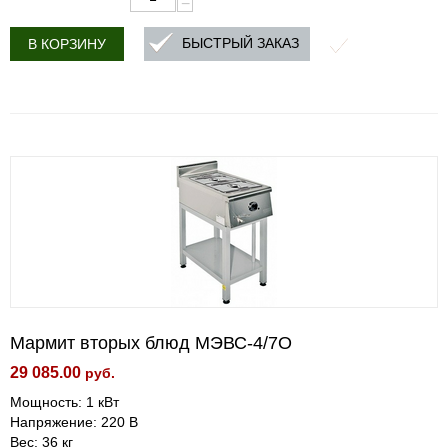
−
БЫСТРЫЙ ЗАКАЗ
В КОРЗИНУ
Мармит вторых блюд МЭВС-4/7О
29 085.00
руб.
Мощность: 1 кВт
Напряжение: 220 В
Вес: 36 кг