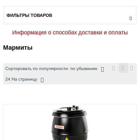
ФИЛЬТРЫ ТОВАРОВ
Информация о способах доставки и оплаты
Мармиты
Сортировать по популярности: по убыванию
24 На страницу