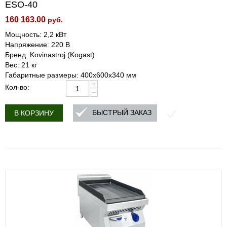
ESO-40
160 163.00
руб.
Мощность: 2,2 кВт
Напряжение: 220 В
Бренд: Kovinastroj (Kogast)
Вес: 21 кг
Габаритные размеры: 400x600x340 мм
+
Кол-во:
−
БЫСТРЫЙ ЗАКАЗ
В КОРЗИНУ