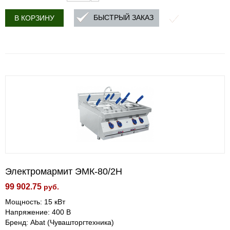
БЫСТРЫЙ ЗАКАЗ
В КОРЗИНУ
Электромармит ЭМК-80/2Н
99 902.75
руб.
Мощность: 15 кВт
Напряжение: 400 В
Бренд: Abat (Чувашторгтехника)