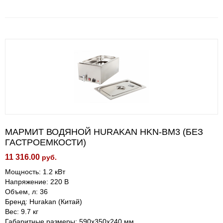
МАРМИТ ВОДЯНОЙ HURAKAN HKN-BM3 (БЕЗ
ГАСТРОЕМКОСТИ)
11 316.00
руб.
Мощность: 1.2 кВт
Напряжение: 220 В
Объем, л: 36
Бренд: Hurakan (Китай)
Вес: 9.7 кг
Габаритные размеры: 590х350х240 мм