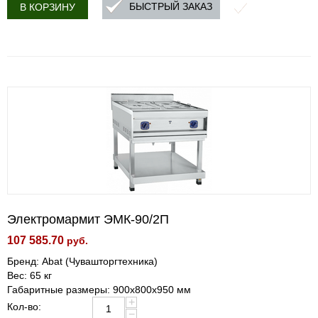
БЫСТРЫЙ ЗАКАЗ
В КОРЗИНУ
Электромармит ЭМК-90/2П
107 585.70
руб.
Бренд: Abat (Чувашторгтехника)
Вес: 65 кг
Габаритные размеры: 900х800х950 мм
+
Кол-во:
−