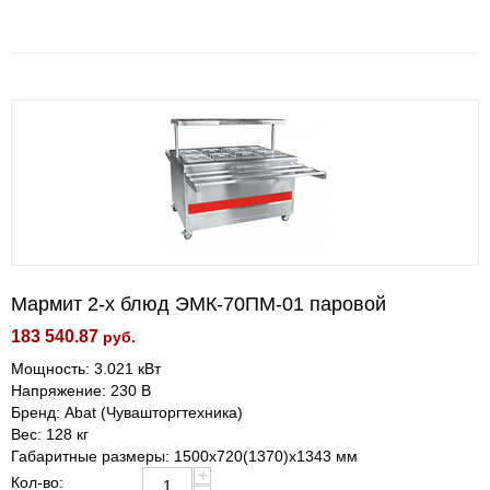
Мармит 2-х блюд ЭМК-70ПМ-01 паровой
183 540.87
руб.
Мощность: 3.021 кВт
Напряжение: 230 В
Бренд: Abat (Чувашторгтехника)
Вес: 128 кг
Габаритные размеры: 1500х720(1370)х1343 мм
+
Кол-во: