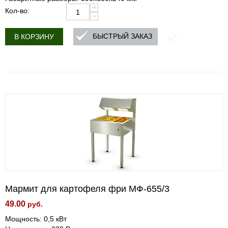
+
Кол-во:
−
БЫСТРЫЙ ЗАКАЗ
В КОРЗИНУ
Мармит для картофеля фри МФ-655/3
49.00
руб.
Мощность: 0,5 кВт