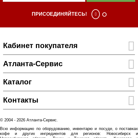
ПРИСОЕДИНЯЙТЕСЬ!
Кабинет покупателя
Атланта-Сервис
Каталог
Контакты
© 2004 - 2026 Атланта-Сервис.
Всю информацию по оборудованию, инвентарю и посуде, о поставках
кофе и других ингредиентов для регионов: Новосибирск и