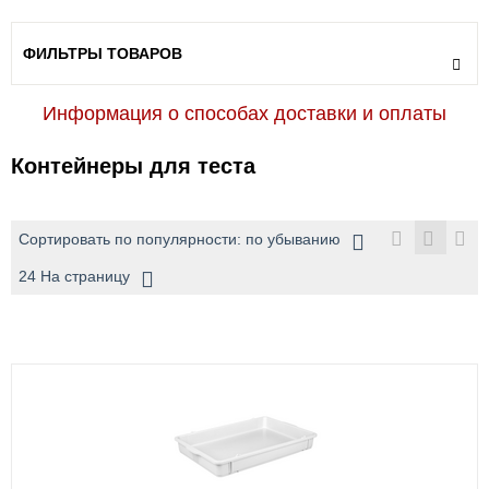
ФИЛЬТРЫ ТОВАРОВ
Информация о способах доставки и оплаты
Контейнеры для теста
Сортировать по популярности: по убыванию
24 На страницу