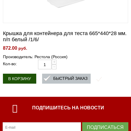
Крышка для контейнера для теста 665*440*28 мм.
п/п белый /1/6/
872.00
руб.
Производитель: Рестола (Россия)
+
Кол-во:
−
БЫСТРЫЙ ЗАКАЗ
В КОРЗИНУ
ПОДПИШИТЕСЬ НА НОВОСТИ
ПОДПИСАТЬСЯ