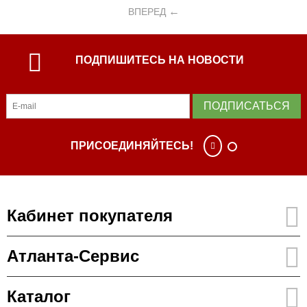
ВПЕРЕД
ПОДПИШИТЕСЬ НА НОВОСТИ
ПОДПИСАТЬСЯ
ПРИСОЕДИНЯЙТЕСЬ!
Кабинет покупателя
Атланта-Сервис
Каталог