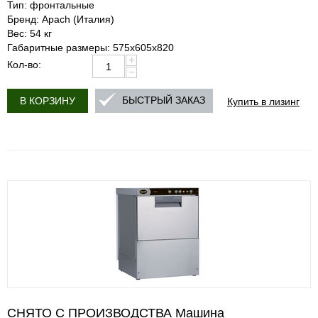
Тип: фронтальные
Бренд: Apach (Италия)
Вес: 54 кг
Габаритные размеры: 575х605х820
+
Кол-во:
−
Купить в лизинг
БЫСТРЫЙ ЗАКАЗ
В КОРЗИНУ
СНЯТО С ПРОИЗВОДСТВА Машина