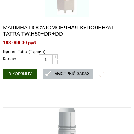
МАШИНА ПОСУДОМОЕЧНАЯ КУПОЛЬНАЯ
TATRA TW.H50+DR+DD
193 066.00
руб.
Бренд: Tatra (Турция)
+
Кол-во:
−
БЫСТРЫЙ ЗАКАЗ
В КОРЗИНУ