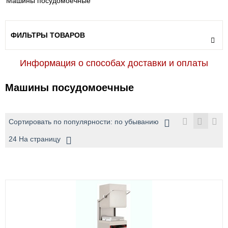
Машины посудомоечные
ФИЛЬТРЫ ТОВАРОВ
Информация о способах доставки и оплаты
Машины посудомоечные
Сортировать по популярности: по убыванию
24 На страницу