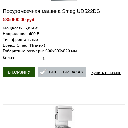
Посудомоечная машина Smeg UD522DS
535 800.00
руб.
Мощность: 6,8 кВт
Напряжение: 400 В
Тип: фронтальные
Бренд: Smeg (Италия)
Габаритные размеры: 600х600х820 мм
+
Кол-во:
−
Купить в лизинг
БЫСТРЫЙ ЗАКАЗ
В КОРЗИНУ