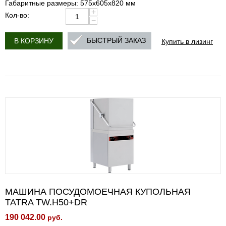
Габаритные размеры: 575х605х820 мм
+
Кол-во:
−
Купить в лизинг
БЫСТРЫЙ ЗАКАЗ
В КОРЗИНУ
МАШИНА ПОСУДОМОЕЧНАЯ КУПОЛЬНАЯ
TATRA TW.H50+DR
190 042.00
руб.