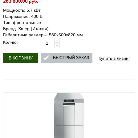
263 800.00
руб.
Мощность: 5,7 кВт
Напряжение: 400 В
Тип: фронтальные
Бренд: Smeg (Италия)
Габаритные размеры: 580x600x820 мм
+
Кол-во:
−
Купить в лизинг
БЫСТРЫЙ ЗАКАЗ
В КОРЗИНУ