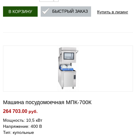
Купить в лизинг
БЫСТРЫЙ ЗАКАЗ
В КОРЗИНУ
Машина посудомоечная МПК-700К
264 703.00
руб.
Мощность: 10,5 кВт
Напряжение: 400 В
Тип: купольные