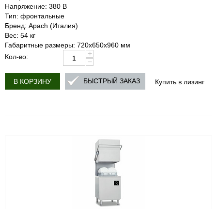
Напряжение: 380 В
Тип: фронтальные
Бренд: Apach (Италия)
Вес: 54 кг
Габаритные размеры: 720х650х960 мм
+
Кол-во:
−
Купить в лизинг
БЫСТРЫЙ ЗАКАЗ
В КОРЗИНУ