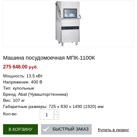
Машина посудомоечная МПК-1100К
275 646.00
руб.
Мощность: 13,5 кВт
Напряжение: 400 В
Тип: купольные
Бренд: Abat (Чувашторгтехника)
Вес: 107 кг
Габаритные размеры: 725 х 830 х 1490 (1920) мм
+
Кол-во:
−
Купить в лизинг
БЫСТРЫЙ ЗАКАЗ
В КОРЗИНУ