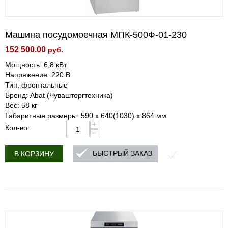
Машина посудомоечная МПК-500Ф-01-230
152 500.00
руб.
Мощность: 6,8 кВт
Напряжение: 220 В
Тип: фронтальные
Бренд: Abat (Чувашторгтехника)
Вес: 58 кг
Габаритные размеры: 590 х 640(1030) х 864 мм
+
Кол-во:
−
БЫСТРЫЙ ЗАКАЗ
В КОРЗИНУ