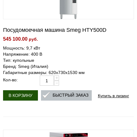
Посудомоечная машина Smeg HTY500D
545 100.00
руб.
Мощность: 9,7 кВт
Напряжение: 400 В
Тип: купольные
Бренд: Smeg (Италия)
Габаритные размеры: 620x730x1530 мм
+
Кол-во:
−
Купить в лизинг
БЫСТРЫЙ ЗАКАЗ
В КОРЗИНУ