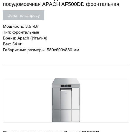
посудомоечная APACH AF500DD фронтальная
Цена по запросу
Мощность: 3,5 кВт
Тип: фронтальные
Бренд: Apach (Италия)
Вес: 54 кг
Габаритные размеры: 580х600х830 мм