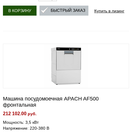
Купить в лизинг
БЫСТРЫЙ ЗАКАЗ
В КОРЗИНУ
Машина посудомоечная APACH AF500
фронтальная
212 102.00
руб.
Мощность: 3,5 кВт
Напряжение: 220-380 В