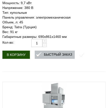
Мощность: 9,7 кВт
Напряжение: 380 В
Тип: купольные
Панель управления: электромеханическая
Объем, л: 45
Бренд: Tatra (Турция)
Вес: 91 кг
Габаритные размеры: 690х861х1460 мм
+
Кол-во:
−
БЫСТРЫЙ ЗАКАЗ
В КОРЗИНУ