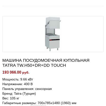
МАШИНА ПОСУДОМОЕЧНАЯ КУПОЛЬНАЯ
TATRA TW.H50+DR+DD TOUCH
193 066.00
руб.
Мощность: 9.66 кВт
Напряжение: 400 В
Панель управления: сенсорная
Бренд: Tatra (Турция)
Вес: 105 кг
Габаритные размеры: 700х785х1480 (1960) мм