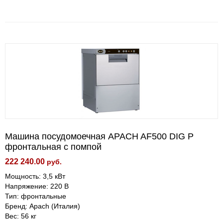
Машина посудомоечная APACH AF500 DIG P
фронтальная с помпой
222 240.00
руб.
Мощность: 3,5 кВт
Напряжение: 220 В
Тип: фронтальные
Бренд: Apach (Италия)
Вес: 56 кг