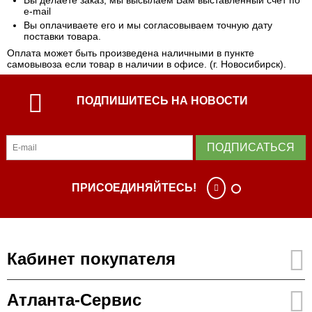
Вы делаете заказ, мы высылаем Вам выставленный счет по
e-mail
Вы оплачиваете его и мы согласовываем точную дату
поставки товара.
Оплата может быть произведена наличными в пункте
самовывоза если товар в наличии в офисе. (г. Новосибирск).
ПОДПИШИТЕСЬ НА НОВОСТИ
ПОДПИСАТЬСЯ
ПРИСОЕДИНЯЙТЕСЬ!
Кабинет покупателя
Атланта-Сервис