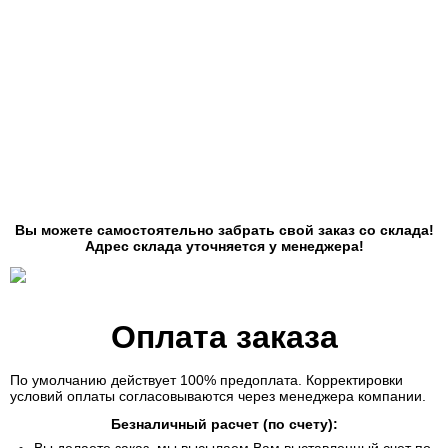
Вы можете самостоятельно забрать свой заказ со склада!
Адрес склада уточняется у менеджера!
Оплата заказа
По умолчанию действует
100% предоплата. Корректировки
условий оплаты согласовываются через менеджера компании.
Безналичный расчет (по счету):