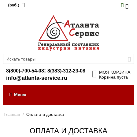
(
)
руб.
;
8(800)-700-54-08
8(383)-312-23-08
МОЯ КОРЗИНА
Корзина пуста
info@atlanta-service.ru
Меню
Главная
/
Оплата и доставка
ОПЛАТА И ДОСТАВКА