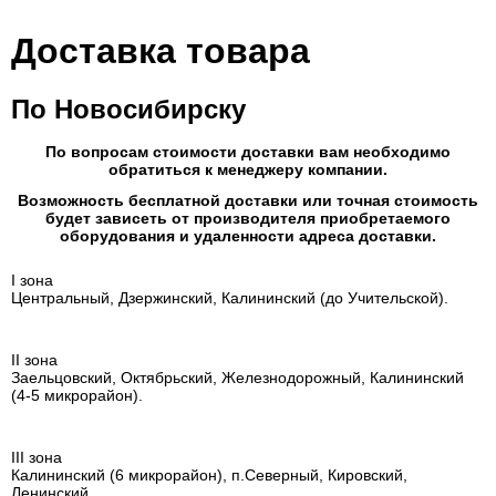
Доставка товара
По Новосибирску
По вопросам стоимости доставки вам необходимо
обратиться к менеджеру компании.
Возможность бесплатной доставки или точная стоимость
будет зависеть от производителя приобретаемого
оборудования и удаленности адреса доставки.
I зона
Центральный, Дзержинский, Калининский (до Учительской).
II зона
Заельцовский, Октябрьский, Железнодорожный, Калининский
(4-5 микрорайон).
III зона
Калининский (6 микрорайон), п.Северный, Кировский,
Ленинский.