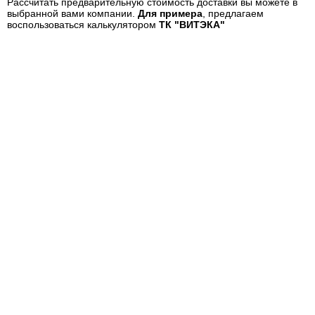
Рассчитать предварительную стоимость доставки вы можете в
выбранной вами компании.
Для примера
, предлагаем
воспользоваться калькулятором
ТК "ВИТЭКА"