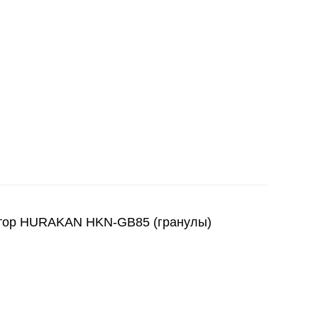
ор HURAKAN HKN-GB85 (гранулы)