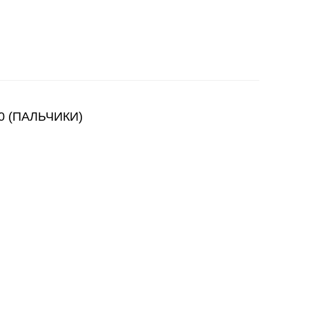
 (ПАЛЬЧИКИ)