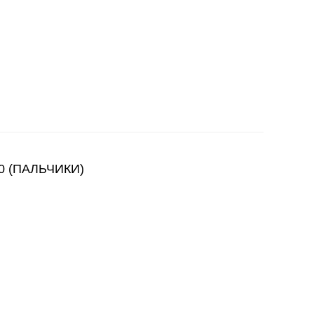
 (ПАЛЬЧИКИ)