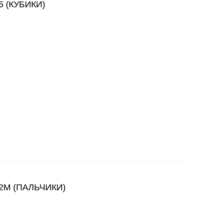
 (КУБИКИ)
2M (ПАЛЬЧИКИ)