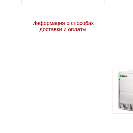
Информация о способах
доставки и оплаты