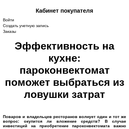
Кабинет покупателя
Войти
Создать учетную запись
Заказы
Эффективность на
кухне:
пароконвектомат
поможет выбраться из
ловушки затрат
Поваров и владельцев ресторанов волнует один и тот же
вопрос: окупится ли вложение средств? В случае
инвестиций на приобретение пароконвектомата важно