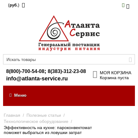
(
)
руб.
;
8(800)-700-54-08
8(383)-312-23-08
МОЯ КОРЗИНА
Корзина пуста
info@atlanta-service.ru
Меню
Главная
/
Полезные статьи
/
Технологическое оборудование
/
Эффективность на кухне: пароконвектомат
поможет выбраться из ловушки затрат