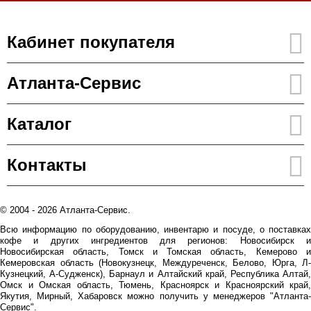
Кабинет покупателя
Атланта-Сервис
Каталог
Контакты
© 2004 - 2026 Атланта-Сервис.
Всю информацию по оборудованию, инвентарю и посуде, о поставках
кофе и других ингредиентов для регионов: Новосибирск и
Новосибирская область, Томск и Томская область, Кемерово и
Кемеровская область (Новокузнецк, Междуреченск, Белово, Юрга, Л-
Кузнецкий, А-Судженск), Барнаул и Алтайский край, Республика Алтай,
Омск и Омская область, Тюмень, Красноярск и Красноярский край,
Якутия, Мирный, Хабаровск можно получить у менеджеров "Атланта-
Сервис".