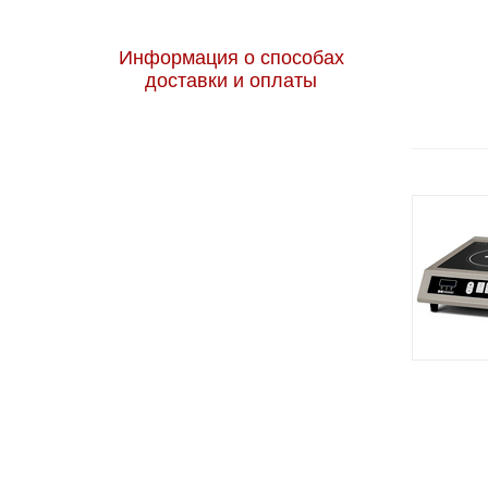
Информация о способах
доставки и оплаты