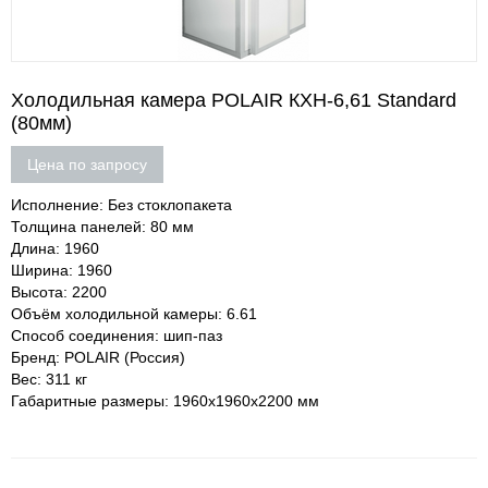
Холодильная камера POLAIR КХН-6,61 Standard
(80мм)
Цена по запросу
Исполнение: Без стоклопакета
Толщина панелей: 80 мм
Длина: 1960
Ширина: 1960
Высота: 2200
Объём холодильной камеры: 6.61
Способ соединения: шип-паз
Бренд: POLAIR (Россия)
Вес: 311 кг
Габаритные размеры: 1960х1960х2200 мм