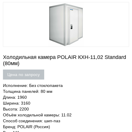
Холодильная камера POLAIR КХН-11,02 Standard
(80мм)
Цена по запросу
Исполнение: Без стоклопакета
Толщина панелей: 80 мм
Длина: 1960
Ширина: 3160
Высота: 2200
Объём холодильной камеры: 11.02
Способ соединения: шип-паз
Бренд: POLAIR (Россия)