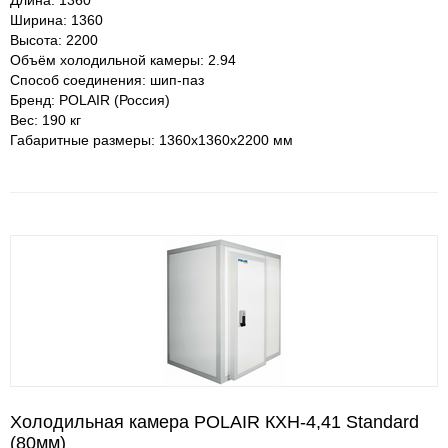
Длина: 1360
Ширина: 1360
Высота: 2200
Объём холодильной камеры: 2.94
Способ соединения: шип-паз
Бренд: POLAIR (Россия)
Вес: 190 кг
Габаритные размеры: 1360х1360х2200 мм
Холодильная камера POLAIR КХН-4,41 Standard
(80мм)