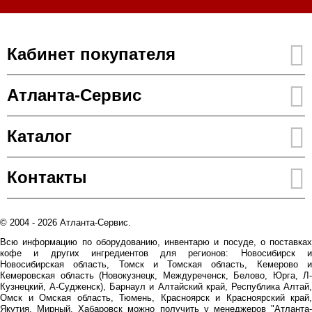
Кабинет покупателя
Атланта-Сервис
Каталог
Контакты
© 2004 - 2026 Атланта-Сервис.
Всю информацию по оборудованию, инвентарю и посуде, о поставках
кофе и других ингредиентов для регионов: Новосибирск и
Новосибирская область, Томск и Томская область, Кемерово и
Кемеровская область (Новокузнецк, Междуреченск, Белово, Юрга, Л-
Кузнецкий, А-Судженск), Барнаул и Алтайский край, Республика Алтай,
Омск и Омская область, Тюмень, Красноярск и Красноярский край,
Якутия, Мирный, Хабаровск можно получить у менеджеров "Атланта-