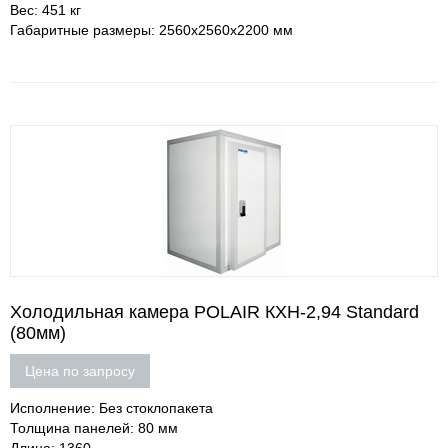
Вес: 451 кг
Габаритные размеры: 2560х2560х2200 мм
Холодильная камера POLAIR КХН-2,94 Standard
(80мм)
Цена по запросу
Исполнение: Без стоклопакета
Толщина панелей: 80 мм