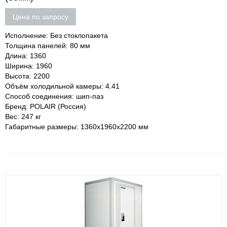
Цена по запросу
Исполнение: Без стоклопакета
Толщина панелей: 80 мм
Длина: 1360
Ширина: 1960
Высота: 2200
Объём холодильной камеры: 4.41
Способ соединения: шип-паз
Бренд: POLAIR (Россия)
Вес: 247 кг
Габаритные размеры: 1360х1960х2200 мм