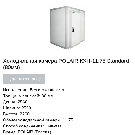
Холодильная камера POLAIR КХН-11,75 Standard
(80мм)
Цена по запросу
Исполнение: Без стоклопакета
Толщина панелей: 80 мм
Длина: 2560
Ширина: 2560
Высота: 2200
Объём холодильной камеры: 11.75
Способ соединения: шип-паз
Бренд: POLAIR (Россия)