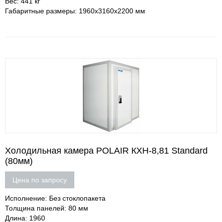
Вес: 441 кг
Габаритные размеры: 1960х3160х2200 мм
Холодильная камера POLAIR КХН-8,81 Standard
(80мм)
Цена по запросу
Исполнение: Без стоклопакета
Толщина панелей: 80 мм
Длина: 1960