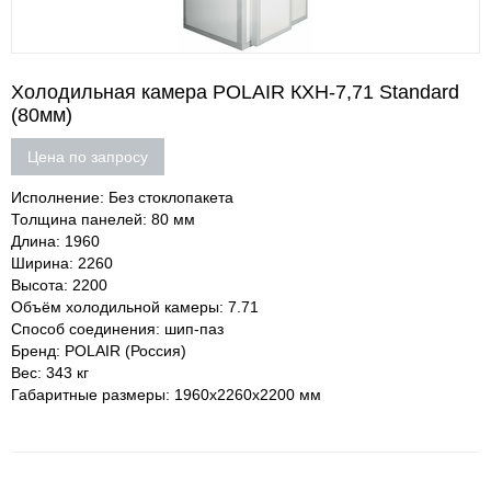
Холодильная камера POLAIR КХН-7,71 Standard
(80мм)
Цена по запросу
Исполнение: Без стоклопакета
Толщина панелей: 80 мм
Длина: 1960
Ширина: 2260
Высота: 2200
Объём холодильной камеры: 7.71
Способ соединения: шип-паз
Бренд: POLAIR (Россия)
Вес: 343 кг
Габаритные размеры: 1960х2260х2200 мм