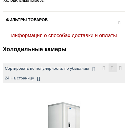
Холодильные камеры
ФИЛЬТРЫ ТОВАРОВ
Информация о способах доставки и оплаты
Холодильные камеры
Сортировать по популярности: по убыванию
24 На страницу