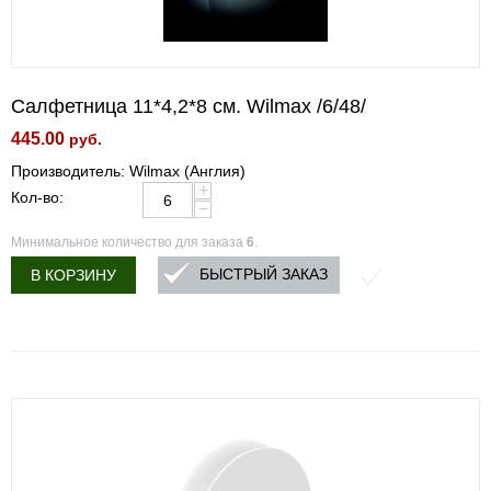
Салфетница 11*4,2*8 см. Wilmax /6/48/
445.00
руб.
Производитель: Wilmax (Англия)
+
Кол-во:
−
Минимальное количество для заказа
6
.
БЫСТРЫЙ ЗАКАЗ
В КОРЗИНУ