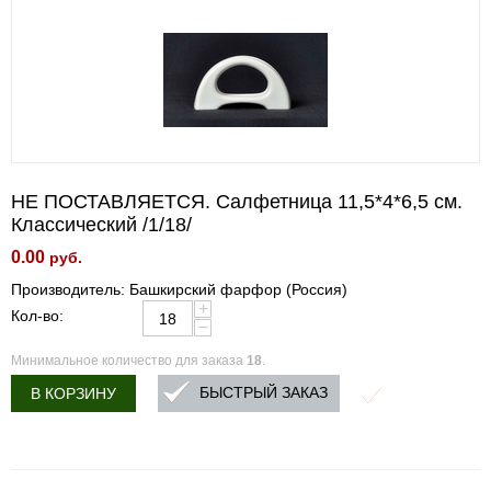
НЕ ПОСТАВЛЯЕТСЯ. Салфетница 11,5*4*6,5 см.
Классический /1/18/
0.00
руб.
Производитель: Башкирский фарфор (Россия)
+
Кол-во:
−
Минимальное количество для заказа
18
.
БЫСТРЫЙ ЗАКАЗ
В КОРЗИНУ