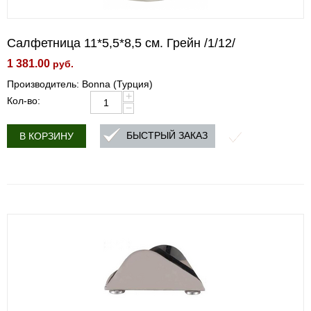
Салфетница 11*5,5*8,5 см. Грейн /1/12/
1 381.00
руб.
Производитель: Bonna (Турция)
+
Кол-во:
−
БЫСТРЫЙ ЗАКАЗ
В КОРЗИНУ