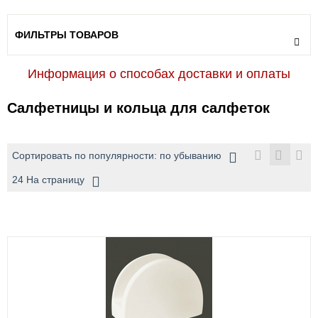
ФИЛЬТРЫ ТОВАРОВ
Информация о способах доставки и оплаты
Салфетницы и кольца для салфеток
Сортировать по популярности: по убыванию
24 На страницу