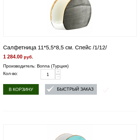
Салфетница 11*5,5*8,5 см. Спейс /1/12/
1 284.00
руб.
Производитель: Bonna (Турция)
+
Кол-во:
−
БЫСТРЫЙ ЗАКАЗ
В КОРЗИНУ