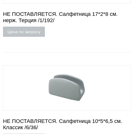
НЕ ПОСТАВЛЯЕТСЯ. Салфетница 17*2*8 см.
нерж. Терция /1/192/
Цена по запросу
НЕ ПОСТАВЛЯЕТСЯ. Салфетница 10*5*6,5 см.
Классик /6/36/