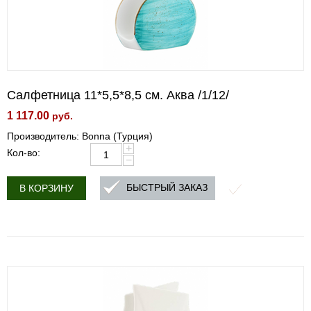
Салфетница 11*5,5*8,5 см. Аква /1/12/
1 117.00
руб.
Производитель: Bonna (Турция)
+
Кол-во:
−
БЫСТРЫЙ ЗАКАЗ
В КОРЗИНУ