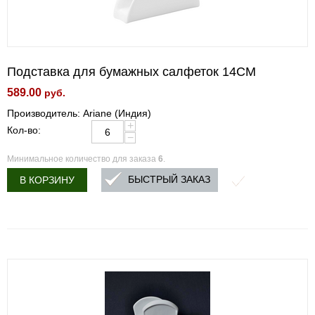
Подставка для бумажных салфеток 14CM
589.00
руб.
Производитель: Ariane (Индия)
+
Кол-во:
−
Минимальное количество для заказа
6
.
БЫСТРЫЙ ЗАКАЗ
В КОРЗИНУ