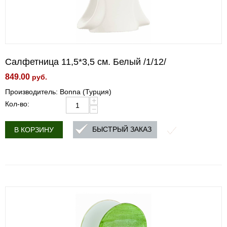
Салфетница 11,5*3,5 см. Белый /1/12/
849.00
руб.
Производитель: Bonna (Турция)
+
Кол-во:
−
БЫСТРЫЙ ЗАКАЗ
В КОРЗИНУ