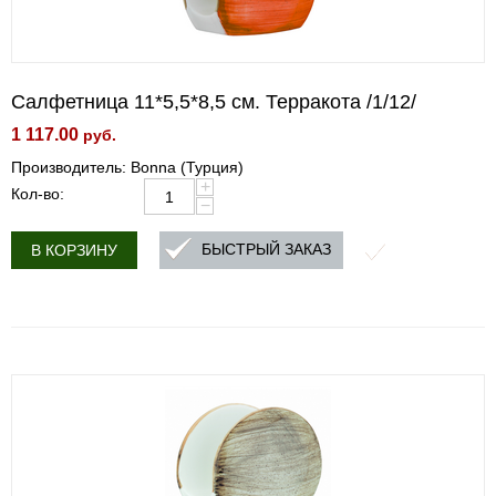
Салфетница 11*5,5*8,5 см. Терракота /1/12/
1 117.00
руб.
Производитель: Bonna (Турция)
+
Кол-во:
−
БЫСТРЫЙ ЗАКАЗ
В КОРЗИНУ