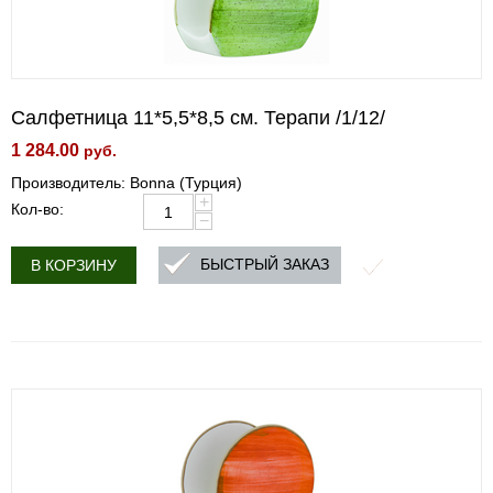
Салфетница 11*5,5*8,5 см. Терапи /1/12/
1 284.00
руб.
Производитель: Bonna (Турция)
+
Кол-во:
−
БЫСТРЫЙ ЗАКАЗ
В КОРЗИНУ