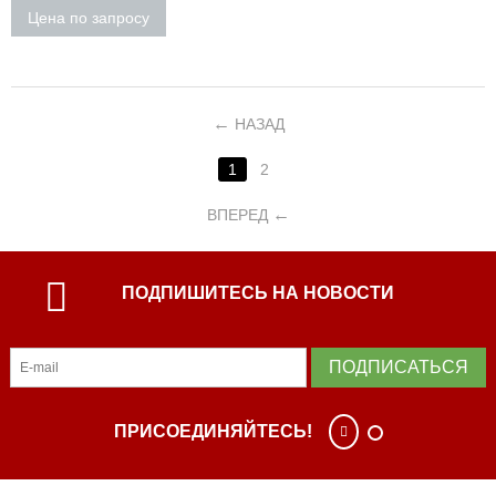
Цена по запросу
НАЗАД
1
2
ВПЕРЕД
ПОДПИШИТЕСЬ НА НОВОСТИ
ПОДПИСАТЬСЯ
ПРИСОЕДИНЯЙТЕСЬ!