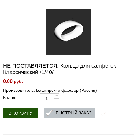
НЕ ПОСТАВЛЯЕТСЯ. Кольцо для салфеток
Классический /1/40/
0.00
руб.
Производитель: Башкирский фарфор (Россия)
+
Кол-во:
−
БЫСТРЫЙ ЗАКАЗ
В КОРЗИНУ