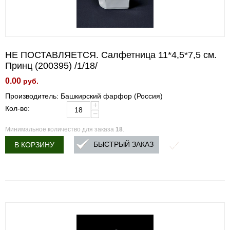
НЕ ПОСТАВЛЯЕТСЯ. Салфетница 11*4,5*7,5 см.
Принц (200395) /1/18/
0.00
руб.
Производитель: Башкирский фарфор (Россия)
+
Кол-во:
−
Минимальное количество для заказа
18
.
БЫСТРЫЙ ЗАКАЗ
В КОРЗИНУ