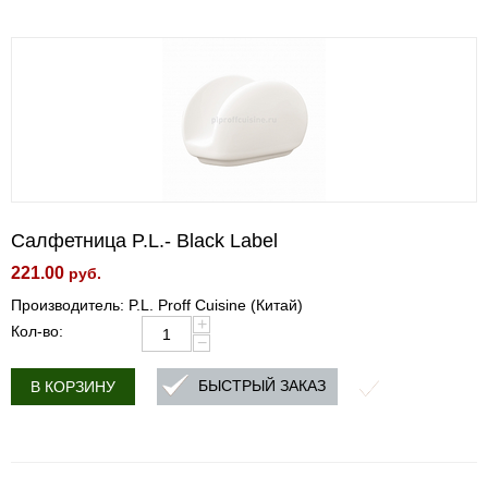
Салфетница P.L.- Black Label
221.00
руб.
Производитель: P.L. Proff Cuisine (Китай)
+
Кол-во:
−
БЫСТРЫЙ ЗАКАЗ
В КОРЗИНУ