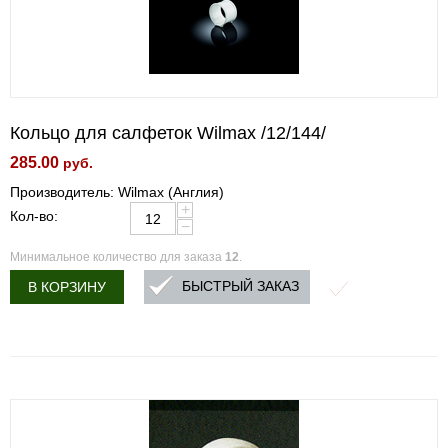
Кольцо для салфеток Wilmax /12/144/
285.00
руб.
Производитель: Wilmax (Англия)
+
Кол-во:
−
Минимальное количество для заказа
12
.
БЫСТРЫЙ ЗАКАЗ
В КОРЗИНУ