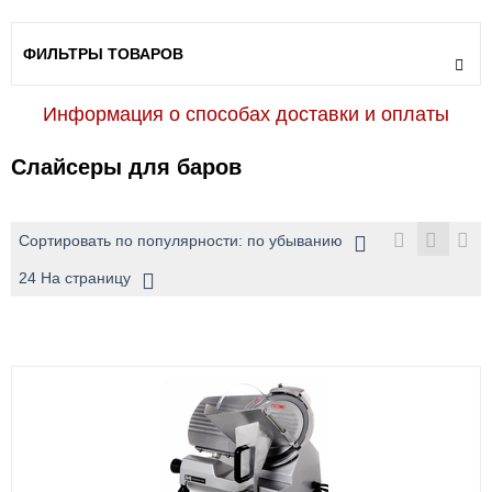
ФИЛЬТРЫ ТОВАРОВ
Информация о способах доставки и оплаты
Слайсеры для баров
Сортировать по популярности: по убыванию
24 На страницу