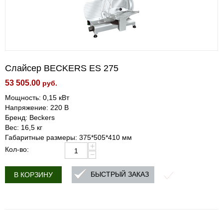
Слайсер BECKERS ES 275
53 505.00
руб.
Мощность: 0,15 кВт
Напряжение: 220 В
Бренд: Beckers
Вес: 16,5 кг
Габаритные размеры: 375*505*410 мм
+
Кол-во:
−
БЫСТРЫЙ ЗАКАЗ
В КОРЗИНУ