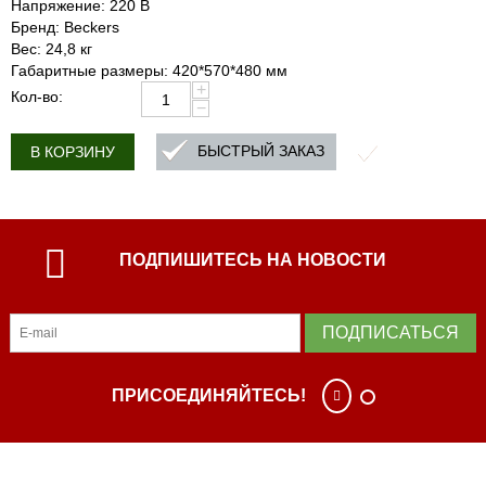
Напряжение: 220 В
Бренд: Beckers
Вес: 24,8 кг
Габаритные размеры: 420*570*480 мм
+
Кол-во:
−
БЫСТРЫЙ ЗАКАЗ
В КОРЗИНУ
ПОДПИШИТЕСЬ НА НОВОСТИ
ПОДПИСАТЬСЯ
ПРИСОЕДИНЯЙТЕСЬ!