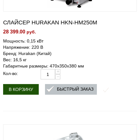
СЛАЙСЕР HURAKAN HKN-HM250M
28 399.00
руб.
Мощность: 0,15 кВт
Напряжение: 220 В
Бренд: Hurakan (Китай)
Вес: 16,5 кг
Габаритные размеры: 470x350x380 мм
+
Кол-во:
−
БЫСТРЫЙ ЗАКАЗ
В КОРЗИНУ