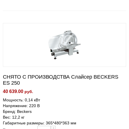
СНЯТО С ПРОИЗВОДСТВА Слайсер BECKERS
ES 250
40 639.00
руб.
Мощность: 0,14 кВт
Напряжение: 220 В
Бренд: Beckers
Вес: 12,2 кг
Габаритные размеры: 365*480*363 мм
+