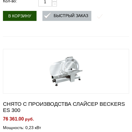
Кол-во:
−
БЫСТРЫЙ ЗАКАЗ
В КОРЗИНУ
СНЯТО С ПРОИЗВОДСТВА СЛАЙСЕР BECKERS
ES 300
76 361.00
руб.
Мощность: 0,23 кВт