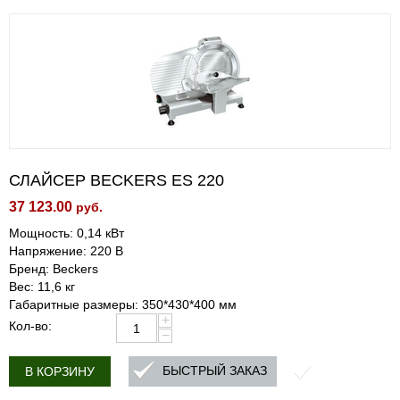
СЛАЙСЕР BECKERS ES 220
37 123.00
руб.
Мощность: 0,14 кВт
Напряжение: 220 В
Бренд: Beckers
Вес: 11,6 кг
Габаритные размеры: 350*430*400 мм
+
Кол-во:
−
БЫСТРЫЙ ЗАКАЗ
В КОРЗИНУ