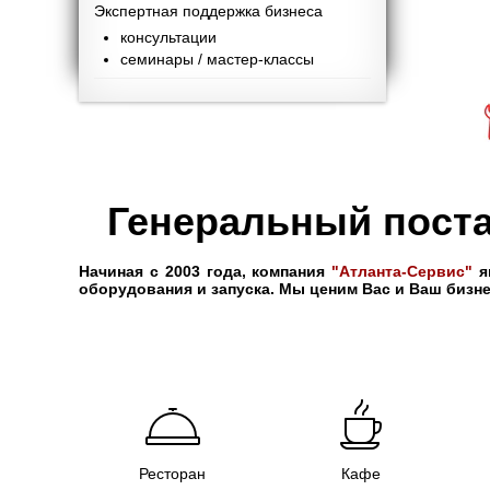
Экспертная поддержка бизнеса
консультации
семинары / мастер-классы
Генеральный поста
Начиная с 2003 года, компания
"Атланта-Сервис"
я
оборудования и запуска. Мы ценим Вас и Ваш бизн
Ресторан
Кафе