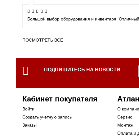
Большой выбор оборудования и инвентаря! Отличный
ПОСМОТРЕТЬ ВСЕ
ПОДПИШИТЕСЬ НА НОВОСТИ
Кабинет покупателя
Атлан
Войти
О компан
Создать учетную запись
Сервис
Заказы
Монтаж
Оплата и 