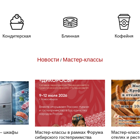
Кондитерская
Блинная
Кофейня
Новости
Мастер-классы
/
 — шкафы
Мастер-классы в рамках Форума
Мастер-класс
сибирского гостеприимства
отелях и рест