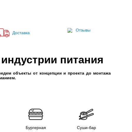
Отзывы
Доставка
 индустрии питания
едем объекты от концепции и проекта до монтажа
манием.
Бургерная
Суши-бар