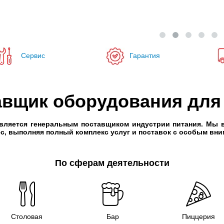
Cервис
Гарантия
вщик оборудования для
вляется генеральным поставщиком индустрии питания. Мы в
ес, выполняя полный комплекс услуг и поставок с особым вни
По сферам деятельности
Столовая
Бар
Пиццерия