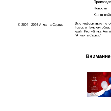
Производ
Новости
Карта сай
Всю информацию по обо
© 2004 - 2026 Атланта-Сервис.
Томск и Томская облас
край, Республика Алта
"Атланта-Сервис".
Внимание