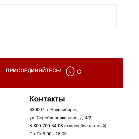
ПРИСОЕДИНЯЙТЕСЬ!
Контакты
630007
, г.
Новосибирск
,
ул. Серебренниковская, д. 4/2
8-800-700-54-08
(звонок бесплатный)
Пн-Пт 9.00 - 18.00