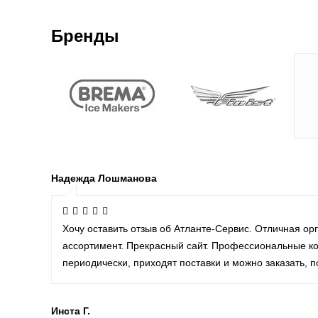
Бренды
Надежда Лошманова
Хочу оставить отзыв об Атланте-Сервис. Отличная о
ассортимент. Прекрасный сайт. Профессиональные кон
периодически, приходят поставки и можно заказать, 
Инста Г.