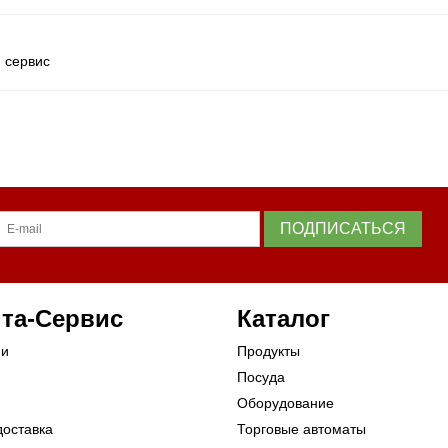
 сервис
ПОДПИСАТЬСЯ
та-Сервис
Каталог
ии
Продукты
Посуда
Оборудование
доставка
Торговые автоматы