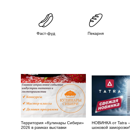
Фаст-фуд
Пекарня
Территория «Кулинары Сибири»
НОВИНКА от Tatra
2026 в рамках выставки
шоковой заморозки!