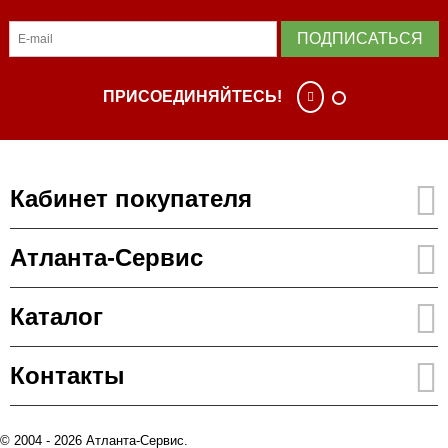
ПОДПИСАТЬСЯ
ПРИСОЕДИНЯЙТЕСЬ!
Кабинет покупателя
Атланта-Сервис
Каталог
Контакты
© 2004 - 2026 Атланта-Сервис.