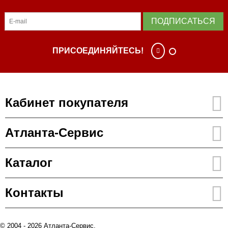
ПОДПИСАТЬСЯ
ПРИСОЕДИНЯЙТЕСЬ!
Кабинет покупателя
Атланта-Сервис
Каталог
Контакты
© 2004 - 2026 Атланта-Сервис.