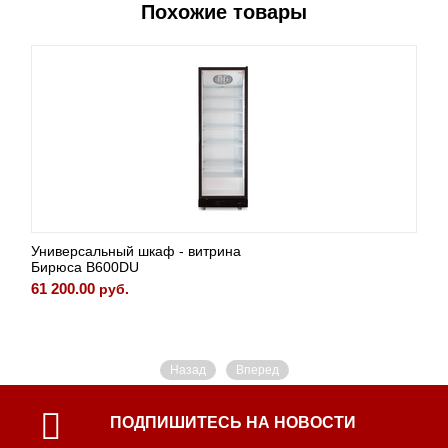
Похожие товары
Универсальный шкаф - витрина
Бирюса B600DU
61 200.00
руб.
Назад
Вперед
ПОДПИШИТЕСЬ НА НОВОСТИ