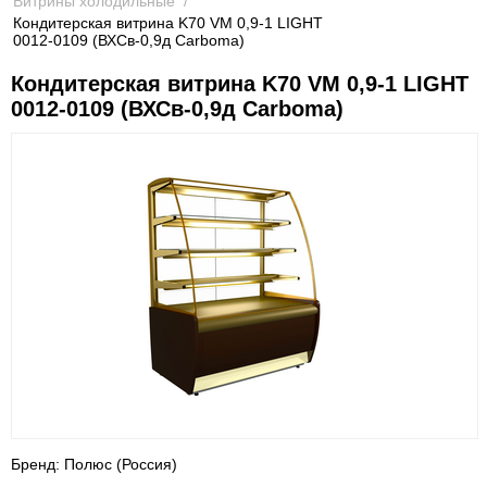
Витрины холодильные
/
Кондитерская витрина K70 VM 0,9-1 LIGHT
0012-0109 (ВХСв-0,9д Carboma)
Кондитерская витрина K70 VM 0,9-1 LIGHT
0012-0109 (ВХСв-0,9д Carboma)
Бренд: Полюс (Россия)