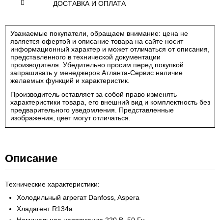
ДОСТАВКА И ОПЛАТА
Уважаемые покупатели, обращаем внимание: цена не
является офертой и описание товара на сайте носит
информационный характер и может отличаться от описания,
представленного в технической документации
производителя. Убедительно просим перед покупкой
запрашивать у менеджеров Атланта-Сервис наличие
желаемых функций и характеристик.
Производитель оставляет за собой право изменять
характеристики товара, его внешний вид и комплектность без
предварительного уведомления. Представленные
изображения, цвет могут отличаться.
Описание
Технические характеристики:
Холодильный агрегат Danfoss, Aspera
Хладагент R134a