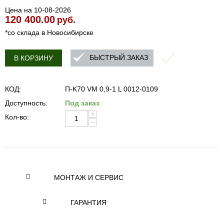
Цена на 10-08-2026
120 400.00
руб.
*со склада в Новосибирске
БЫСТРЫЙ ЗАКАЗ
В КОРЗИНУ
КОД:
П-K70 VM 0,9-1 L 0012-0109
Доступность:
Под заказ
+
Кол-во:
−
МОНТАЖ И СЕРВИС
ГАРАНТИЯ