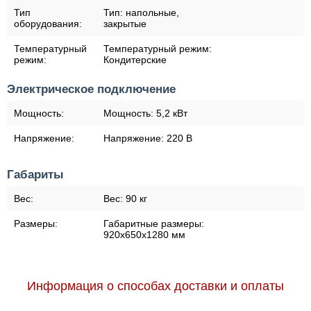
Тип
Тип:
напольные,
оборудования:
закрытые
Температурный
Температурный режим:
режим:
Кондитерские
Электрическое подключение
Мощность:
Мощность:
5,2 кВт
Напряжение:
Напряжение:
220 В
Габариты
Вес:
Вес:
90 кг
Размеры:
Габаритные размеры:
920х650х1280 мм
Информация о способах доставки и оплаты