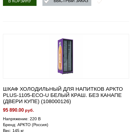
БЫСТРЫЙ ЗАКАЗ
В КОРЗИНУ
ШКАФ ХОЛОДИЛЬНЫЙ ДЛЯ НАПИТКОВ АРКТО
PLUS-1105-ECO-U БЕЛЫЙ КРАШ. БЕЗ КАНАПЕ
(ДВЕРИ КУПЕ) (108000126)
95 890.00
руб.
Напряжение: 220 В
Бренд: АРКТО (Россия)
Вес: 145 кг