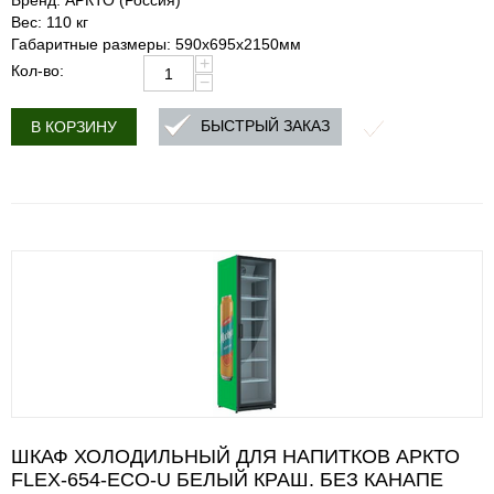
Бренд: АРКТО (Россия)
Вес: 110 кг
Габаритные размеры: 590х695х2150мм
+
Кол-во:
−
БЫСТРЫЙ ЗАКАЗ
В КОРЗИНУ
ШКАФ ХОЛОДИЛЬНЫЙ ДЛЯ НАПИТКОВ АРКТО
FLEX-654-ECO-U БЕЛЫЙ КРАШ. БЕЗ КАНАПЕ