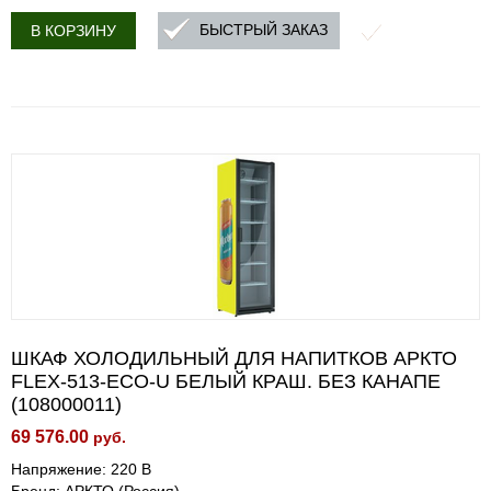
БЫСТРЫЙ ЗАКАЗ
В КОРЗИНУ
ШКАФ ХОЛОДИЛЬНЫЙ ДЛЯ НАПИТКОВ АРКТО
FLEX-513-ECO-U БЕЛЫЙ КРАШ. БЕЗ КАНАПЕ
(108000011)
69 576.00
руб.
Напряжение: 220 В