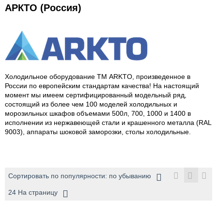
АРКТО (Россия)
Холодильное оборудование ТМ ARKTO, произведенное в
России по европейским стандартам качества! На настоящий
момент мы имеем сертифицированный модельный ряд,
состоящий из более чем 100 моделей холодильных и
морозильных шкафов объемами 500л, 700, 1000 и 1400 в
исполнении из нержавеющей стали и крашенного металла (RAL
9003), аппараты шоковой заморозки, столы холодильные.
Сортировать по популярности: по убыванию
24 На страницу