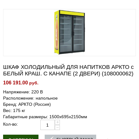
ШКАФ ХОЛОДИЛЬНЫЙ ДЛЯ НАПИТКОВ АРКТО с
БЕЛЫЙ КРАШ. C КАНАПЕ (2 ДВЕРИ) (108000062)
106 191.00
руб.
Напряжение: 220 В
Расположение: напольное
Бренд: АРКТО (Россия)
Вес: 175 кг
Габаритные размеры: 1500х695х2150мм
+
Кол-во:
−