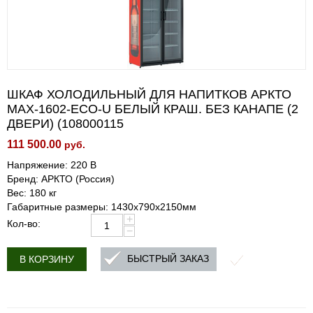
ШКАФ ХОЛОДИЛЬНЫЙ ДЛЯ НАПИТКОВ АРКТО
MAX-1602-ECO-U БЕЛЫЙ КРАШ. БЕЗ КАНАПЕ (2
ДВЕРИ) (108000115
111 500.00
руб.
Напряжение: 220 В
Бренд: АРКТО (Россия)
Вес: 180 кг
Габаритные размеры: 1430х790х2150мм
+
Кол-во:
−
БЫСТРЫЙ ЗАКАЗ
В КОРЗИНУ