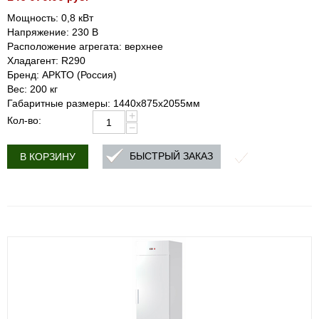
Мощность: 0,8 кВт
Напряжение: 230 В
Расположение агрегата: верхнее
Хладагент: R290
Бренд: АРКТО (Россия)
Вес: 200 кг
Габаритные размеры: 1440х875х2055мм
+
Кол-во:
−
БЫСТРЫЙ ЗАКАЗ
В КОРЗИНУ