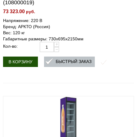
(108000019)
73 323.00
руб.
Напряжение: 220 В
Бренд: АРКТО (Россия)
Вес: 120 кг
Габаритные размеры: 730х695х2150мм
+
Кол-во:
−
БЫСТРЫЙ ЗАКАЗ
В КОРЗИНУ