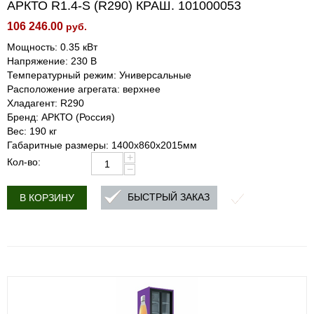
АРКТО R1.4-S (R290) КРАШ. 101000053
106 246.00
руб.
Мощность: 0.35 кВт
Напряжение: 230 В
Температурный режим: Универсальные
Расположение агрегата: верхнее
Хладагент: R290
Бренд: АРКТО (Россия)
Вес: 190 кг
Габаритные размеры: 1400х860х2015мм
+
Кол-во:
−
БЫСТРЫЙ ЗАКАЗ
В КОРЗИНУ