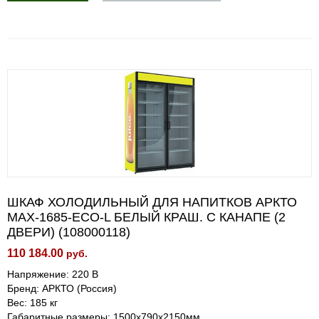
ШКАФ ХОЛОДИЛЬНЫЙ ДЛЯ НАПИТКОВ АРКТО
MAX-1685-ECO-L БЕЛЫЙ КРАШ. C КАНАПЕ (2
ДВЕРИ) (108000118)
110 184.00
руб.
Напряжение: 220 В
Бренд: АРКТО (Россия)
Вес: 185 кг
Габаритные размеры: 1500х790х2150мм