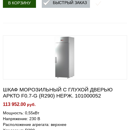
БЫСТРЫЙ ЗАКАЗ
В КОРЗИНУ
ШКАФ МОРОЗИЛЬНЫЙ С ГЛУХОЙ ДВЕРЬЮ
АРКТО F0.7-G (R290) НЕРЖ. 101000052
113 952.00
руб.
Мощность: 0,55кВт
Напряжение: 230 В
Расположение агрегата: верхнее