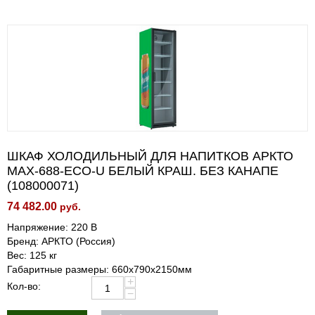
ШКАФ ХОЛОДИЛЬНЫЙ ДЛЯ НАПИТКОВ АРКТО
MAX-688-ECO-U БЕЛЫЙ КРАШ. БЕЗ КАНАПЕ
(108000071)
74 482.00
руб.
Напряжение: 220 В
Бренд: АРКТО (Россия)
Вес: 125 кг
Габаритные размеры: 660х790х2150мм
+
Кол-во:
−