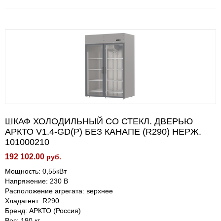
ШКАФ ХОЛОДИЛЬНЫЙ СО СТЕКЛ. ДВЕРЬЮ
АРКТО V1.4-GD(P) БЕЗ КАНАПЕ (R290) НЕРЖ.
101000210
192 102.00
руб.
Мощность: 0,55кВт
Напряжение: 230 В
Расположение агрегата: верхнее
Хладагент: R290
Бренд: АРКТО (Россия)
Вес: 190 кг