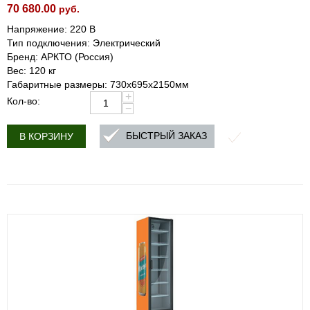
70 680.00
руб.
Напряжение: 220 В
Тип подключения: Электрический
Бренд: АРКТО (Россия)
Вес: 120 кг
Габаритные размеры: 730х695х2150мм
+
Кол-во:
−
БЫСТРЫЙ ЗАКАЗ
В КОРЗИНУ