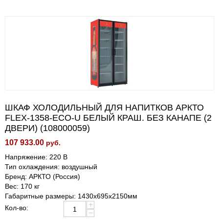
ШКАФ ХОЛОДИЛЬНЫЙ ДЛЯ НАПИТКОВ АРКТО
FLEX-1358-ECO-U БЕЛЫЙ КРАШ. БЕЗ КАНАПЕ (2
ДВЕРИ) (108000059)
107 933.00
руб.
Напряжение: 220 В
Тип охлаждения: воздушный
Бренд: АРКТО (Россия)
Вес: 170 кг
Габаритные размеры: 1430х695х2150мм
+
Кол-во:
−