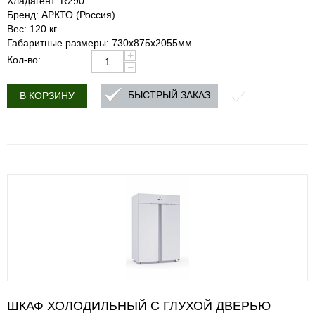
Хладагент: R290
Бренд: АРКТО (Россия)
Вес: 120 кг
Габаритные размеры: 730х875х2055мм
+
Кол-во:
−
БЫСТРЫЙ ЗАКАЗ
В КОРЗИНУ
ШКАФ ХОЛОДИЛЬНЫЙ С ГЛУХОЙ ДВЕРЬЮ