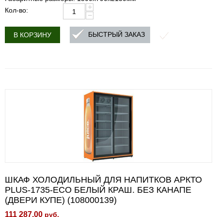
+
Кол-во:
−
БЫСТРЫЙ ЗАКАЗ
В КОРЗИНУ
ШКАФ ХОЛОДИЛЬНЫЙ ДЛЯ НАПИТКОВ АРКТО
PLUS-1735-ECO БЕЛЫЙ КРАШ. БЕЗ КАНАПЕ
(ДВЕРИ КУПЕ) (108000139)
111 287.00
руб.