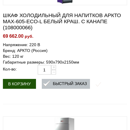
ШКАФ ХОЛОДИЛЬНЫЙ ДЛЯ НАПИТКОВ АРКТО
MAX-605-ECO-L БЕЛЫЙ КРАШ. C КАНАПЕ
(108000066)
69 662.00
руб.
Напряжение: 220 В
Бренд: АРКТО (Россия)
Вес: 120 кг
Габаритные размеры: 590х790х2150мм
+
Кол-во:
−
БЫСТРЫЙ ЗАКАЗ
В КОРЗИНУ