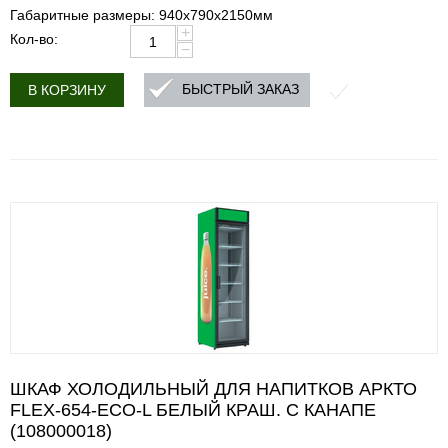
Габаритные размеры: 940х790х2150мм
+
Кол-во:
−
БЫСТРЫЙ ЗАКАЗ
В КОРЗИНУ
ШКАФ ХОЛОДИЛЬНЫЙ ДЛЯ НАПИТКОВ АРКТО
FLEX-654-ECO-L БЕЛЫЙ КРАШ. C КАНАПЕ
(108000018)