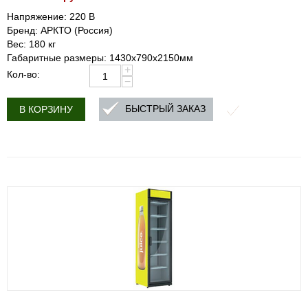
Напряжение: 220 В
Бренд: АРКТО (Россия)
Вес: 180 кг
Габаритные размеры: 1430х790х2150мм
+
Кол-во:
−
БЫСТРЫЙ ЗАКАЗ
В КОРЗИНУ