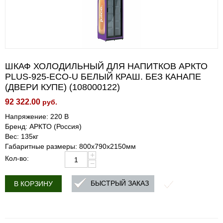
ШКАФ ХОЛОДИЛЬНЫЙ ДЛЯ НАПИТКОВ АРКТО
PLUS-925-ECO-U БЕЛЫЙ КРАШ. БЕЗ КАНАПЕ
(ДВЕРИ КУПЕ) (108000122)
92 322.00
руб.
Напряжение: 220 В
Бренд: АРКТО (Россия)
Вес: 135кг
Габаритные размеры: 800х790х2150мм
+
Кол-во:
−
БЫСТРЫЙ ЗАКАЗ
В КОРЗИНУ