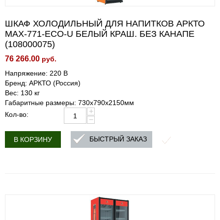
ШКАФ ХОЛОДИЛЬНЫЙ ДЛЯ НАПИТКОВ АРКТО
MAX-771-ECO-U БЕЛЫЙ КРАШ. БЕЗ КАНАПЕ
(108000075)
76 266.00
руб.
Напряжение: 220 В
Бренд: АРКТО (Россия)
Вес: 130 кг
Габаритные размеры: 730х790х2150мм
+
Кол-во:
−
БЫСТРЫЙ ЗАКАЗ
В КОРЗИНУ