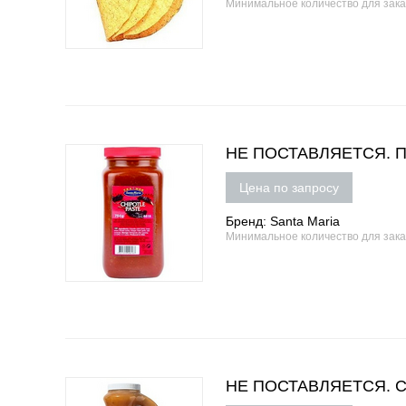
Минимальное количество для зак
НЕ ПОСТАВЛЯЕТСЯ. Пас
Цена по запросу
Бренд: Santa Maria
Минимальное количество для зак
НЕ ПОСТАВЛЯЕТСЯ. Соу