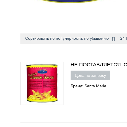
Сортировать по популярности: по убыванию
24 
НЕ ПОСТАВЛЯЕТСЯ. Соу
Цена по запросу
Бренд: Santa Maria