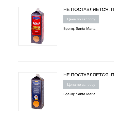
НЕ ПОСТАВЛЯЕТСЯ. Пр
Цена по запросу
Бренд: Santa Maria
НЕ ПОСТАВЛЯЕТСЯ. При
Цена по запросу
Бренд: Santa Maria