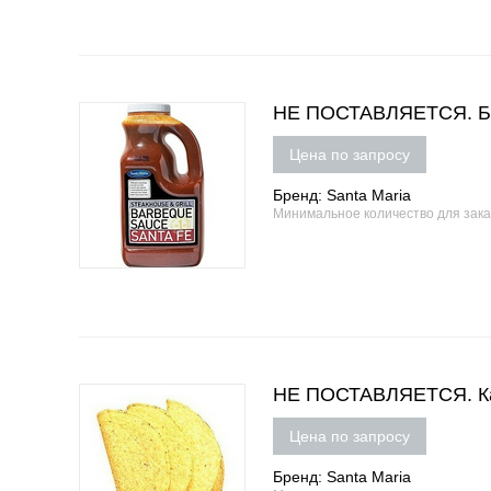
НЕ ПОСТАВЛЯЕТСЯ. Бар
Цена по запросу
Бренд: Santa Maria
Минимальное количество для зак
НЕ ПОСТАВЛЯЕТСЯ. Карм
Цена по запросу
Бренд: Santa Maria