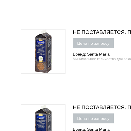
НЕ ПОСТАВЛЯЕТСЯ. При
Цена по запросу
Бренд: Santa Maria
Минимальное количество для зак
НЕ ПОСТАВЛЯЕТСЯ. При
Цена по запросу
Бренд: Santa Maria