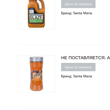
Цена по запросу
Бренд: Santa Maria
НЕ ПОСТАВЛЯЕТСЯ. Апе
Цена по запросу
Бренд: Santa Maria