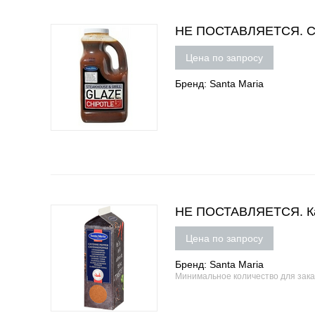
НЕ ПОСТАВЛЯЕТСЯ. Соу
Цена по запросу
Бренд: Santa Maria
НЕ ПОСТАВЛЯЕТСЯ. Кай
Цена по запросу
Бренд: Santa Maria
Минимальное количество для зак