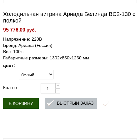
Холодильная витрина Ариада Белинда BС2-130 с
полкой
95 776.00
руб.
Напряжение: 220В
Бренд: Ариада (Россия)
Вес: 100кг
Габаритные размеры: 1302х850х1260 мм
цвет:
+
Кол-во:
−
БЫСТРЫЙ ЗАКАЗ
В КОРЗИНУ