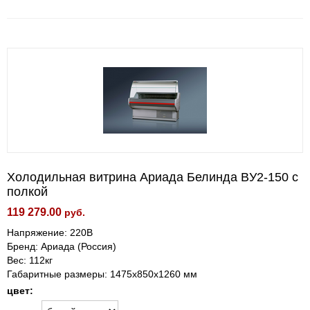
Холодильная витрина Ариада Белинда BУ2-150 с
полкой
119 279.00
руб.
Напряжение: 220В
Бренд: Ариада (Россия)
Вес: 112кг
Габаритные размеры: 1475х850х1260 мм
цвет: