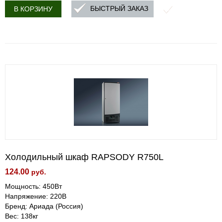
БЫСТРЫЙ ЗАКАЗ
В КОРЗИНУ
Холодильный шкаф RAPSODY R750L
124.00
руб.
Мощность: 450Вт
Напряжение: 220В
Бренд: Ариада (Россия)
Вес: 138кг