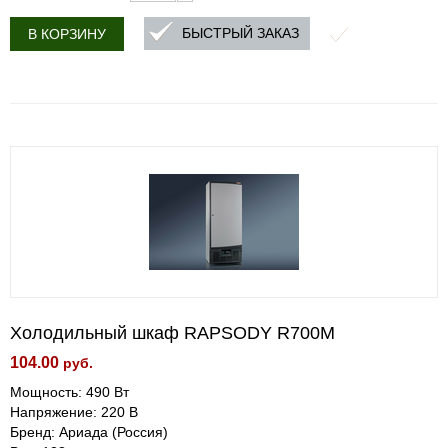
БЫСТРЫЙ ЗАКАЗ
В КОРЗИНУ
Холодильный шкаф RAPSODY R700М
104.00
руб.
Мощность: 490 Вт
Напряжение: 220 В
Бренд: Ариада (Россия)