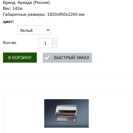
Бренд: Ариада (Россия)
Вес: 142кг
Габаритные размеры: 1820х850х1260 мм
цвет:
+
Кол-во:
−
БЫСТРЫЙ ЗАКАЗ
В КОРЗИНУ