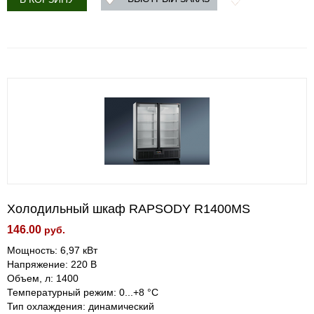
Холодильный шкаф RAPSODY R1400МS
146.00
руб.
Мощность: 6,97 кВт
Напряжение: 220 В
Объем, л: 1400
Температурный режим: 0...+8 °С
Тип охлаждения: динамический