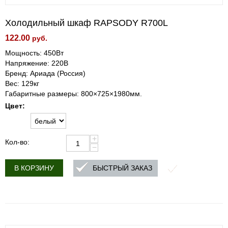
Холодильный шкаф RAPSODY R700L
122.00
руб.
Мощность: 450Вт
Напряжение: 220В
Бренд: Ариада (Россия)
Вес: 129кг
Габаритные размеры: 800×725×1980мм.
Цвет:
+
Кол-во:
−
БЫСТРЫЙ ЗАКАЗ
В КОРЗИНУ