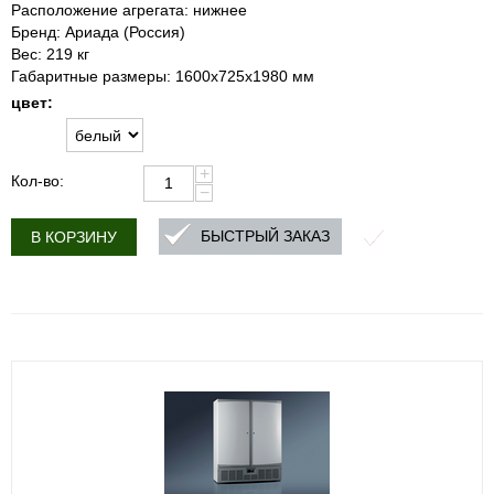
Расположение агрегата: нижнее
Бренд: Ариада (Россия)
Вес: 219 кг
Габаритные размеры: 1600х725х1980 мм
цвет:
+
Кол-во:
−
БЫСТРЫЙ ЗАКАЗ
В КОРЗИНУ