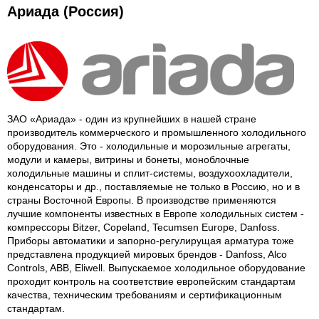
Ариада (Россия)
ЗАО «Ариада» - один из крупнейших в нашей стране
производитель коммерческого и промышленного холодильного
оборудования. Это - холодильные и морозильные агрегаты,
модули и камеры, витрины и бонеты, моноблочные
холодильные машины и сплит-системы, воздухоохладители,
конденсаторы и др., поставляемые не только в Россию, но и в
страны Восточной Европы. В производстве применяются
лучшие компоненты известных в Европе холодильных систем -
компрессоры Bitzer, Copeland, Tecumsen Europe, Danfoss.
Приборы автоматики и запорно-регулирущая арматура тоже
представлена продукцией мировых брендов - Danfoss, Alco
Controls, ABB, Eliwell. Выпускаемое холодильное оборудование
проходит контроль на соответствие европейским стандартам
качества, техническим требованиям и сертификационным
стандартам.