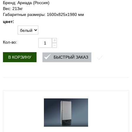
Бренд: Ариада (Россия)
Вес: 213кг
Габаритные размеры: 1600х825х1980 мм
цвет:
+
Кол-во:
−
БЫСТРЫЙ ЗАКАЗ
В КОРЗИНУ