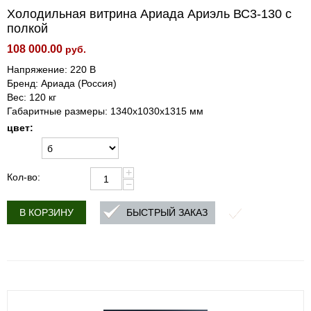
Холодильная витрина Ариада Ариэль ВС3-130 с
полкой
108 000.00
руб.
Напряжение: 220 В
Бренд: Ариада (Россия)
Вес: 120 кг
Габаритные размеры: 1340х1030х1315 мм
цвет:
+
Кол-во:
−
БЫСТРЫЙ ЗАКАЗ
В КОРЗИНУ