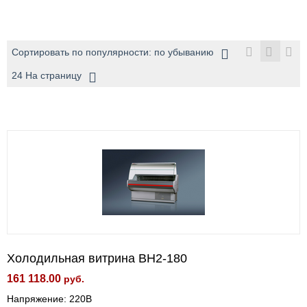
Сортировать по популярности: по убыванию
24 На страницу
Холодильная витрина BН2-180
161 118.00
руб.
Напряжение: 220В