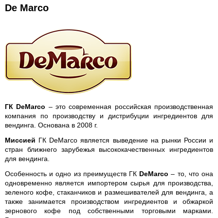
De Marco
ГК DeMarco
– это современная российская производственная
компания по производству и дистрибуции ингредиентов для
вендинга. Основана в 2008 г.
Миссией
ГК DeMarco является выведение на рынки России и
стран ближнего зарубежья высококачественных ингредиентов
для вендинга.
Особенность и одно из преимуществ ГК
DeMarco
– то, что она
одновременно является импортером сырья для производства,
зеленого кофе, стаканчиков и размешивателей для вендинга, а
также занимается производством ингредиентов и обжаркой
зернового кофе под собственными торговыми марками.