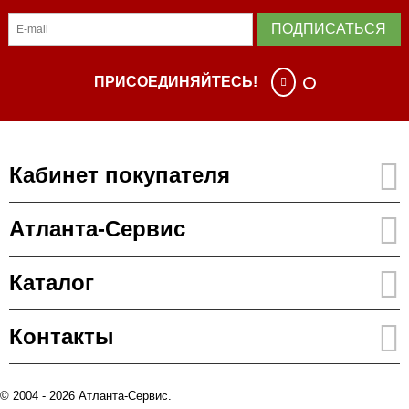
ПОДПИСАТЬСЯ
ПРИСОЕДИНЯЙТЕСЬ!
Кабинет покупателя
Атланта-Сервис
Каталог
Контакты
© 2004 - 2026 Атланта-Сервис.