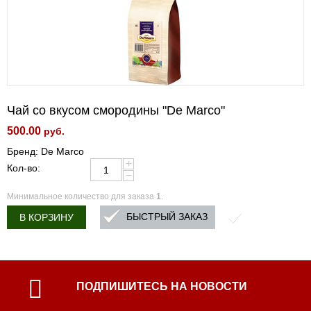
Чай со вкусом смородины "De Marco"
500.00
руб.
Бренд: De Marco
+
Кол-во:
−
Минимальное количество для заказа
1
.
БЫСТРЫЙ ЗАКАЗ
В КОРЗИНУ
ПОДПИШИТЕСЬ НА НОВОСТИ