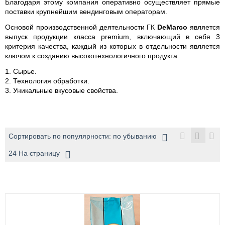
Благодаря этому компания оперативно осуществляет прямые
поставки крупнейшим вендинговым операторам.
Основой производственной деятельности ГК
DeMarco
является
выпуск продукции класса premium, включающий в себя 3
критерия качества, каждый из которых в отдельности является
ключом к созданию высокотехнологичного продукта:
1. Сырье.
2. Технология обработки.
3. Уникальные вкусовые свойства.
Сортировать по популярности: по убыванию
24 На страницу