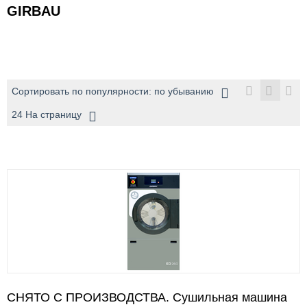
GIRBAU
Сортировать по популярности: по убыванию
24 На страницу
СНЯТО С ПРОИЗВОДСТВА. Сушильная машина