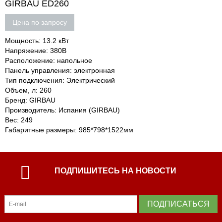
GIRBAU ED260
Цена по запросу
Мощность: 13.2 кВт
Напряжение: 380В
Расположение: напольное
Панель управления: электронная
Тип подключения: Электрический
Объем, л: 260
Бренд: GIRBAU
Производитель: Испания (GIRBAU)
Вес: 249
Габаритные размеры: 985*798*1522мм
ПОДПИШИТЕСЬ НА НОВОСТИ
ПОДПИСАТЬСЯ