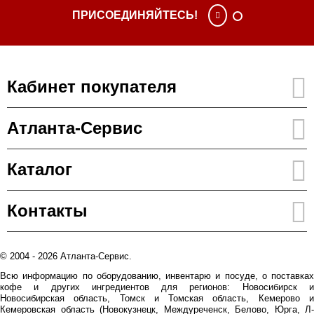
ПРИСОЕДИНЯЙТЕСЬ!
Кабинет покупателя
Атланта-Сервис
Каталог
Контакты
© 2004 - 2026 Атланта-Сервис.
Всю информацию по оборудованию, инвентарю и посуде, о поставках
кофе и других ингредиентов для регионов: Новосибирск и
Новосибирская область, Томск и Томская область, Кемерово и
Кемеровская область (Новокузнецк, Междуреченск, Белово, Юрга, Л-