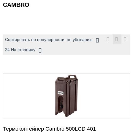
CAMBRO
Сортировать по популярности: по убыванию
24 На страницу
Термоконтейнер Cambro 500LCD 401