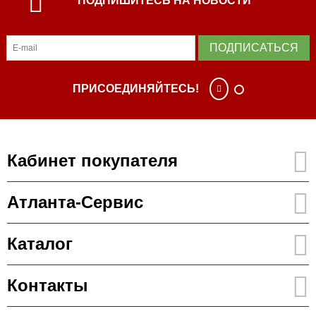
ПОДПИШИТЕСЬ НА НОВОСТИ
ПОДПИСАТЬСЯ
ПРИСОЕДИНЯЙТЕСЬ!
Кабинет покупателя
Атланта-Сервис
Каталог
Контакты