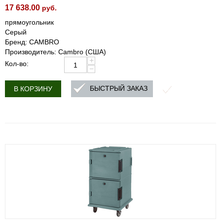
17 638.00
руб.
прямоугольник
Серый
Бренд: CAMBRO
Производитель: Cambro (США)
+
Кол-во:
−
БЫСТРЫЙ ЗАКАЗ
В КОРЗИНУ