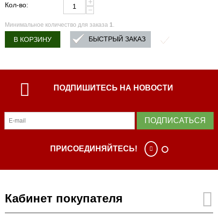
+
Кол-во:
−
Минимальное количество для заказа
1
.
БЫСТРЫЙ ЗАКАЗ
В КОРЗИНУ
ПОДПИШИТЕСЬ НА НОВОСТИ
ПОДПИСАТЬСЯ
ПРИСОЕДИНЯЙТЕСЬ!
Кабинет покупателя