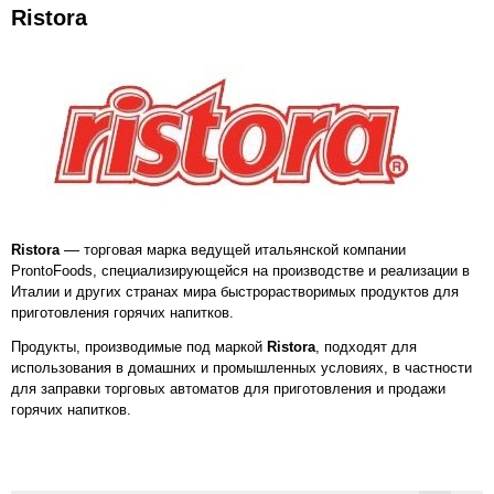
Ristora
—
Ristora
торговая марка ведущей итальянской компании
ProntoFoods, специализирующейся на производстве и реализации в
Италии и других странах мира быстрорастворимых продуктов для
приготовления горячих напитков.
Продукты, производимые под маркой
Ristora
,
подходят для
использования в домашних и промышленных условиях, в частности
для заправки торговых автоматов для приготовления и продажи
горячих напитков.