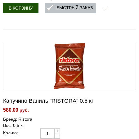
БЫСТРЫЙ ЗАКАЗ
В КОРЗИНУ
Капучино Ваниль "RISTORA" 0,5 кг
580.00
руб.
Бренд: Ristora
Вес: 0,5 кг
+
Кол-во:
−