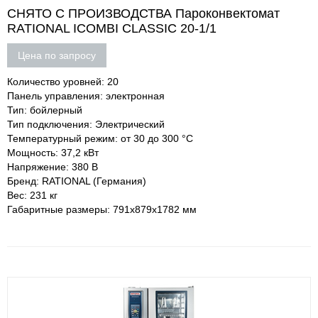
СНЯТО С ПРОИЗВОДСТВА Пароконвектомат
RATIONAL ICOMBI CLASSIC 20-1/1
Цена по запросу
Количество уровней: 20
Панель управления: электронная
Тип: бойлерный
Тип подключения: Электрический
Температурный режим: от 30 до 300 °С
Мощность: 37,2 кВт
Напряжение: 380 В
Бренд: RATIONAL (Германия)
Вес: 231 кг
Габаритные размеры: 791х879х1782 мм