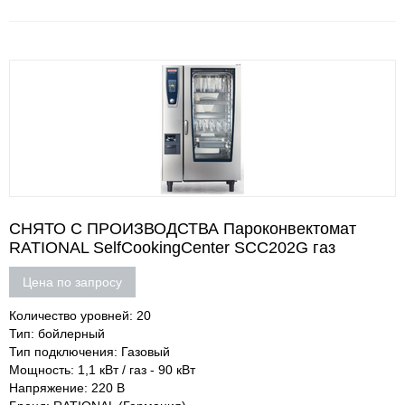
СНЯТО С ПРОИЗВОДСТВА Пароконвектомат
RATIONAL SelfCookingCenter SCC202G газ
Цена по запросу
Количество уровней: 20
Тип: бойлерный
Тип подключения: Газовый
Мощность: 1,1 кВт / газ - 90 кВт
Напряжение: 220 В