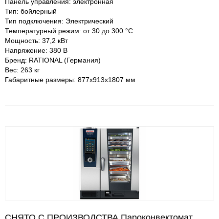
Панель управления: электронная
Тип: бойлерный
Тип подключения: Электрический
Температурный режим: от 30 до 300 °С
Мощность: 37,2 кВт
Напряжение: 380 В
Бренд: RATIONAL (Германия)
Вес: 263 кг
Габаритные размеры: 877х913х1807 мм
СНЯТО С ПРОИЗВОДСТВА Пароконвектомат