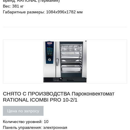
Бренд: RATIONAL (Германия)
Вес: 381 кг
Габаритные размеры: 1084х996х1782 мм
СНЯТО С ПРОИЗВОДСТВА Пароконвектомат
RATIONAL ICOMBI PRO 10-2/1
Цена по запросу
Количество уровней: 10
Панель управления: электронная