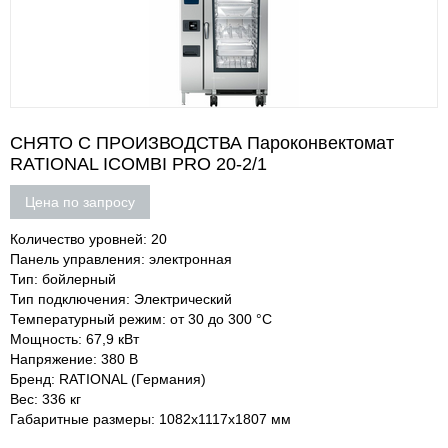
СНЯТО С ПРОИЗВОДСТВА Пароконвектомат
RATIONAL ICOMBI PRO 20-2/1
Цена по запросу
Количество уровней: 20
Панель управления: электронная
Тип: бойлерный
Тип подключения: Электрический
Температурный режим: от 30 до 300 °С
Мощность: 67,9 кВт
Напряжение: 380 В
Бренд: RATIONAL (Германия)
Вес: 336 кг
Габаритные размеры: 1082х1117х1807 мм