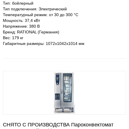
Тип: бойлерный
Тип подключения: Электрический
Температурный режим: от 30 до 300 °С
Мощность: 37,4 кВт
Напряжение: 380 В
Бренд: RATIONAL (Германия)
Вес: 179 кг
Габаритные размеры: 1072х1042х1014 мм
СНЯТО С ПРОИЗВОДСТВА Пароконвектомат