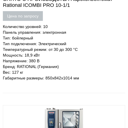
Rational ICOMBI PRO 10-1/1
Цена по запросу
Количество уровней: 10
Панель управления: электронная
Тип: бойлерный
Тип подключения: Электрический
Температурный режим: от 30 до 300 °С
Мощность: 18,9 кВт
Напряжение: 380 В
Бренд: RATIONAL (Германия)
Вес: 127 кг
Габаритные размеры: 850х842х1014 мм