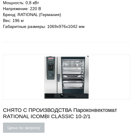
Мощность: 0,8 кВт
Напряжение: 220 В
Бренд: RATIONAL (Германия)
Вес: 196 кг
Габаритные размеры: 1069х976х1042 мм
СНЯТО С ПРОИЗВОДСТВА Пароконвектомат
RATIONAL ICOMBI CLASSIC 10-2/1
Цена по запросу