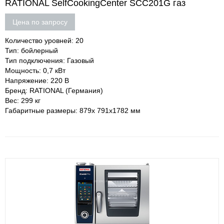
RATIONAL SelfCookingCenter SCC201G газ
Цена по запросу
Количество уровней: 20
Тип: бойлерный
Тип подключения: Газовый
Мощность: 0,7 кВт
Напряжение: 220 В
Бренд: RATIONAL (Германия)
Вес: 299 кг
Габаритные размеры: 879х 791х1782 мм