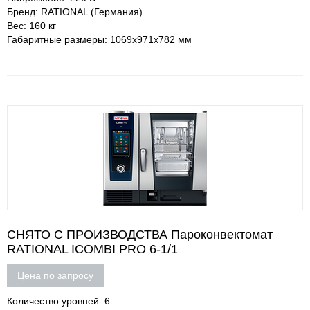
Бренд: RATIONAL (Германия)
Вес: 160 кг
Габаритные размеры: 1069х971х782 мм
СНЯТО С ПРОИЗВОДСТВА Пароконвектомат
RATIONAL ICOMBI PRO 6-1/1
Цена по запросу
Количество уровней: 6