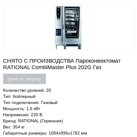
СНЯТО С ПРОИЗВОДСТВА Пароконвектомат
RATIONAL CombiMaster Plus 202G Газ
Цена по запросу
Количество уровней: 20
Тип: бойлерный
Тип подключения: Газовый
Мощность: 1,6 кВт
Напряжение: 220 В
Бренд: RATIONAL (Германия)
Вес: 354 кг
Габаритные размеры: 1084х996х1782 мм