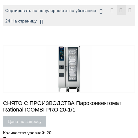
Сортировать по популярности: по убыванию
24 На страницу
СНЯТО С ПРОИЗВОДСТВА Пароконвектомат
Rational ICOMBI PRO 20-1/1
Цена по запросу
Количество уровней: 20