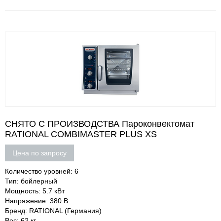
СНЯТО С ПРОИЗВОДСТВА Пароконвектомат
RATIONAL COMBIMASTER PLUS XS
Цена по запросу
Количество уровней: 6
Тип: бойлерный
Мощность: 5.7 кВт
Напряжение: 380 В
Бренд: RATIONAL (Германия)
Вес: 62 кг