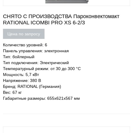
СНЯТО С ПРОИЗВОДСТВА Пароконвектомакт
RATIONAL ICOMBI PRO XS 6-2/3
Цена по запросу
Количество уровней: 6
Панель управления: электронная
Тип: бойлерный
Тип подключения: Электрический
Температурный режим: от 30 до 300 °С
Мощность: 5,7 кВт
Напряжение: 380 В
Бренд: RATIONAL (Германия)
Вес: 67 кг
Габаритные размеры: 655х621х567 мм