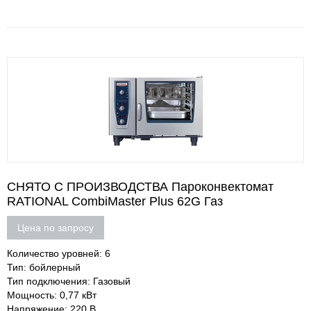
СНЯТО С ПРОИЗВОДСТВА Пароконвектомат
RATIONAL CombiMaster Plus 62G Газ
Цена по запросу
Количество уровней: 6
Тип: бойлерный
Тип подключения: Газовый
Мощность: 0,77 кВт
Напряжение: 220 В