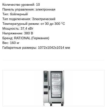
Количество уровней: 10
Панель управления: электронная
Тип: бойлерный
Тип подключения: Электрический
Температурный режим: от 30 до 300 °С
Мощность: 37,4 кВт
Напряжение: 380 В
Бренд: RATIONAL (Германия)
Вес: 160 кг
Габаритные размеры: 1072х1042х1014 мм