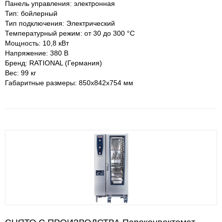
Панель управления: электронная
Тип: бойлерный
Тип подключения: Электрический
Температурный режим: от 30 до 300 °С
Мощность: 10,8 кВт
Напряжение: 380 В
Бренд: RATIONAL (Германия)
Вес: 99 кг
Габаритные размеры: 850х842х754 мм