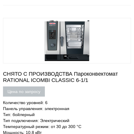
СНЯТО С ПРОИЗВОДСТВА Пароконвектомат
RATIONAL ICOMBI CLASSIC 6-1/1
Цена по запросу
Количество уровней: 6
Панель управления: электронная
Тип: бойлерный
Тип подключения: Электрический
Температурный режим: от 30 до 300 °С
Мощность: 10,8 кВт