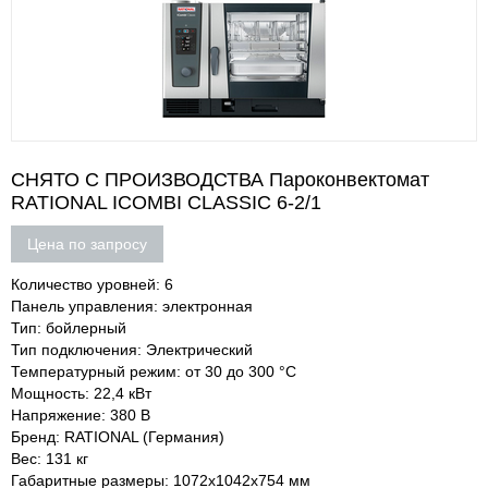
СНЯТО С ПРОИЗВОДСТВА Пароконвектомат
RATIONAL ICOMBI CLASSIC 6-2/1
Цена по запросу
Количество уровней: 6
Панель управления: электронная
Тип: бойлерный
Тип подключения: Электрический
Температурный режим: от 30 до 300 °С
Мощность: 22,4 кВт
Напряжение: 380 В
Бренд: RATIONAL (Германия)
Вес: 131 кг
Габаритные размеры: 1072х1042х754 мм