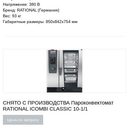
Напряжение: 380 В
Бренд: RATIONAL (Германия)
Вес: 93 кг
Габаритные размеры: 850х842х754 мм
СНЯТО С ПРОИЗВОДСТВА Пароконвектомат
RATIONAL ICOMBI CLASSIC 10-1/1
Цена по запросу