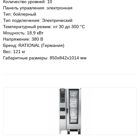
Количество уровней: 10
Панель управления: электронная
Тип: бойлерный
Тип подключения: Электрический
Температурный режим: от 30 до 300 °С
Мощность: 18,9 кВт
Напряжение: 380 В
Бренд: RATIONAL (Германия)
Вес: 121 кг
Габаритные размеры: 850х842х1014 мм