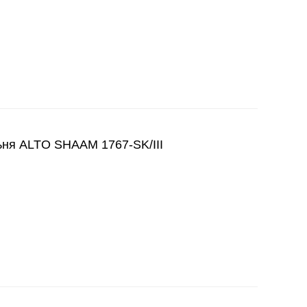
я ALTO SHAAM 1767-SK/III