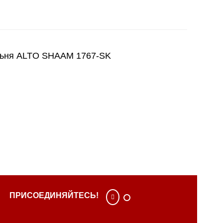
ьня ALTO SHAAM 1767-SK
ПРИСОЕДИНЯЙТЕСЬ!