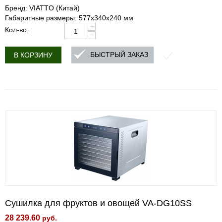
Бренд: VIATTO (Китай)
Габаритные размеры: 577x340x240 мм
+
Кол-во:
−
БЫСТРЫЙ ЗАКАЗ
В КОРЗИНУ
Сушилка для фруктов и овощей VA-DG10SS
28 239.60
руб.