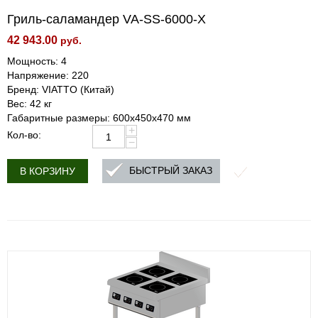
Гриль-саламандер VA-SS-6000-X
42 943.00
руб.
Мощность: 4
Напряжение: 220
Бренд: VIATTO (Китай)
Вес: 42 кг
Габаритные размеры: 600x450x470 мм
+
Кол-во:
−
БЫСТРЫЙ ЗАКАЗ
В КОРЗИНУ