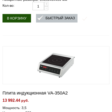
+
Кол-во:
−
БЫСТРЫЙ ЗАКАЗ
В КОРЗИНУ
Плита индукционная VA-350A2
13 992.44
руб.
Мощность: 3,5