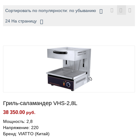
Сортировать по популярности: по убыванию
24 На страницу
Гриль-саламандер VHS-2,8L
38 350.00
руб.
Мощность: 2,8
Напряжение: 220
Бренд: VIATTO (Китай)