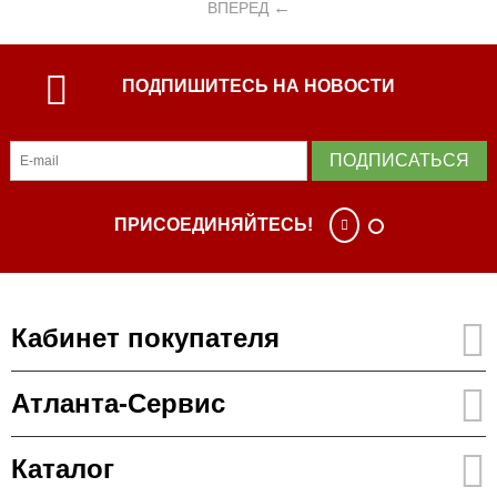
ВПЕРЕД
ПОДПИШИТЕСЬ НА НОВОСТИ
ПОДПИСАТЬСЯ
ПРИСОЕДИНЯЙТЕСЬ!
Кабинет покупателя
Атланта-Сервис
Каталог