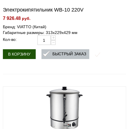
Электрокипятильник WB-10 220V
7 926.48
руб.
Бренд: VIATTO (Китай)
Габаритные размеры: 313x229x429 мм
+
Кол-во:
−
БЫСТРЫЙ ЗАКАЗ
В КОРЗИНУ