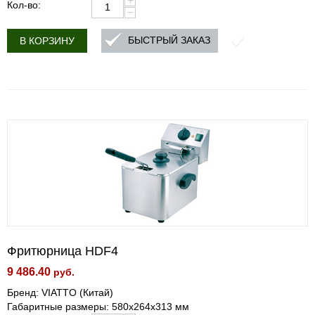
+
Кол-во:
−
БЫСТРЫЙ ЗАКАЗ
В КОРЗИНУ
Фритюрница HDF4
9 486.40
руб.
Бренд: VIATTO (Китай)
Габаритные размеры: 580x264x313 мм