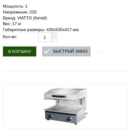
Мощность: 1
Напряжение: 220
Бренд: VIATTO (Китай)
Вес: 17 кг
Габаритные размеры: 430x535x417 мм
+
Кол-во:
−
БЫСТРЫЙ ЗАКАЗ
В КОРЗИНУ