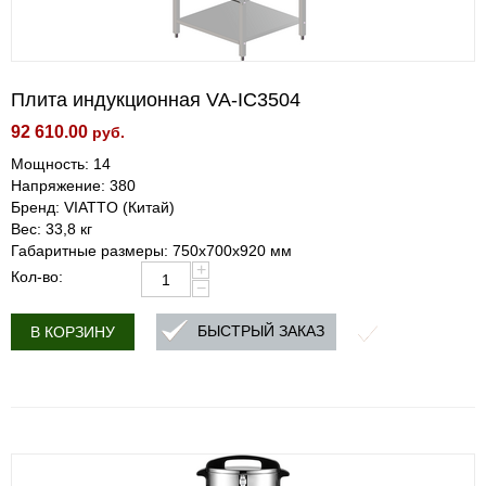
Плита индукционная VA-IC3504
92 610.00
руб.
Мощность: 14
Напряжение: 380
Бренд: VIATTO (Китай)
Вес: 33,8 кг
Габаритные размеры: 750x700x920 мм
+
Кол-во:
−
БЫСТРЫЙ ЗАКАЗ
В КОРЗИНУ