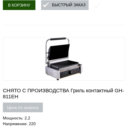
БЫСТРЫЙ ЗАКАЗ
В КОРЗИНУ
СНЯТО С ПРОИЗВОДСТВА Гриль контактный GH-
811EH
Цена по запросу
Мощность: 2,2
Напряжение: 220