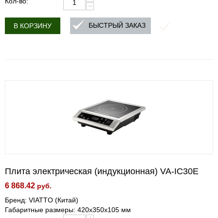
Кол-во:
−
БЫСТРЫЙ ЗАКАЗ
В КОРЗИНУ
Плита электрическая (индукционная) VA-IC30E
6 868.42
руб.
Бренд: VIATTO (Китай)
Габаритные размеры: 420x350x105 мм