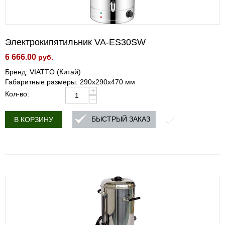
Электрокипятильник VA-ES30SW
6 666.00
руб.
Бренд: VIATTO (Китай)
Габаритные размеры: 290x290x470 мм
+
Кол-во:
−
БЫСТРЫЙ ЗАКАЗ
В КОРЗИНУ