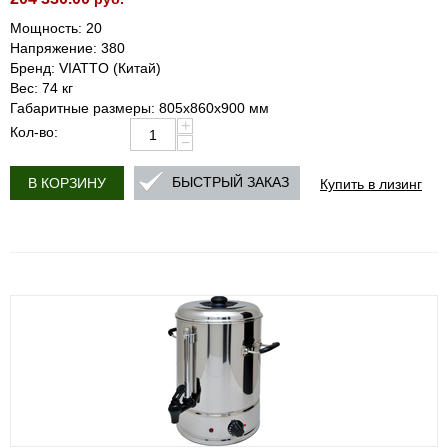
Мощность: 20
Напряжение: 380
Бренд: VIATTO (Китай)
Вес: 74 кг
Габаритные размеры: 805x860x900 мм
+
Кол-во:
−
Купить в лизинг
БЫСТРЫЙ ЗАКАЗ
В КОРЗИНУ