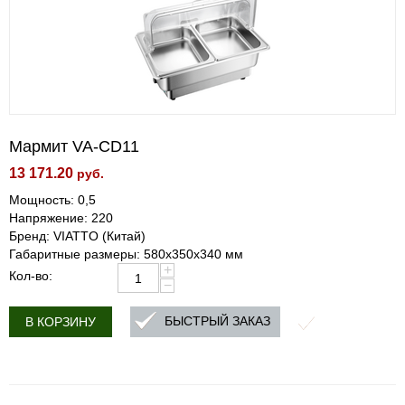
Мармит VA-CD11
13 171.20
руб.
Мощность: 0,5
Напряжение: 220
Бренд: VIATTO (Китай)
Габаритные размеры: 580x350x340 мм
+
Кол-во:
−
БЫСТРЫЙ ЗАКАЗ
В КОРЗИНУ