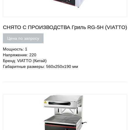
СНЯТО С ПРОИЗВОДСТВА Гриль RG-5H (VIATTO)
Цена по запросу
Мощность: 1
Напряжение: 220
Бренд: VIATTO (Китай)
Габаритные размеры: 560x250x190 мм