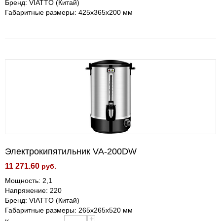
Бренд: VIATTO (Китай)
Габаритные размеры: 425x365x200 мм
Электрокипятильник VA-200DW
11 271.60
руб.
Мощность: 2,1
Напряжение: 220
Бренд: VIATTO (Китай)
Габаритные размеры: 265x265x520 мм
+