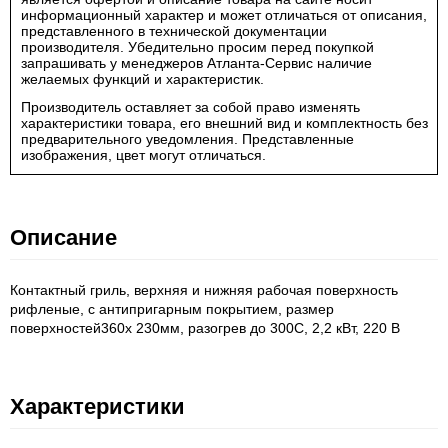
информационный характер и может отличаться от описания,
представленного в технической документации
производителя. Убедительно просим перед покупкой
запрашивать у менеджеров Атланта-Сервис наличие
желаемых функций и характеристик.
Производитель оставляет за собой право изменять
характеристики товара, его внешний вид и комплектность без
предварительного уведомления. Представленные
изображения, цвет могут отличаться.
Описание
Контактный гриль, верхняя и нижняя рабочая поверхность
рифленые, с антипригарным покрытием, размер
поверхностей360х 230мм, разогрев до 300С, 2,2 кВт, 220 В
Характеристики