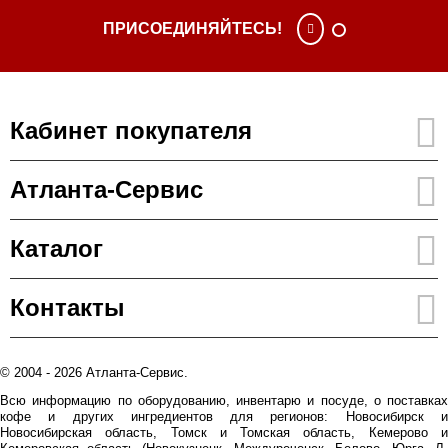
ПРИСОЕДИНЯЙТЕСЬ!
Кабинет покупателя
Атланта-Сервис
Каталог
Контакты
© 2004 - 2026 Атланта-Сервис.
Всю информацию по оборудованию, инвентарю и посуде, о поставках
кофе и других ингредиентов для регионов: Новосибирск и
Новосибирская область, Томск и Томская область, Кемерово и