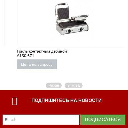
Гриль контактный двойной
A150.671
Цена по запросу
Назад
Вперед
ПОДПИШИТЕСЬ НА НОВОСТИ
ПОДПИСАТЬСЯ