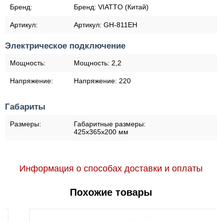
Бренд:
Бренд:
VIATTO (Китай)
Артикул:
Артикул:
GH-811EH
Электрическое подключение
Мощность:
Мощность:
2,2
Напряжение:
Напряжение:
220
Габариты
Размеры:
Габаритные размеры:
425x365x200 мм
Информация о способах доставки и оплаты
Похожие товары