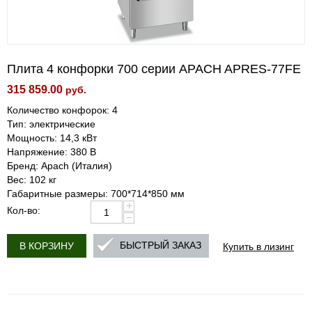
Плита 4 конфорки 700 серии APACH APRES-77FE
315 859.00
руб.
Количество конфорок: 4
Тип: электрические
Мощность: 14,3 кВт
Напряжение: 380 В
Бренд: Apach (Италия)
Вес: 102 кг
Габаритные размеры: 700*714*850 мм
+
Кол-во:
−
Купить в лизинг
БЫСТРЫЙ ЗАКАЗ
В КОРЗИНУ