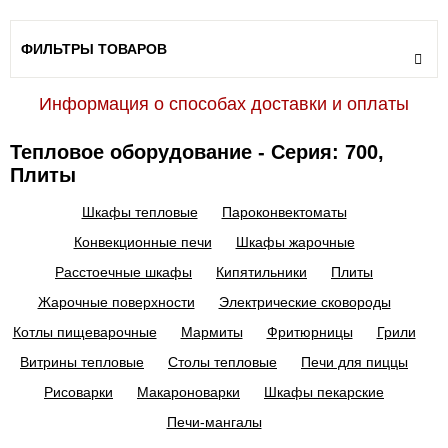
ФИЛЬТРЫ ТОВАРОВ
Информация о способах доставки и оплаты
Тепловое оборудование - Серия: 700,
Плиты
Шкафы тепловые
Пароконвектоматы
Конвекционные печи
Шкафы жарочные
Расстоечные шкафы
Кипятильники
Плиты
Жарочные поверхности
Электрические сковороды
Котлы пищеварочные
Мармиты
Фритюрницы
Грили
Витрины тепловые
Столы тепловые
Печи для пиццы
Рисоварки
Макароноварки
Шкафы пекарские
Печи-мангалы