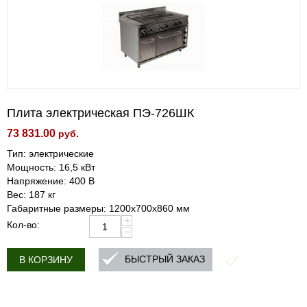
Плита электрическая ПЭ-726ШК
73 831.00
руб.
Тип: электрические
Мощность: 16,5 кВт
Напряжение: 400 В
Вес: 187 кг
Габаритные размеры: 1200х700х860 мм
+
Кол-во:
−
БЫСТРЫЙ ЗАКАЗ
В КОРЗИНУ