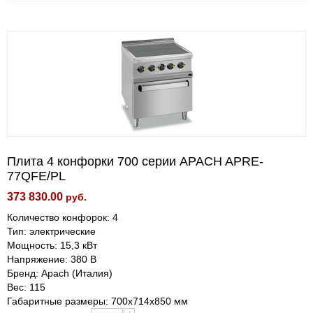
Плита 4 конфорки 700 серии APACH APRE-
77QFE/PL
373 830.00
руб.
Количество конфорок: 4
Тип: электрические
Мощность: 15,3 кВт
Напряжение: 380 В
Бренд: Apach (Италия)
Вес: 115
Габаритные размеры: 700х714х850 мм