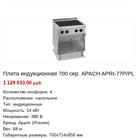
Плита индукционная 700 сер. APACH APRI-77P/PL
1 129 033.00
руб.
Количество конфорок: 4
Расположение: напольное
Тип: индукционные
Мощность: 14 кВт
Напряжение: 380 В
Бренд: Apach (Италия)
Вес: 68 кг
Габаритные размеры: 700х714х850 мм