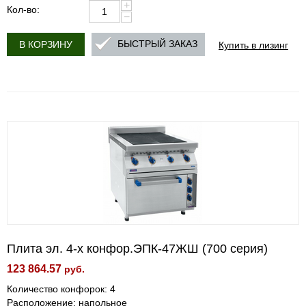
+
Кол-во:
−
Купить в лизинг
БЫСТРЫЙ ЗАКАЗ
В КОРЗИНУ
Плита эл. 4-х конфор.ЭПК-47ЖШ (700 серия)
123 864.57
руб.
Количество конфорок: 4
Расположение: напольное