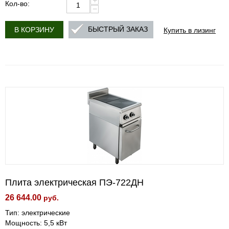
+
Кол-во:
−
Купить в лизинг
БЫСТРЫЙ ЗАКАЗ
В КОРЗИНУ
Плита электрическая ПЭ-722ДН
26 644.00
руб.
Тип: электрические
Мощность: 5,5 кВт