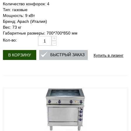
Количество конфорок: 4
Тип: газовые
Мощность: 9 кВт
Бренд: Apach (Италия)
Вес: 73 кг
Габаритные размеры: 700*700*850 мм
+
Кол-во:
−
Купить в лизинг
БЫСТРЫЙ ЗАКАЗ
В КОРЗИНУ