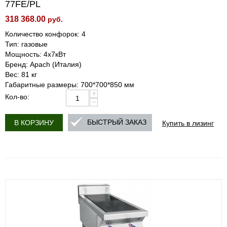
77FE/PL
318 368.00
руб.
Количество конфорок: 4
Тип: газовые
Мощность: 4х7кВт
Бренд: Apach (Италия)
Вес: 81 кг
Габаритные размеры: 700*700*850 мм
+
Кол-во:
−
Купить в лизинг
БЫСТРЫЙ ЗАКАЗ
В КОРЗИНУ