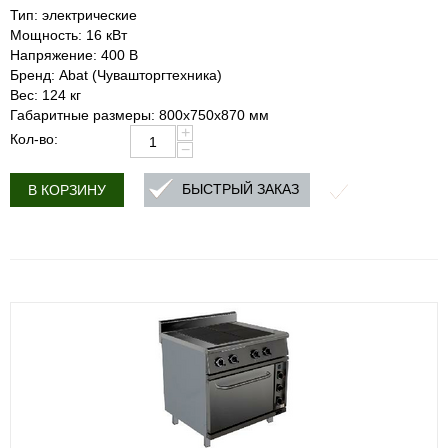
Тип: электрические
Мощность: 16 кВт
Напряжение: 400 В
Бренд: Abat (Чувашторгтехника)
Вес: 124 кг
Габаритные размеры: 800х750х870 мм
+
Кол-во:
−
БЫСТРЫЙ ЗАКАЗ
В КОРЗИНУ