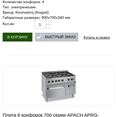
Количество конфорок: 4
Тип: электрические
Бренд: Kovinastroj (Kogast)
Габаритные размеры: 800x700x340 мм
+
Кол-во:
−
Купить в лизинг
БЫСТРЫЙ ЗАКАЗ
В КОРЗИНУ
Плита 6 конфорок 700 серии APACH APRG-