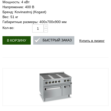
Мощность: 4 кВт
Напряжение: 400 В
Бренд: Kovinastroj (Kogast)
Вес: 51 кг
Габаритные размеры: 400x700x900 мм
+
Кол-во:
−
Купить в лизинг
БЫСТРЫЙ ЗАКАЗ
В КОРЗИНУ