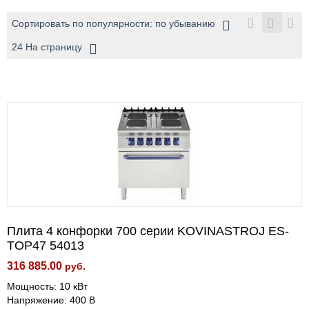
Сортировать по популярности: по убыванию
24 На страницу
Плита 4 конфорки 700 серии KOVINASTROJ ES-
TOP47 54013
316 885.00
руб.
Мощность: 10 кВт
Напряжение: 400 В