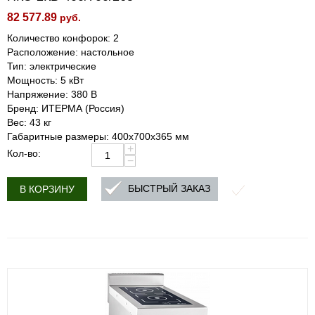
82 577.89
руб.
Количество конфорок: 2
Расположение: настольное
Тип: электрические
Мощность: 5 кВт
Напряжение: 380 В
Бренд: ИТЕРМА (Россия)
Вес: 43 кг
Габаритные размеры: 400x700x365 мм
+
Кол-во:
−
БЫСТРЫЙ ЗАКАЗ
В КОРЗИНУ