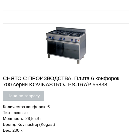
СНЯТО С ПРОИЗВОДСТВА. Плита 6 конфорок
700 серии KOVINASTROJ PS-T67/P 55838
Цена по запросу
Количество конфорок: 6
Тип: газовые
Мощность: 28,5 кВт
Бренд: Kovinastroj (Kogast)
Вес: 200 кг