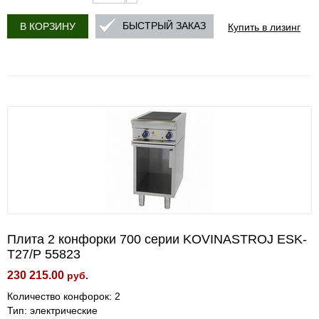
Купить в лизинг
БЫСТРЫЙ ЗАКАЗ
В КОРЗИНУ
Плита 2 конфорки 700 серии KOVINASTROJ ESK-
T27/P 55823
230 215.00
руб.
Количество конфорок: 2
Тип: электрические