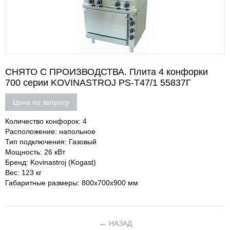
СНЯТО С ПРОИЗВОДСТВА. Плита 4 конфорки
700 серии KOVINASTROJ PS-T47/1 55837Г
Цена по запросу
Количество конфорок: 4
Расположение: напольное
Тип подключения: Газовый
Мощность: 26 кВт
Бренд: Kovinastroj (Kogast)
Вес: 123 кг
Габаритные размеры: 800х700х900 мм
НАЗАД