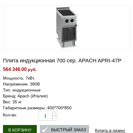
Плита индукционная 700 сер. APACH APRI-47P
564 346.00
руб.
Мощность: 7кВт,
Напряжение: 380В
Тип: индукционные
Бренд: Apach (Италия)
Вес: 35 кг
Габаритные размеры: 400*700*850
+
Кол-во:
−
Купить в лизинг
БЫСТРЫЙ ЗАКАЗ
В КОРЗИНУ