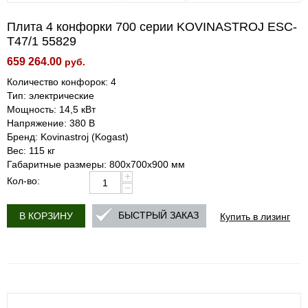
Плита 4 конфорки 700 серии KOVINASTROJ ESC-
T47/1 55829
659 264.00
руб.
Количество конфорок: 4
Тип: электрические
Мощность: 14,5 кВт
Напряжение: 380 В
Бренд: Kovinastroj (Kogast)
Вес: 115 кг
Габаритные размеры: 800x700x900 мм
+
Кол-во:
−
Купить в лизинг
БЫСТРЫЙ ЗАКАЗ
В КОРЗИНУ