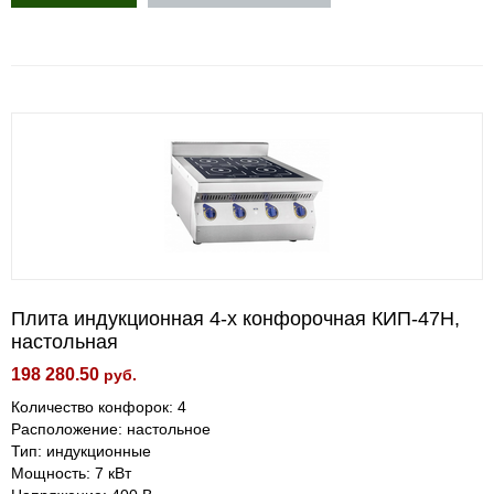
Плита индукционная 4-х конфорочная КИП-47Н,
настольная
198 280.50
руб.
Количество конфорок: 4
Расположение: настольное
Тип: индукционные
Мощность: 7 кВт