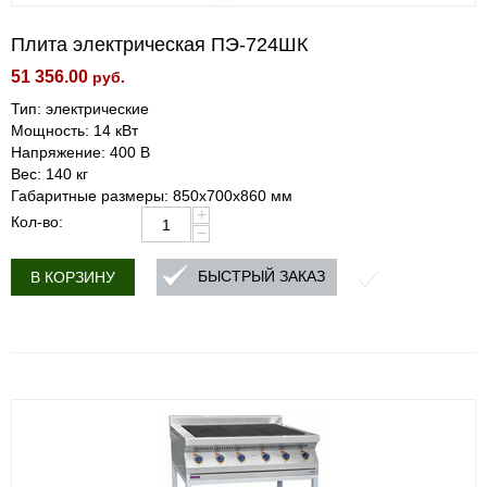
Плита электрическая ПЭ-724ШК
51 356.00
руб.
Тип: электрические
Мощность: 14 кВт
Напряжение: 400 В
Вес: 140 кг
Габаритные размеры: 850х700х860 мм
+
Кол-во:
−
БЫСТРЫЙ ЗАКАЗ
В КОРЗИНУ