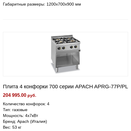
Габаритные размеры: 1200x700x900 мм
Плита 4 конфорки 700 серии APACH APRG-77P/PL
204 995.00
руб.
Количество конфорок: 4
Тип: газовые
Мощность: 4х7кВт
Бренд: Apach (Италия)
Вес: 53 кг