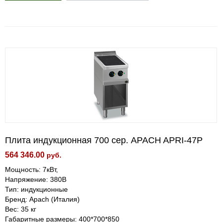
Плита индукционная 700 сер. APACH APRI-47P
564 346.00
руб.
Мощность: 7кВт,
Напряжение: 380В
Тип: индукционные
Бренд: Apach (Италия)
Вес: 35 кг
Габаритные размеры: 400*700*850