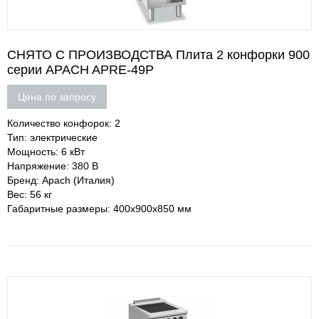
СНЯТО С ПРОИЗВОДСТВА Плита 2 конфорки 900
серии APACH APRE-49P
Цена по запросу
Количество конфорок: 2
Тип: электрические
Мощность: 6 кВт
Напряжение: 380 В
Бренд: Apach (Италия)
Вес: 56 кг
Габаритные размеры: 400х900х850 мм