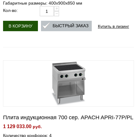
Габаритные размеры: 400х900х850 мм
+
Кол-во:
−
Купить в лизинг
БЫСТРЫЙ ЗАКАЗ
В КОРЗИНУ
Плита индукционная 700 сер. APACH APRI-77P/PL
1 129 033.00
руб.
Количество конфорок: 4