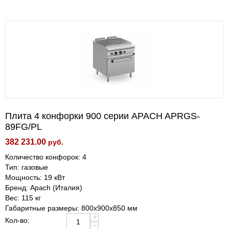
Плита 4 конфорки 900 серии APACH APRGS-
89FG/PL
382 231.00
руб.
Количество конфорок: 4
Тип: газовые
Мощность: 19 кВт
Бренд: Apach (Италия)
Вес: 115 кг
Габаритные размеры: 800х900х850 мм
+
Кол-во:
−