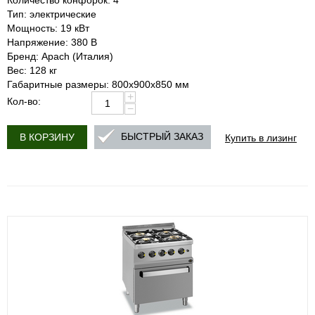
Количество конфорок: 4
Тип: электрические
Мощность: 19 кВт
Напряжение: 380 В
Бренд: Apach (Италия)
Вес: 128 кг
Габаритные размеры: 800х900х850 мм
+
Кол-во:
−
Купить в лизинг
БЫСТРЫЙ ЗАКАЗ
В КОРЗИНУ