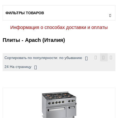
ФИЛЬТРЫ ТОВАРОВ
Информация о способах доставки и оплаты
Плиты - Apach (Италия)
Сортировать по популярности: по убыванию
24 На страницу