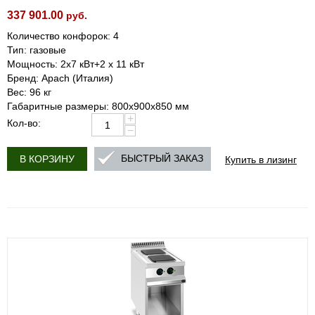
337 901.00
руб.
Количество конфорок: 4
Тип: газовые
Мощность: 2х7 кВт+2 x 11 кВт
Бренд: Apach (Италия)
Вес: 96 кг
Габаритные размеры: 800х900х850 мм
+
Кол-во:
−
Купить в лизинг
БЫСТРЫЙ ЗАКАЗ
В КОРЗИНУ