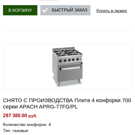
Купить в лизинг
БЫСТРЫЙ ЗАКАЗ
В КОРЗИНУ
СНЯТО С ПРОИЗВОДСТВА Плита 4 конфорки 700
серии APACH APRG-77FG/PL
297 380.00
руб.
Количество конфорок: 4
Тип: газовые