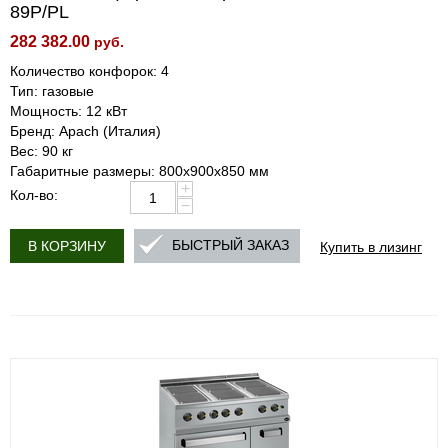
89P/PL
282 382.00
руб.
Количество конфорок: 4
Тип: газовые
Мощность: 12 кВт
Бренд: Apach (Италия)
Вес: 90 кг
Габаритные размеры: 800х900х850 мм
+
Кол-во:
−
Купить в лизинг
БЫСТРЫЙ ЗАКАЗ
В КОРЗИНУ