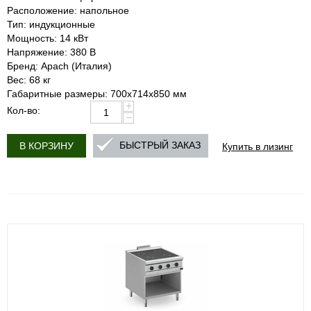
Расположение: напольное
Тип: индукционные
Мощность: 14 кВт
Напряжение: 380 В
Бренд: Apach (Италия)
Вес: 68 кг
Габаритные размеры: 700х714х850 мм
+
Кол-во:
−
Купить в лизинг
БЫСТРЫЙ ЗАКАЗ
В КОРЗИНУ