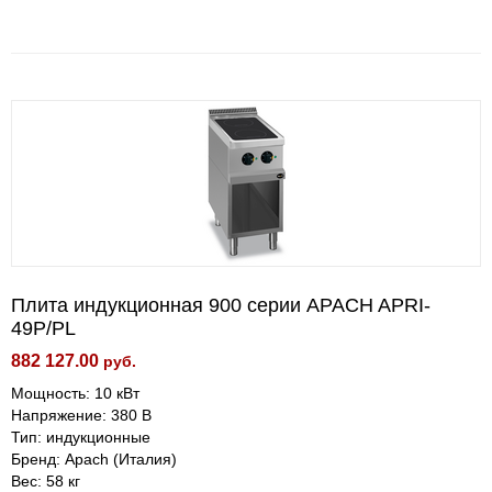
Плита индукционная 900 серии APACH APRI-
49P/PL
882 127.00
руб.
Мощность: 10 кВт
Напряжение: 380 В
Тип: индукционные
Бренд: Apach (Италия)
Вес: 58 кг