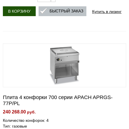
Купить в лизинг
БЫСТРЫЙ ЗАКАЗ
В КОРЗИНУ
Плита 4 конфорки 700 серии APACH APRGS-
77P/PL
240 268.00
руб.
Количество конфорок: 4
Тип: газовые