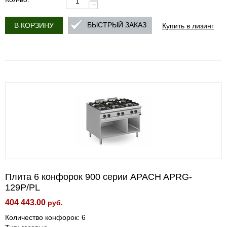
−
Купить в лизинг
БЫСТРЫЙ ЗАКАЗ
В КОРЗИНУ
Плита 6 конфорок 900 серии APACH APRG-
129P/PL
404 443.00
руб.
Количество конфорок: 6