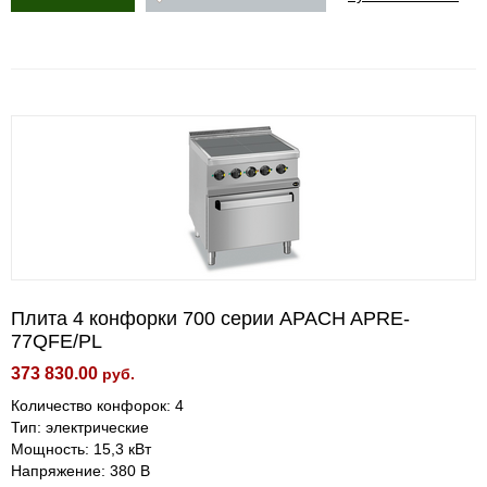
Плита 4 конфорки 700 серии APACH APRE-
77QFE/PL
373 830.00
руб.
Количество конфорок: 4
Тип: электрические
Мощность: 15,3 кВт
Напряжение: 380 В