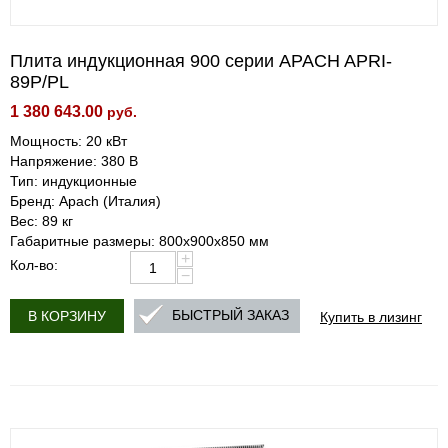
Плита индукционная 900 серии APACH APRI-
89P/PL
1 380 643.00
руб.
Мощность: 20 кВт
Напряжение: 380 В
Тип: индукционные
Бренд: Apach (Италия)
Вес: 89 кг
Габаритные размеры: 800х900х850 мм
+
Кол-во:
−
Купить в лизинг
БЫСТРЫЙ ЗАКАЗ
В КОРЗИНУ