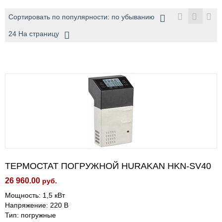
Сортировать по популярности: по убыванию
24 На страницу
ТЕРМОСТАТ ПОГРУЖНОЙ HURAKAN HKN-SV40
26 960.00
руб.
Мощность: 1,5 кВт
Напряжение: 220 В
Тип: погружные