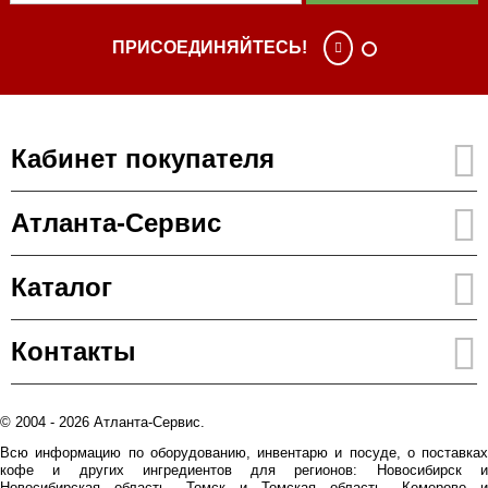
ПРИСОЕДИНЯЙТЕСЬ!
Кабинет покупателя
Атланта-Сервис
Каталог
Контакты
© 2004 - 2026 Атланта-Сервис.
Всю информацию по оборудованию, инвентарю и посуде, о поставках
кофе и других ингредиентов для регионов: Новосибирск и
Новосибирская область, Томск и Томская область, Кемерово и