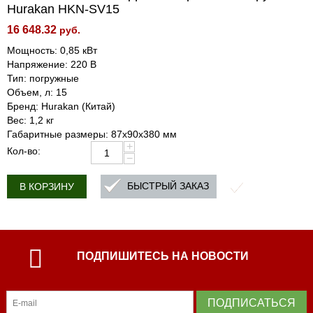
Hurakan HKN-SV15
16 648.32
руб.
Мощность: 0,85 кВт
Напряжение: 220 В
Тип: погружные
Объем, л: 15
Бренд: Hurakan (Китай)
Вес: 1,2 кг
Габаритные размеры: 87x90x380 мм
+
Кол-во:
−
БЫСТРЫЙ ЗАКАЗ
В КОРЗИНУ
ПОДПИШИТЕСЬ НА НОВОСТИ
ПОДПИСАТЬСЯ