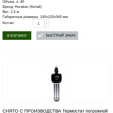
Объем, л: 40
Бренд: Hurakan (Китай)
Вес: 2,5 кг
Габаритные размеры: 140x120x340 мм
+
Кол-во:
−
БЫСТРЫЙ ЗАКАЗ
В КОРЗИНУ
СНЯТО С ПРОИЗВОДСТВА Термостат погружной