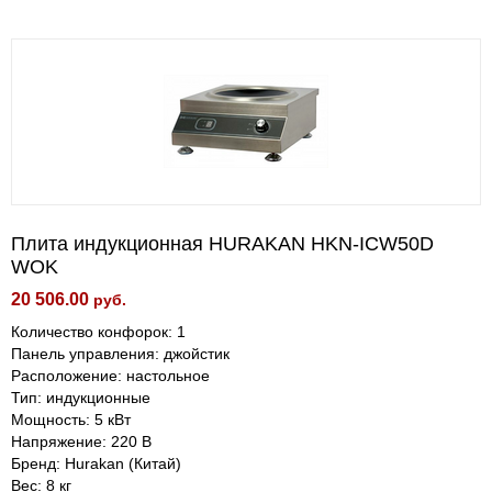
Плита индукционная HURAKAN HKN-ICW50D
WOK
20 506.00
руб.
Количество конфорок: 1
Панель управления: джойстик
Расположение: настольное
Тип: индукционные
Мощность: 5 кВт
Напряжение: 220 В
Бренд: Hurakan (Китай)
Вес: 8 кг