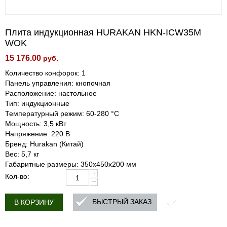
Плита индукционная HURAKAN HKN-ICW35M
WOK
15 176.00
руб.
Количество конфорок: 1
Панель управления: кнопочная
Расположение: настольное
Тип: индукционные
Температурный режим: 60-280 °С
Мощность: 3,5 кВт
Напряжение: 220 В
Бренд: Hurakan (Китай)
Вес: 5,7 кг
Габаритные размеры: 350x450x200 мм
+
Кол-во:
−
БЫСТРЫЙ ЗАКАЗ
В КОРЗИНУ