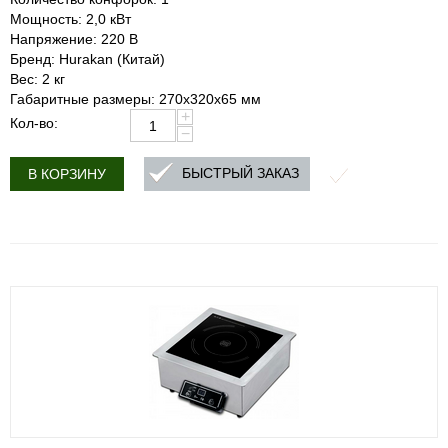
Мощность: 2,0 кВт
Напряжение: 220 В
Бренд: Hurakan (Китай)
Вес: 2 кг
Габаритные размеры: 270x320x65 мм
+
Кол-во:
−
БЫСТРЫЙ ЗАКАЗ
В КОРЗИНУ