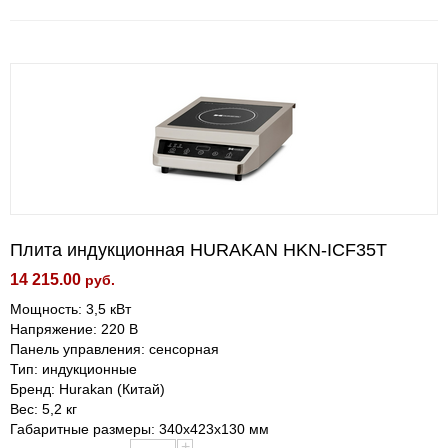
Плита индукционная HURAKAN HKN-ICF35T
14 215.00
руб.
Мощность: 3,5 кВт
Напряжение: 220 В
Панель управления: сенсорная
Тип: индукционные
Бренд: Hurakan (Китай)
Вес: 5,2 кг
Габаритные размеры: 340x423x130 мм
+