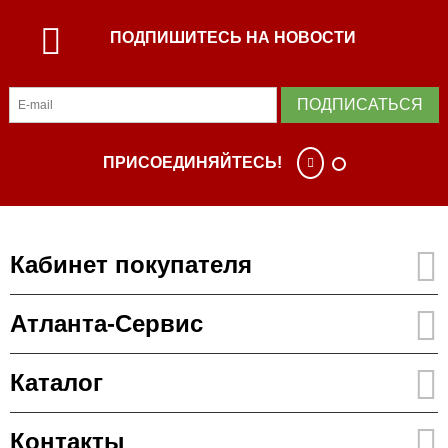
ПОДПИШИТЕСЬ НА НОВОСТИ
ПОДПИСАТЬСЯ
ПРИСОЕДИНЯЙТЕСЬ!
Кабинет покупателя
Атланта-Сервис
Каталог
Контакты