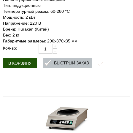
Тип: индукционные
Температурный режим: 60-280 °С
Мощность: 2 кВт
Напряжение: 220 В
Бренд: Hurakan (Китай)
Вес: 2 кг
Габаритные размеры: 290x370x35 мм
+
Кол-во:
−
БЫСТРЫЙ ЗАКАЗ
В КОРЗИНУ