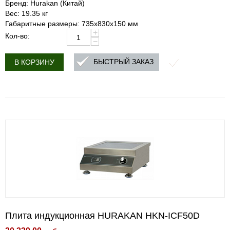
Бренд: Hurakan (Китай)
Вес: 19.35 кг
Габаритные размеры: 735x830x150 мм
+
Кол-во:
−
БЫСТРЫЙ ЗАКАЗ
В КОРЗИНУ
Плита индукционная HURAKAN HKN-ICF50D