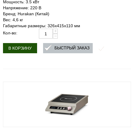
Мощность: 3.5 кВт
Напряжение: 220 В
Бренд: Hurakan (Китай)
Вес: 4,6 кг
Габаритные размеры: 326x415x110 мм
+
Кол-во:
−
БЫСТРЫЙ ЗАКАЗ
В КОРЗИНУ