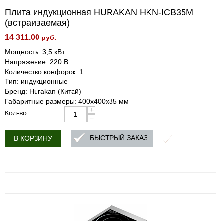
Плита индукционная HURAKAN HKN-ICB35M
(встраиваемая)
14 311.00
руб.
Мощность: 3,5 кВт
Напряжение: 220 В
Количество конфорок: 1
Тип: индукционные
Бренд: Hurakan (Китай)
Габаритные размеры: 400x400x85 мм
+
Кол-во:
−
БЫСТРЫЙ ЗАКАЗ
В КОРЗИНУ