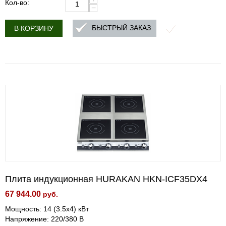
Кол-во:
−
БЫСТРЫЙ ЗАКАЗ
В КОРЗИНУ
Плита индукционная HURAKAN HKN-ICF35DX4
67 944.00
руб.
Мощность: 14 (3.5x4) кВт
Напряжение: 220/380 В