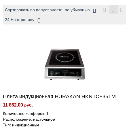
Сортировать по популярности: по убыванию
24 На страницу
Плита индукционная HURAKAN HKN-ICF35TM
11 862.00
руб.
Количество конфорок: 1
Расположение: настольное
Тип: индукционные