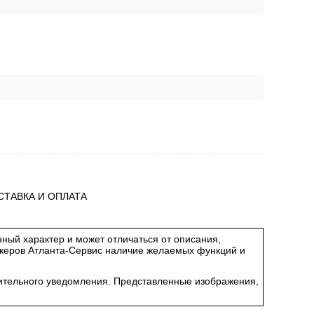
СТАВКА И ОПЛАТА
ный характер и может отличаться от описания,
джеров Атланта-Сервис наличие желаемых функций и
арительного уведомления. Представленные изображения,