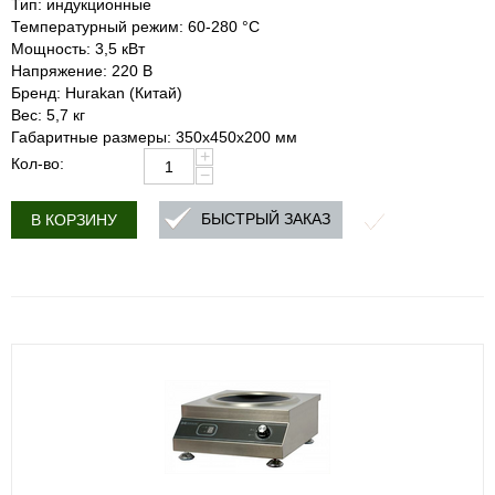
Тип: индукционные
Температурный режим: 60-280 °С
Мощность: 3,5 кВт
Напряжение: 220 В
Бренд: Hurakan (Китай)
Вес: 5,7 кг
Габаритные размеры: 350x450x200 мм
+
Кол-во:
−
БЫСТРЫЙ ЗАКАЗ
В КОРЗИНУ