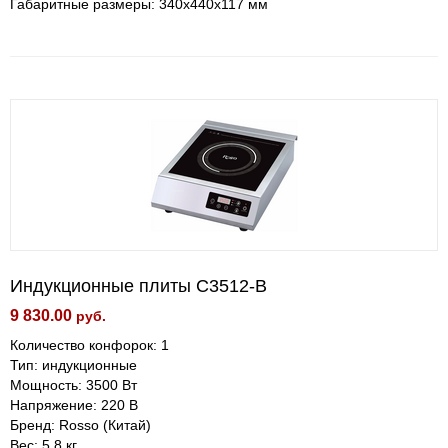
Габаритные размеры: 340х440х117 мм
Индукционные плиты C3512-B
9 830.00
руб.
Количество конфорок: 1
Тип: индукционные
Мощность: 3500 Bт
Напряжение: 220 В
Бренд: Rosso (Китай)
Вес: 5,8 кг