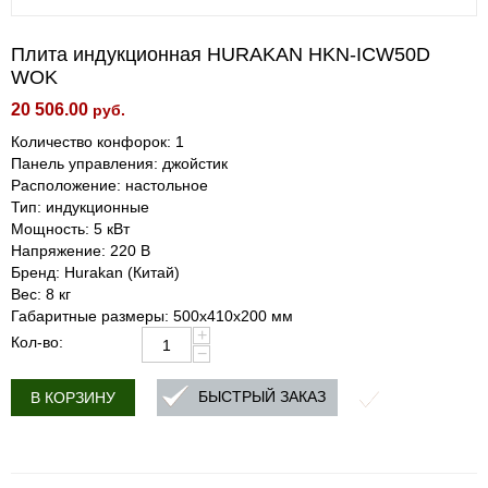
Плита индукционная HURAKAN HKN-ICW50D
WOK
20 506.00
руб.
Количество конфорок: 1
Панель управления: джойстик
Расположение: настольное
Тип: индукционные
Мощность: 5 кВт
Напряжение: 220 В
Бренд: Hurakan (Китай)
Вес: 8 кг
Габаритные размеры: 500x410x200 мм
+
Кол-во:
−
БЫСТРЫЙ ЗАКАЗ
В КОРЗИНУ