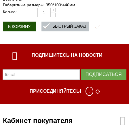
Габаритные размеры: 350*100*440мм
+
Кол-во:
−
БЫСТРЫЙ ЗАКАЗ
В КОРЗИНУ
ПОДПИШИТЕСЬ НА НОВОСТИ
ПОДПИСАТЬСЯ
ПРИСОЕДИНЯЙТЕСЬ!
Кабинет покупателя