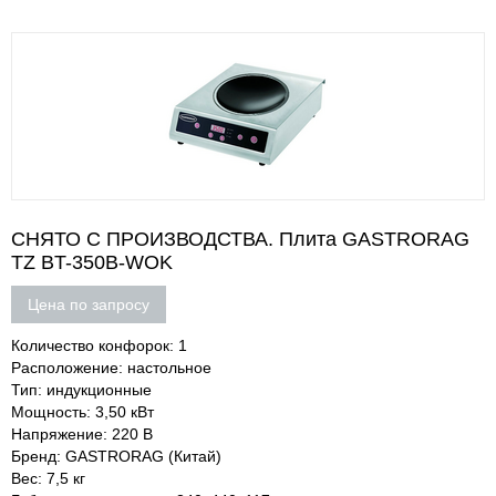
СНЯТО С ПРОИЗВОДСТВА. Плита GASTRORAG
TZ BT-350B-WOK
Цена по запросу
Количество конфорок: 1
Расположение: настольное
Тип: индукционные
Мощность: 3,50 кВт
Напряжение: 220 В
Бренд: GASTRORAG (Китай)
Вес: 7,5 кг