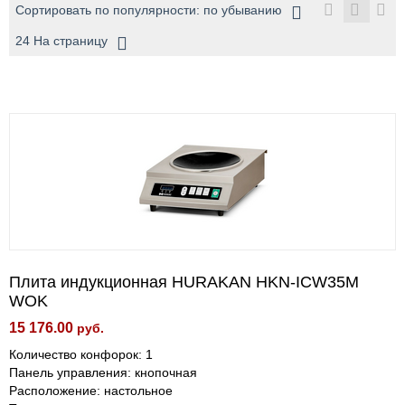
Сортировать по популярности: по убыванию
24 На страницу
Плита индукционная HURAKAN HKN-ICW35M
WOK
15 176.00
руб.
Количество конфорок: 1
Панель управления: кнопочная
Расположение: настольное