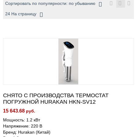
Сортировать по популярности: по убыванию
24 На страницу
СНЯТО С ПРОИЗВОДСТВА ТЕРМОСТАТ
ПОГРУЖНОЙ HURAKAN HKN-SV12
15 643.68
руб.
Мощность: 1.2 кВт
Напряжение: 220 В
Бренд: Hurakan (Китай)