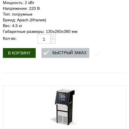
Мощность: 2 кВт
Напряжение: 220 В
Тип: погружные
Бренд: Apach (Италия)
Вес: 4,5 кг
Габаритные размеры: 130х260х380 мм
+
Кол-во:
−
БЫСТРЫЙ ЗАКАЗ
В КОРЗИНУ