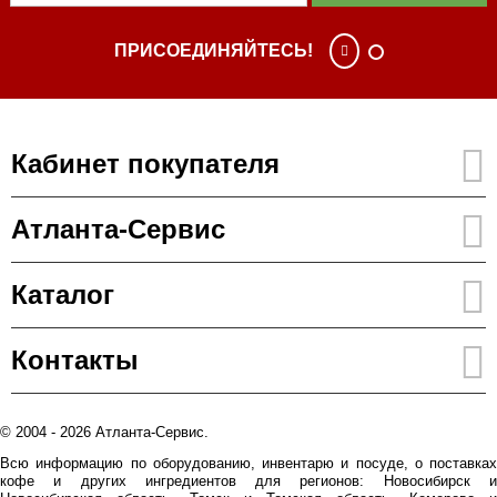
ПРИСОЕДИНЯЙТЕСЬ!
Кабинет покупателя
Атланта-Сервис
Каталог
Контакты
© 2004 - 2026 Атланта-Сервис.
Всю информацию по оборудованию, инвентарю и посуде, о поставках
кофе и других ингредиентов для регионов: Новосибирск и