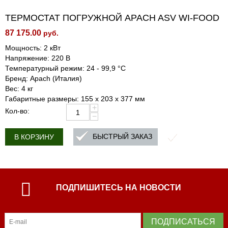
ТЕРМОСТАТ ПОГРУЖНОЙ APACH ASV WI-FOOD
87 175.00
руб.
Мощность: 2 кВт
Напряжение: 220 В
Температурный режим: 24 - 99,9 °C
Бренд: Apach (Италия)
Вес: 4 кг
Габаритные размеры: 155 х 203 х 377 мм
+
Кол-во:
−
БЫСТРЫЙ ЗАКАЗ
В КОРЗИНУ
ПОДПИШИТЕСЬ НА НОВОСТИ
ПОДПИСАТЬСЯ