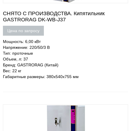
СНЯТО С ПРОИЗВОДСТВА. Кипятильник
GASTRORAG DK-WB-J37
Цена по запросу
Мощность: 6,00 кВт
Напряжение: 220/50/3 В
Тип: проточные
Объем, л: 37
Бренд: GASTRORAG (Китай)
Вес: 22 кг
Габаритные размеры: 380х540х755 мм