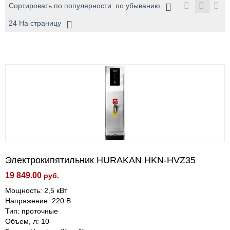
Сортировать по популярности: по убыванию
24 На страницу
Электрокипятильник HURAKAN HKN-HVZ35
19 849.00
руб.
Мощность: 2,5 кВт
Напряжение: 220 В
Тип: проточные
Объем, л: 10