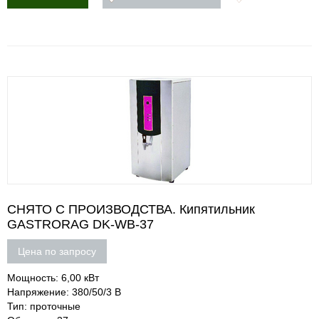
СНЯТО С ПРОИЗВОДСТВА. Кипятильник
GASTRORAG DK-WB-37
Цена по запросу
Мощность: 6,00 кВт
Напряжение: 380/50/3 В
Тип: проточные