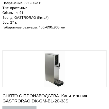
Напряжение: 380/50/3 В
Тип: проточные
Объем, л: 91
Бренд: GASTRORAG (Китай)
Вес: 27 кг
Габаритные размеры: 480х690х905 мм
СНЯТО С ПРОИЗВОДСТВА. Кипятильник
GASTRORAG DK-GM-B1-20-3JS