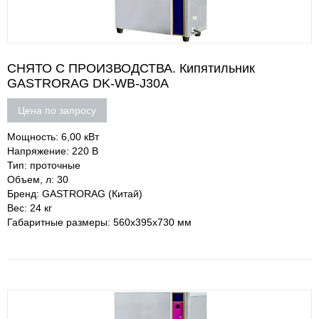
СНЯТО С ПРОИЗВОДСТВА. Кипятильник
GASTRORAG DK-WB-J30A
Цена по запросу
Мощность: 6,00 кВт
Напряжение: 220 В
Тип: проточные
Объем, л: 30
Бренд: GASTRORAG (Китай)
Вес: 24 кг
Габаритные размеры: 560х395х730 мм