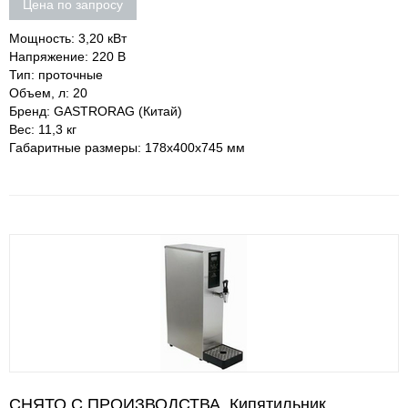
Цена по запросу
Мощность: 3,20 кВт
Напряжение: 220 В
Тип: проточные
Объем, л: 20
Бренд: GASTRORAG (Китай)
Вес: 11,3 кг
Габаритные размеры: 178х400х745 мм
СНЯТО С ПРОИЗВОДСТВА. Кипятильник