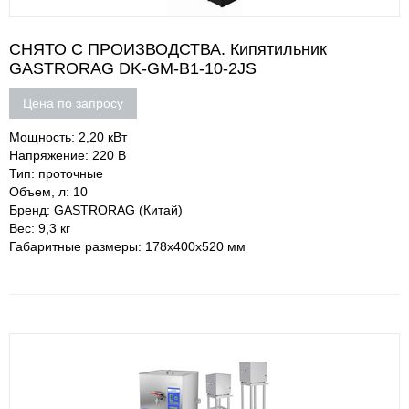
СНЯТО С ПРОИЗВОДСТВА. Кипятильник
GASTRORAG DK-GM-B1-10-2JS
Цена по запросу
Мощность: 2,20 кВт
Напряжение: 220 В
Тип: проточные
Объем, л: 10
Бренд: GASTRORAG (Китай)
Вес: 9,3 кг
Габаритные размеры: 178х400х520 мм