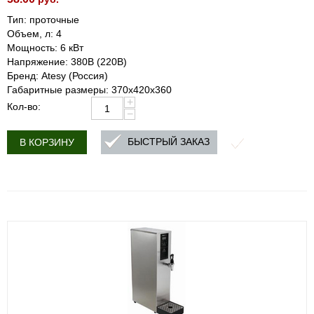
Тип: проточные
Объем, л: 4
Мощность: 6 кВт
Напряжение: 380В (220В)
Бренд: Atesy (Россия)
Габаритные размеры: 370х420х360
+
Кол-во:
−
БЫСТРЫЙ ЗАКАЗ
В КОРЗИНУ