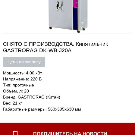
СНЯТО С ПРОИЗВОДСТВА. Кипятильник
GASTRORAG DK-WB-J20A
Цена по запросу
Мощность: 4,00 кВт
Напряжение: 220 В
Тип: проточные
Объем, л: 20
Бренд: GASTRORAG (Китай)
Вес: 21 кг
Габаритные размеры: 560х395х630 мм
ПОДПИШИТЕСЬ НА НОВОСТИ