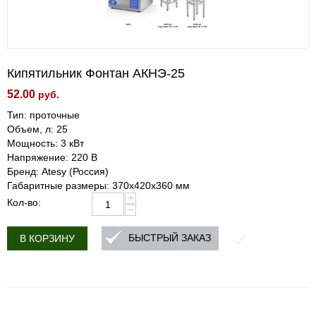
Кипятильник Фонтан АКНЭ-25
52.00
руб.
Тип: проточные
Объем, л: 25
Мощность: 3 кВт
Напряжение: 220 В
Бренд: Atesy (Россия)
Габаритные размеры: 370х420х360 мм
+
Кол-во:
−
БЫСТРЫЙ ЗАКАЗ
В КОРЗИНУ