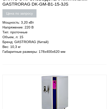
GASTRORAG DK-GM-B1-15-3JS
Цена по запросу
Мощность: 3,20 кВт
Напряжение: 220 В
Тип: проточные
Объем, л: 15
Бренд: GASTRORAG (Китай)
Вес: 10,3 кг
Габаритные размеры: 178х400х620 мм