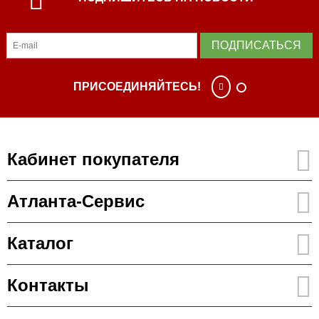
ПОДПИСАТЬСЯ
ПРИСОЕДИНЯЙТЕСЬ!
Кабинет покупателя
Атланта-Сервис
Каталог
Контакты