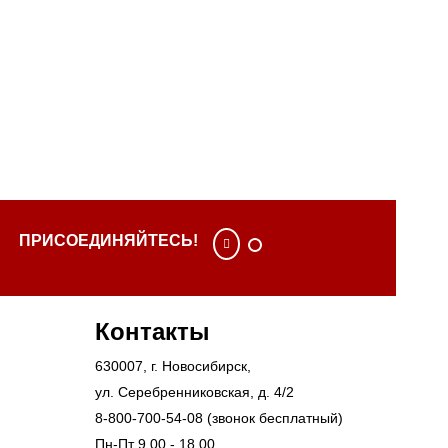
ПРИСОЕДИНЯЙТЕСЬ!
Контакты
630007
, г.
Новосибирск
,
ул. Серебренниковская, д. 4/2
8-800-700-54-08
(звонок бесплатный)
Пн-Пт 9.00 - 18.00