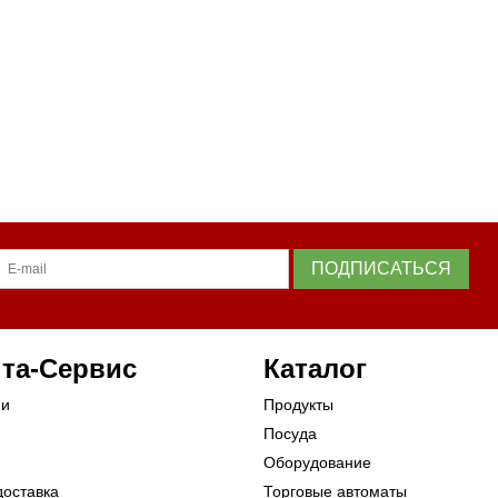
ПОДПИСАТЬСЯ
та-Сервис
Каталог
ии
Продукты
Посуда
Оборудование
доставка
Торговые автоматы