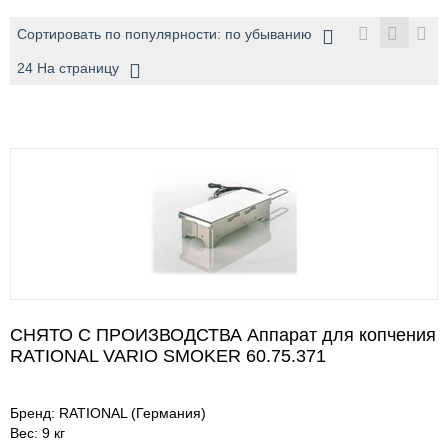
Сортировать по популярности: по убыванию
24 На страницу
СНЯТО С ПРОИЗВОДСТВА Аппарат для копчения
RATIONAL VARIO SMOKER 60.75.371
Бренд: RATIONAL (Германия)
Вес: 9 кг