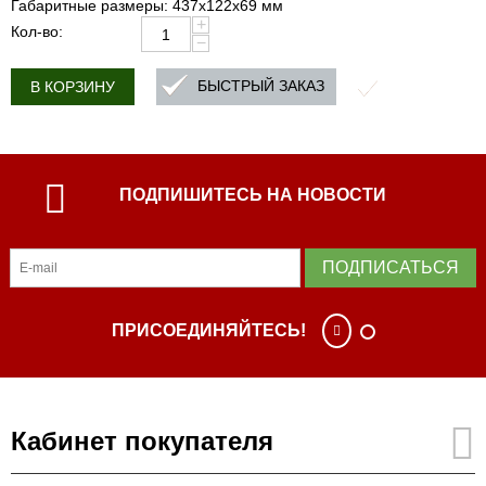
Габаритные размеры: 437х122х69 мм
+
Кол-во:
−
БЫСТРЫЙ ЗАКАЗ
В КОРЗИНУ
ПОДПИШИТЕСЬ НА НОВОСТИ
ПОДПИСАТЬСЯ
ПРИСОЕДИНЯЙТЕСЬ!
Кабинет покупателя