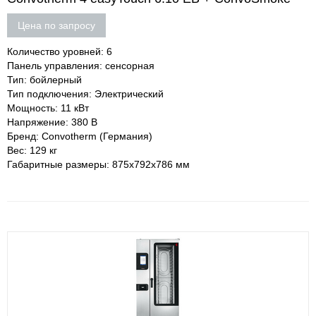
Цена по запросу
Количество уровней: 6
Панель управления: сенсорная
Тип: бойлерный
Тип подключения: Электрический
Мощность: 11 кВт
Напряжение: 380 В
Бренд: Convotherm (Германия)
Вес: 129 кг
Габаритные размеры: 875х792х786 мм