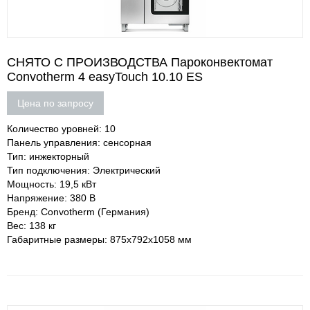
СНЯТО С ПРОИЗВОДСТВА Пароконвектомат
Convotherm 4 easyTouch 10.10 ES
Цена по запросу
Количество уровней: 10
Панель управления: сенсорная
Тип: инжекторный
Тип подключения: Электрический
Мощность: 19,5 кВт
Напряжение: 380 В
Бренд: Convotherm (Германия)
Вес: 138 кг
Габаритные размеры: 875х792х1058 мм