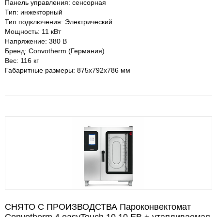
Панель управления: сенсорная
Тип: инжекторный
Тип подключения: Электрический
Мощность: 11 кВт
Напряжение: 380 В
Бренд: Convotherm (Германия)
Вес: 116 кг
Габаритные размеры: 875х792х786 мм
СНЯТО С ПРОИЗВОДСТВА Пароконвектомат