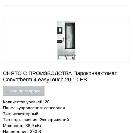
СНЯТО С ПРОИЗВОДСТВА Пароконвектомат
Convotherm 4 easyTouch 20.10 ES
Цена по запросу
Количество уровней: 20
Панель управления: сенсорная
Тип: инжекторный
Тип подключения: Электрический
Мощность: 38,9 кВт
Напряжение: 380 В