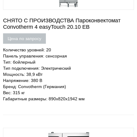
СНЯТО С ПРОИЗВОДСТВА Пароконвектомат
Convotherm 4 easyTouch 20.10 EB
Цена по запросу
Количество уровней: 20
Панель управления: сенсорная
Тип: бойлерный
Тип подключения: Электрический
Мощность: 38,9 кВт
Напряжение: 380 В
Бренд: Convotherm (Германия)
Вес: 315 кг
Габаритные размеры: 890х820х1942 мм