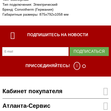
Тип подключения: Электрический
Бренд: Convotherm (Германия)
Габаритные размеры: 875х792х1058 мм
ПОДПИШИТЕСЬ НА НОВОСТИ
ПОДПИСАТЬСЯ
ПРИСОЕДИНЯЙТЕСЬ!
Кабинет покупателя
Атланта-Сервис