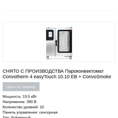
СНЯТО С ПРОИЗВОДСТВА Пароконвектомат
Convotherm 4 easyTouch 10.10 EB + ConvoSmoke
Цена по запросу
Мощность: 19,5 кВт
Напряжение: 380 В
Количество уровней: 10
Панель управления: сенсорная
Тип: бойлерный