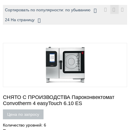
Сортировать по популярности: по убыванию
24 На страницу
СНЯТО С ПРОИЗВОДСТВА Пароконвектомат
Convotherm 4 easyTouch 6.10 ES
Цена по запросу
Количество уровней: 6