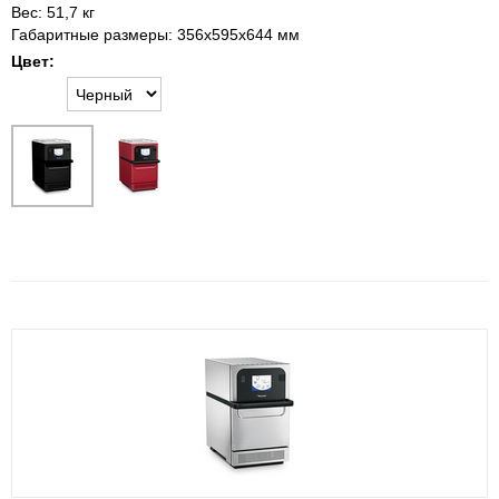
Вес: 51,7 кг
Габаритные размеры: 356x595x644 мм
Цвет: