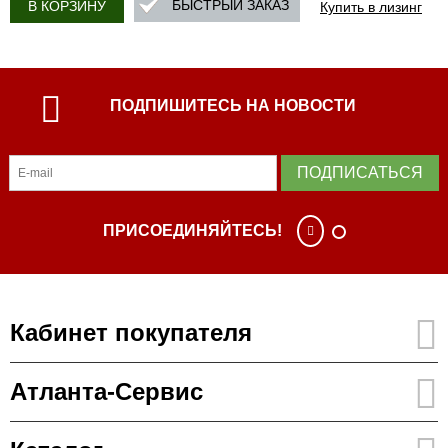
Купить в лизинг
БЫСТРЫЙ ЗАКАЗ
В КОРЗИНУ
ПОДПИШИТЕСЬ НА НОВОСТИ
ПОДПИСАТЬСЯ
ПРИСОЕДИНЯЙТЕСЬ!
Кабинет покупателя
Атланта-Сервис