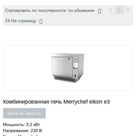
Сортировать по популярности: по убыванию
24 На страницу
Комбинированная печь Merrychef eikon e3
Цена по запросу
Мощность: 3,2 кВт
Напряжение: 230 В