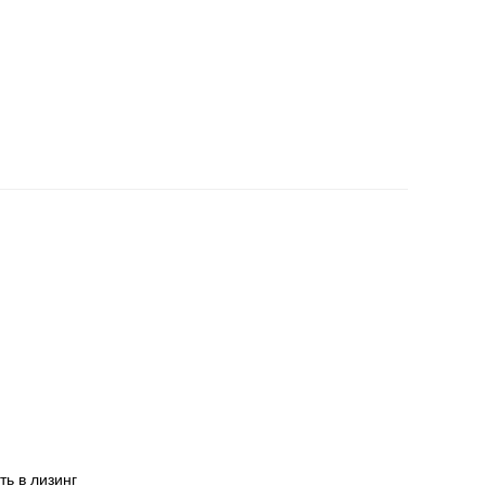
ть в лизинг