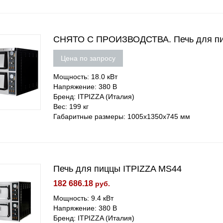
СНЯТО С ПРОИЗВОДСТВА. Печь для пи
Цена по запросу
Мощность: 18.0 кВт
Напряжение: 380 В
Бренд: ITPIZZA (Италия)
Вес: 199 кг
Габаритные размеры: 1005х1350х745 мм
Печь для пиццы ITPIZZA MS44
182 686.18
руб.
Мощность: 9.4 кВт
Напряжение: 380 В
Бренд: ITPIZZA (Италия)