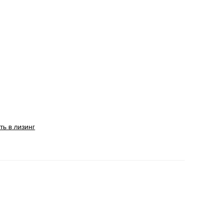
ть в лизинг