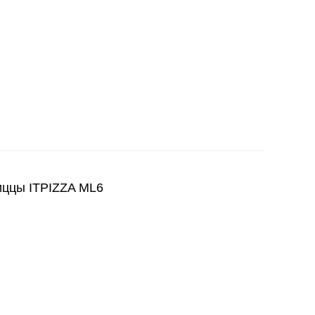
ццы ITPIZZA ML6