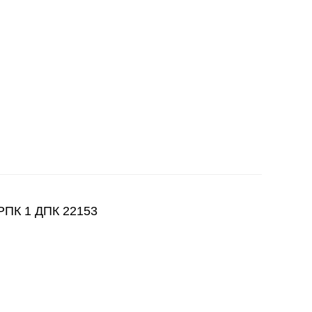
ПК 1 ДПК 22153