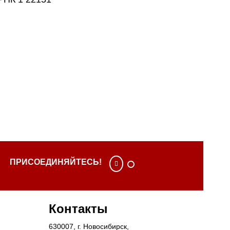
ПРИСОЕДИНЯЙТЕСЬ!
Контакты
630007
, г.
Новосибирск
,