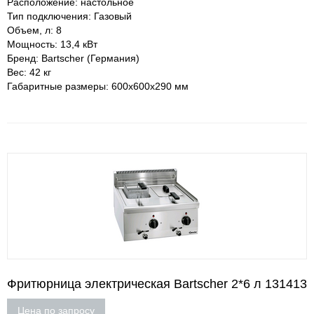
Расположение: настольное
Тип подключения: Газовый
Объем, л: 8
Мощность: 13,4 кВт
Бренд: Bartscher (Германия)
Вес: 42 кг
Габаритные размеры: 600х600х290 мм
Фритюрница электрическая Bartscher 2*6 л 131413
Цена по запросу