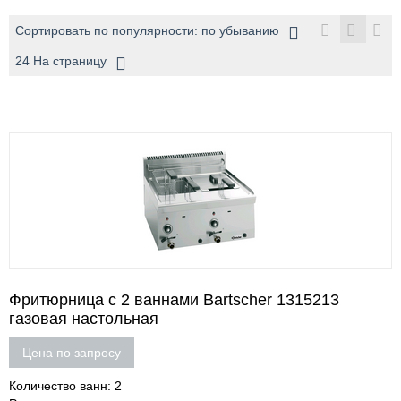
Сортировать по популярности: по убыванию
24 На страницу
Фритюрница с 2 ваннами Bartscher 1315213
газовая настольная
Цена по запросу
Количество ванн: 2