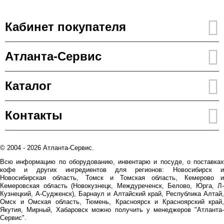
Кабинет покупателя
Атланта-Сервис
Каталог
Контакты
© 2004 - 2026 Атланта-Сервис.
Всю информацию по оборудованию, инвентарю и посуде, о поставках
кофе и других ингредиентов для регионов: Новосибирск и
Новосибирская область, Томск и Томская область, Кемерово и
Кемеровская область (Новокузнецк, Междуреченск, Белово, Юрга, Л-
Кузнецкий, А-Судженск), Барнаул и Алтайский край, Республика Алтай,
Омск и Омская область, Тюмень, Красноярск и Красноярский край,
Якутия, Мирный, Хабаровск можно получить у менеджеров "Атланта-
Сервис".