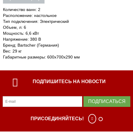
Количество ванн: 2
Расположение: настольное
Тип подключения: Электрический
Объем, л: 6
Мощность: 6,6 кВт
Напряжение: 380 В
Бренд: Bartscher (Германия)
Вес: 29 кг
Габаритные размеры: 600х700х290 мм
ПОДПИШИТЕСЬ НА НОВОСТИ
ПОДПИСАТЬСЯ
ПРИСОЕДИНЯЙТЕСЬ!