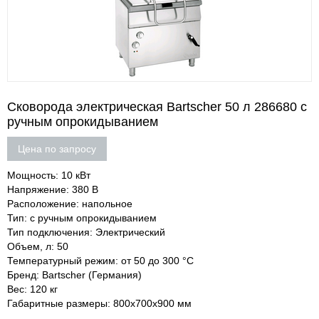
Сковорода электрическая Bartscher 50 л 286680 c
ручным опрокидыванием
Цена по запросу
Мощность: 10 кВт
Напряжение: 380 В
Расположение: напольное
Тип: с ручным опрокидыванием
Тип подключения: Электрический
Объем, л: 50
Температурный режим: от 50 до 300 °C
Бренд: Bartscher (Германия)
Вес: 120 кг
Габаритные размеры: 800х700х900 мм