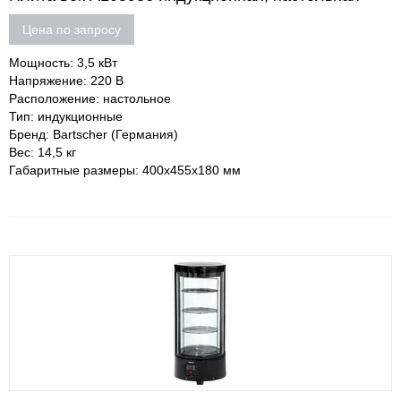
Цена по запросу
Мощность: 3,5 кВт
Напряжение: 220 В
Расположение: настольное
Тип: индукционные
Бренд: Bartscher (Германия)
Вес: 14,5 кг
Габаритные размеры: 400х455х180 мм