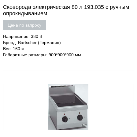
Сковорода электрическая 80 л 193.035 c ручным
опрокидыванием
Цена по запросу
Напряжение: 380 В
Бренд: Bartscher (Германия)
Вес: 160 кг
Габаритные размеры: 900*900*900 мм