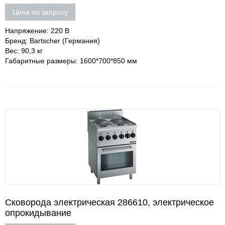
Цена по запросу
Напряжение: 220 В
Бренд: Bartscher (Германия)
Вес: 90,3 кг
Габаритные размеры: 1600*700*850 мм
Сковорода электрическая 286610, электрическое
опрокидывание