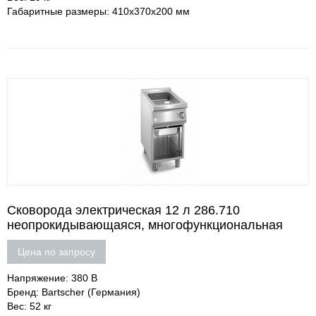
Габаритные размеры: 410х370х200 мм
Сковорода электрическая 12 л 286.710
неопрокидывающаяся, многофункциональная
Цена по запросу
Напряжение: 380 В
Бренд: Bartscher (Германия)
Вес: 52 кг