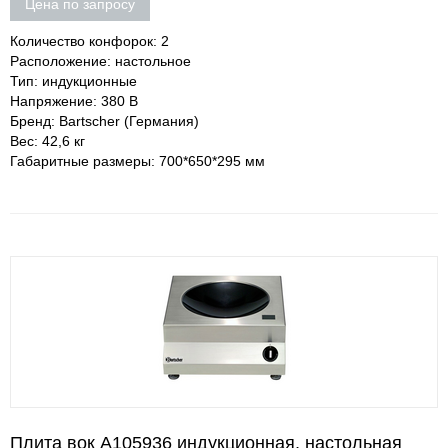
Цена по запросу
Количество конфорок: 2
Расположение: настольное
Тип: индукционные
Напряжение: 380 В
Бренд: Bartscher (Германия)
Вес: 42,6 кг
Габаритные размеры: 700*650*295 мм
Плита вок A105936 индукционная, настольная