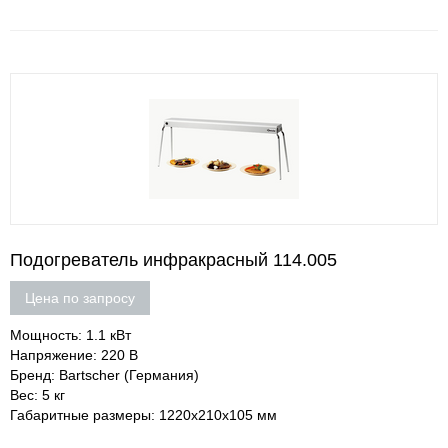
Подогреватель инфракрасный 114.005
Цена по запросу
Мощность: 1.1 кВт
Напряжение: 220 В
Бренд: Bartscher (Германия)
Вес: 5 кг
Габаритные размеры: 1220х210х105 мм