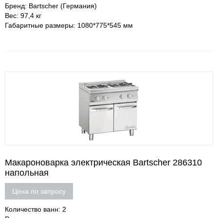
Бренд: Bartscher (Германия)
Вес: 97,4 кг
Габаритные размеры: 1080*775*545 мм
Макароноварка электрическая Bartscher 286310
напольная
Цена по запросу
Количество ванн: 2