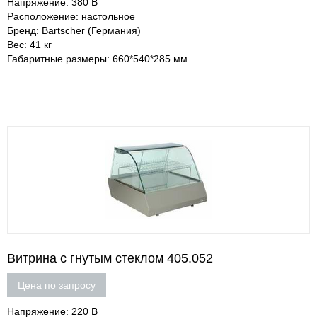
Напряжение: 380 В
Расположение: настольное
Бренд: Bartscher (Германия)
Вес: 41 кг
Габаритные размеры: 660*540*285 мм
Витрина с гнутым стеклом 405.052
Цена по запросу
Напряжение: 220 В