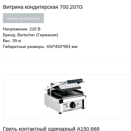
Витрина кондитерская 700.207G
Цена по запросу
Напряжение: 220 В
Бренд: Bartscher (Германия)
Вес: 39 кг
Габаритные размеры: 450*450*983 мм
Гриль контактный одинарный A150.669