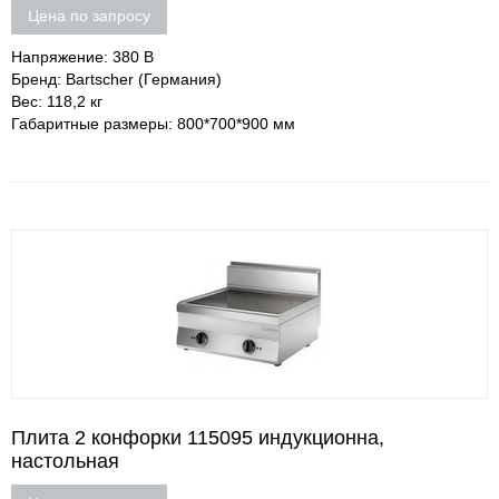
Цена по запросу
Напряжение: 380 В
Бренд: Bartscher (Германия)
Вес: 118,2 кг
Габаритные размеры: 800*700*900 мм
Плита 2 конфорки 115095 индукционна,
настольная