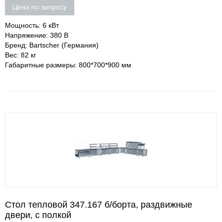
Цена по запросу
Мощность: 6 кВт
Напряжение: 380 В
Бренд: Bartscher (Германия)
Вес: 82 кг
Габаритные размеры: 800*700*900 мм
Стол тепловой 347.167 б/борта, раздвижные
двери, с полкой