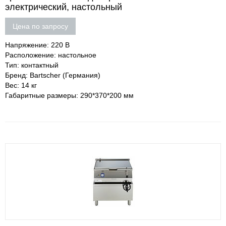
электрический, настольный
Цена по запросу
Напряжение: 220 В
Расположение: настольное
Тип: контактный
Бренд: Bartscher (Германия)
Вес: 14 кг
Габаритные размеры: 290*370*200 мм