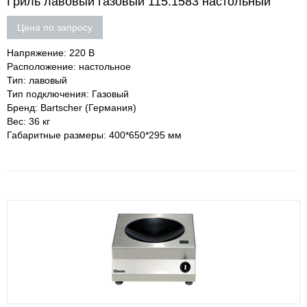
Гриль лавовый газовый 115.1583 настольный
Цена по запросу
Напряжение: 220 В
Расположение: настольное
Тип: лавовый
Тип подключения: Газовый
Бренд: Bartscher (Германия)
Вес: 36 кг
Габаритные размеры: 400*650*295 мм