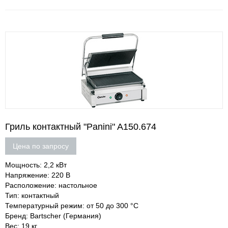
Гриль контактный "Panini" A150.674
Цена по запросу
Мощность: 2,2 кВт
Напряжение: 220 В
Расположение: настольное
Тип: контактный
Температурный режим: от 50 до 300 °C
Бренд: Bartscher (Германия)
Вес: 19 кг