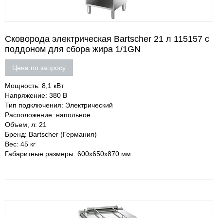
Сковорода электрическая Bartscher 21 л 115157 с
поддоном для сбора жира 1/1GN
Цена по запросу
Мощность: 8,1 кВт
Напряжение: 380 В
Тип подключения: Электрический
Расположение: напольное
Объем, л: 21
Бренд: Bartscher (Германия)
Вес: 45 кг
Габаритные размеры: 600х650х870 мм