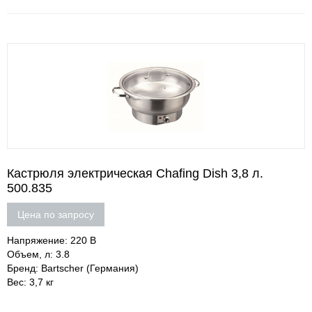
Кастрюля электрическая Сhafing Dish 3,8 л.
500.835
Цена по запросу
Напряжение: 220 В
Объем, л: 3.8
Бренд: Bartscher (Германия)
Вес: 3,7 кг