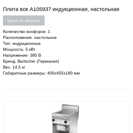
Плита вок A105937 индукционная, настольная
Цена по запросу
Количество конфорок: 1
Расположение: настольное
Тип: индукционные
Мощность: 5 кВт
Напряжение: 380 В
Бренд: Bartscher (Германия)
Вес: 14,5 кг
Габаритные размеры: 400х455х180 мм