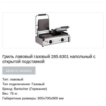
Гриль лавовый газовый 285.6301 напольный с
открытой подставкой
Цена по запросу
Тип: лавовый
Тип подключения: Газовый
Бренд: Bartscher (Германия)
Вес: 76 кг
Габаритные размеры: 800х700х900 мм