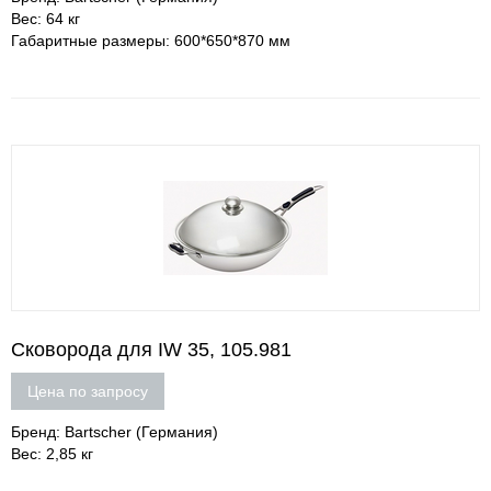
Вес: 64 кг
Габаритные размеры: 600*650*870 мм
Сковорода для IW 35, 105.981
Цена по запросу
Бренд: Bartscher (Германия)
Вес: 2,85 кг