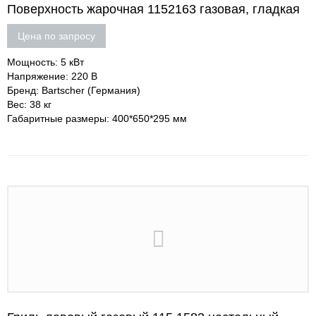
Поверхность жарочная 1152163 газовая, гладкая
Цена по запросу
Мощность: 5 кВт
Напряжение: 220 В
Бренд: Bartscher (Германия)
Вес: 38 кг
Габаритные размеры: 400*650*295 мм