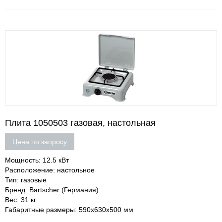
Плита 1050503 газовая, настольная
Цена по запросу
Мощность: 12.5 кВт
Расположение: настольное
Тип: газовые
Бренд: Bartscher (Германия)
Вес: 31 кг
Габаритные размеры: 590х630х500 мм