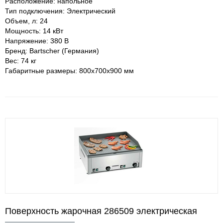
Расположение: напольное
Тип подключения: Электрический
Объем, л: 24
Мощность: 14 кВт
Напряжение: 380 В
Бренд: Bartscher (Германия)
Вес: 74 кг
Габаритные размеры: 800х700х900 мм
Поверхность жарочная 286509 электрическая