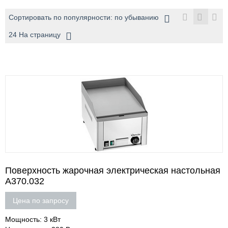
Сортировать по популярности: по убыванию
24 На страницу
Поверхность жарочная электрическая настольная
A370.032
Цена по запросу
Мощность: 3 кВт