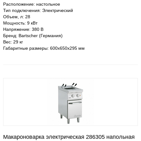
Расположение: настольное
Тип подключения: Электрический
Объем, л: 28
Мощность: 9 кВт
Напряжение: 380 В
Бренд: Bartscher (Германия)
Вес: 29 кг
Габаритные размеры: 600х650х295 мм
Макароноварка электрическая 286305 напольная