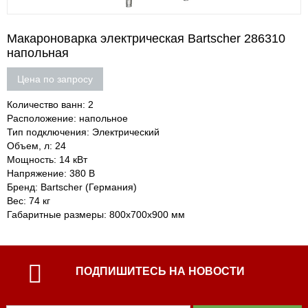
Макароноварка электрическая Bartscher 286310
напольная
Цена по запросу
Количество ванн: 2
Расположение: напольное
Тип подключения: Электрический
Объем, л: 24
Мощность: 14 кВт
Напряжение: 380 В
Бренд: Bartscher (Германия)
Вес: 74 кг
Габаритные размеры: 800х700х900 мм
ПОДПИШИТЕСЬ НА НОВОСТИ