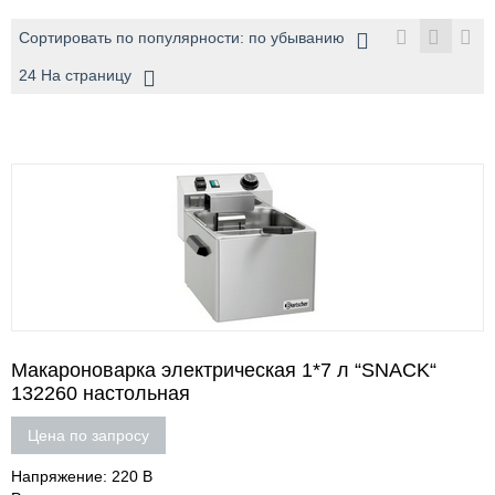
Сортировать по популярности: по убыванию
24 На страницу
Макароноварка электрическая 1*7 л “SNACK“
132260 настольная
Цена по запросу
Напряжение: 220 В