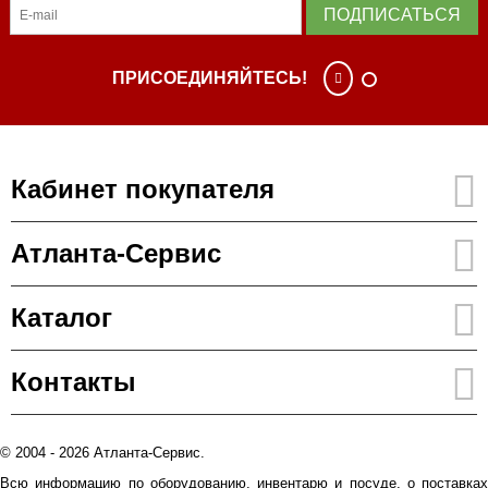
ПОДПИСАТЬСЯ
ПРИСОЕДИНЯЙТЕСЬ!
Кабинет покупателя
Атланта-Сервис
Каталог
Контакты
© 2004 - 2026 Атланта-Сервис.
Всю информацию по оборудованию, инвентарю и посуде, о поставках