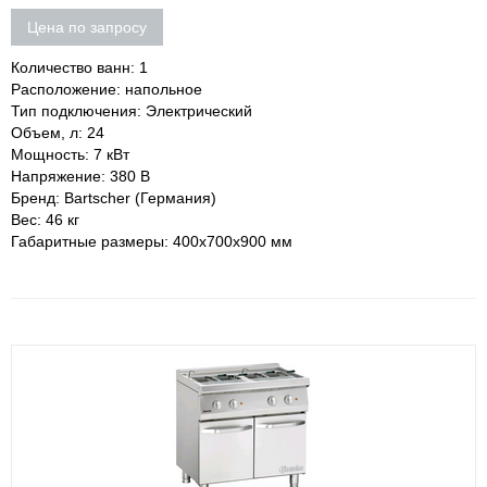
Цена по запросу
Количество ванн: 1
Расположение: напольное
Тип подключения: Электрический
Объем, л: 24
Мощность: 7 кВт
Напряжение: 380 В
Бренд: Bartscher (Германия)
Вес: 46 кг
Габаритные размеры: 400х700х900 мм