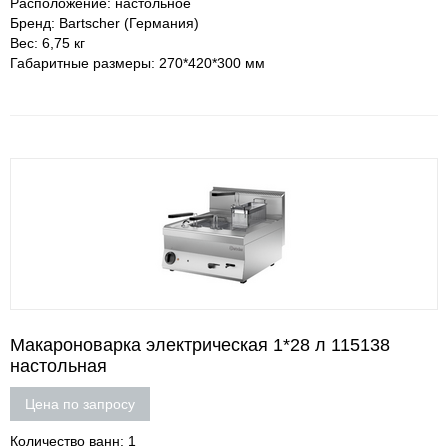
Расположение: настольное
Бренд: Bartscher (Германия)
Вес: 6,75 кг
Габаритные размеры: 270*420*300 мм
Макароноварка электрическая 1*28 л 115138
настольная
Цена по запросу
Количество ванн: 1