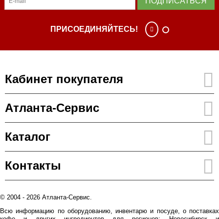
ПОДПИСАТЬСЯ
ПРИСОЕДИНЯЙТЕСЬ!
Кабинет покупателя
Атланта-Сервис
Каталог
Контакты
© 2004 - 2026 Атланта-Сервис.
Всю информацию по оборудованию, инвентарю и посуде, о поставках
кофе и других ингредиентов для регионов: Новосибирск и