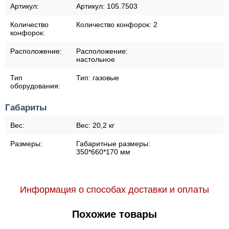
Артикул:
Артикул:
105.7503
Количество
Количество конфорок:
2
конфорок:
Расположение:
Расположение:
настольное
Тип
Тип:
газовые
оборудования:
Габариты
Вес:
Вес:
20,2 кг
Размеры:
Габаритные размеры:
350*660*170 мм
Информация о способах доставки и оплаты
Похожие товары