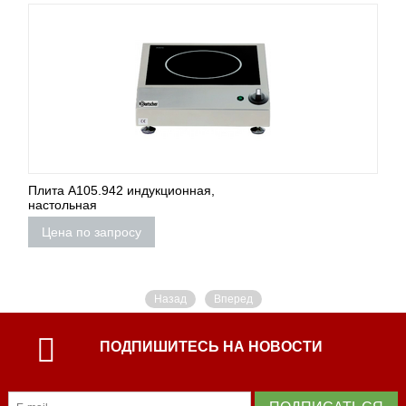
Плита A105.942 индукционная,
настольная
Цена по запросу
Назад
Вперед
ПОДПИШИТЕСЬ НА НОВОСТИ