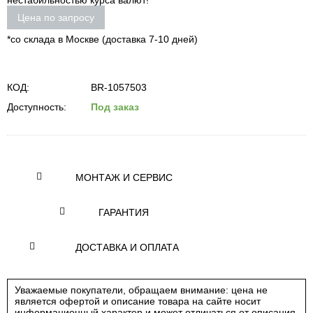
нестабильностью курса валют!
Цена по запросу
*со склада в Москве (доставка 7-10 дней)
КОД:
BR-1057503
Доступность:
Под заказ
МОНТАЖ И СЕРВИС
ГАРАНТИЯ
ДОСТАВКА И ОПЛАТА
Уважаемые покупатели, обращаем внимание: цена не
является офертой и описание товара на сайте носит
информационный характер и может отличаться от описания,