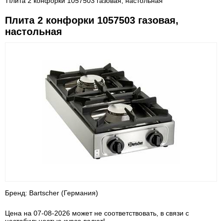
Плита 2 конфорки 1057503 газовая, настольная
Плита 2 конфорки 1057503 газовая,
настольная
Бренд: Bartscher (Германия)
Цена на 07-08-2026 может не соответствовать, в связи с