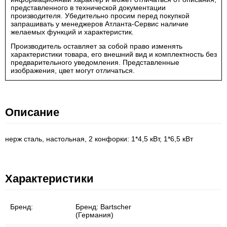
представленного в технической документации
производителя. Убедительно просим перед покупкой
запрашивать у менеджеров Атланта-Сервис наличие
желаемых функций и характеристик.
Производитель оставляет за собой право изменять
характеристики товара, его внешний вид и комплектность без
предварительного уведомления. Представленные
изображения, цвет могут отличаться.
Описание
нерж сталь, настольная, 2 конфорки: 1*4,5 кВт, 1*6,5 кВт
Характеристики
Бренд:
Бренд:
Bartscher
(Германия)