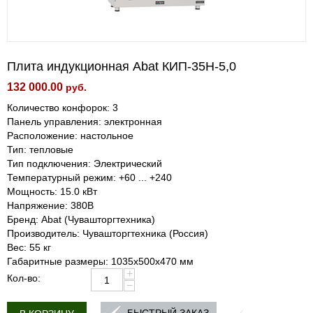
Плита индукционная Abat КИП-35Н-5,0
132 000.00
руб.
Количество конфорок: 3
Панель управления: электронная
Расположение: настольное
Тип: тепловые
Тип подключения: Электрический
Температурный режим: +60 ... +240
Мощность: 15.0 кВт
Напряжение: 380В
Бренд: Abat (Чувашторгтехника)
Производитель: Чувашторгтехника (Россия)
Вес: 55 кг
Габаритные размеры: 1035х500х470 мм
+
Кол-во:
−