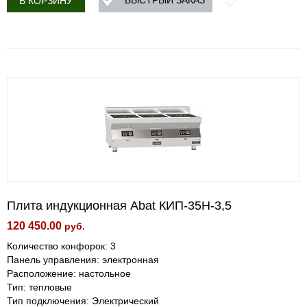
БЫСТРЫЙ ЗАКАЗ
В КОРЗИНУ
Плита индукционная Abat КИП-35Н-3,5
120 450.00
руб.
Количество конфорок: 3
Панель управления: электронная
Расположение: настольное
Тип: тепловые
Тип подключения: Электрический