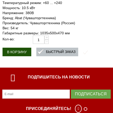
Температурный режим: +60 ... +240
Мощность: 10.5 кВт
Напряжение: 380В
Бренд: Abat (Чувашторгтехника)
Производитель: Чувашторгтехника (Россия)
Вес: 54 кг
Габаритные размеры: 1035х500х470 мм
+
Кол-во:
−
БЫСТРЫЙ ЗАКАЗ
В КОРЗИНУ
ПОДПИШИТЕСЬ НА НОВОСТИ
ПОДПИСАТЬСЯ
ПРИСОЕДИНЯЙТЕСЬ!