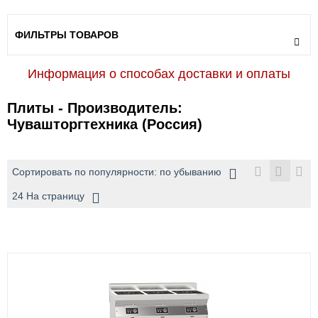
ФИЛЬТРЫ ТОВАРОВ
Информация о способах доставки и оплаты
Плиты - Производитель:
Чувашторгтехника (Россия)
Сортировать по популярности: по убыванию
24 На страницу