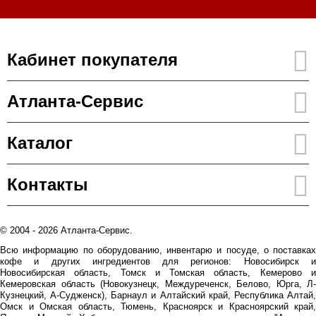
Кабинет покупателя
Атланта-Сервис
Каталог
Контакты
© 2004 - 2026 Атланта-Сервис.
Всю информацию по оборудованию, инвентарю и посуде, о поставках
кофе и других ингредиентов для регионов: Новосибирск и
Новосибирская область, Томск и Томская область, Кемерово и
Кемеровская область (Новокузнецк, Междуреченск, Белово, Юрга, Л-
Кузнецкий, А-Судженск), Барнаул и Алтайский край, Республика Алтай,
Омск и Омская область, Тюмень, Красноярск и Красноярский край,