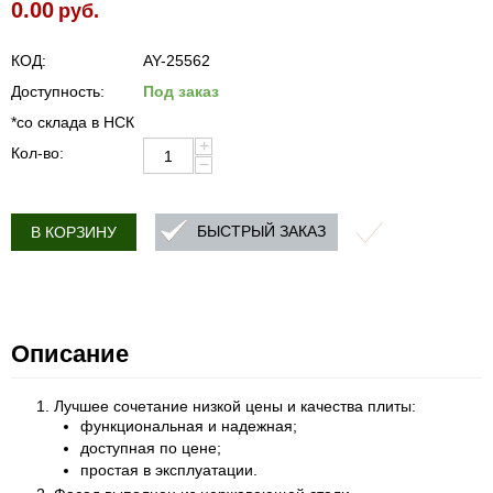
0.00
руб.
КОД:
AY-25562
Доступность:
Под заказ
*со склада в НСК
+
Кол-во:
−
БЫСТРЫЙ ЗАКАЗ
В КОРЗИНУ
Описание
Лучшее сочетание низкой цены и качества плиты:
функциональная и надежная;
доступная по цене;
простая в эксплуатации.