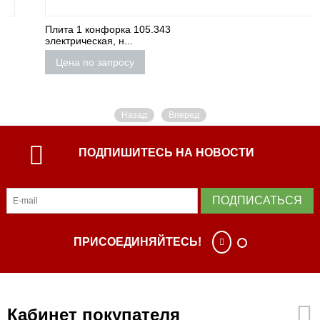
Плита 1 конфорка 105.343
электрическая, н...
Цена по запросу
Назад
Вперед
ПОДПИШИТЕСЬ НА НОВОСТИ
ПОДПИСАТЬСЯ
ПРИСОЕДИНЯЙТЕСЬ!
Кабинет покупателя