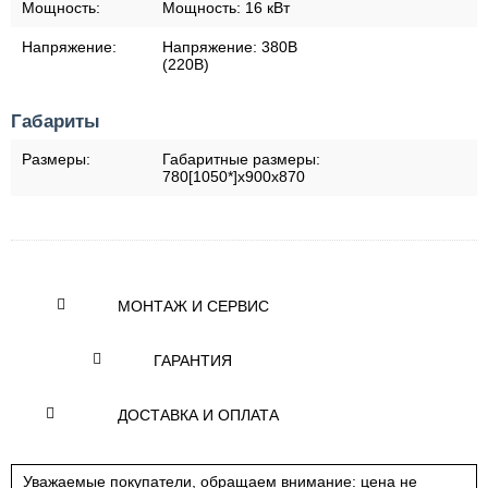
Мощность:
Мощность:
16 кВт
Напряжение:
Напряжение:
380В
(220В)
Габариты
Размеры:
Габаритные размеры:
780[1050*]х900х870
МОНТАЖ И СЕРВИС
ГАРАНТИЯ
ДОСТАВКА И ОПЛАТА
Уважаемые покупатели, обращаем внимание: цена не