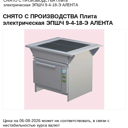
СНЯТО С ПРОИЗВОДСТВА Плита
электрическая ЭПШЧ 9-4-18-Э АЛЕНТА
СНЯТО С ПРОИЗВОДСТВА Плита
электрическая ЭПШЧ 9-4-18-Э АЛЕНТА
Цена на 06-08-2026 может не соответствовать, в связи с
нестабильностью курса валют