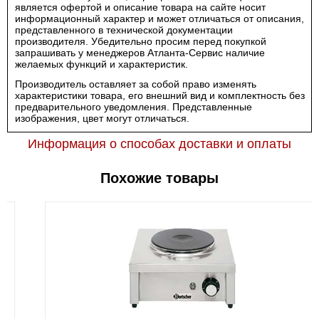
является офертой и описание товара на сайте носит
информационный характер и может отличаться от описания,
представленного в технической документации
производителя. Убедительно просим перед покупкой
запрашивать у менеджеров Атланта-Сервис наличие
желаемых функций и характеристик.
Производитель оставляет за собой право изменять
характеристики товара, его внешний вид и комплектность без
предварительного уведомления. Представленные
изображения, цвет могут отличаться.
Информация о способах доставки и оплаты
Похожие товары