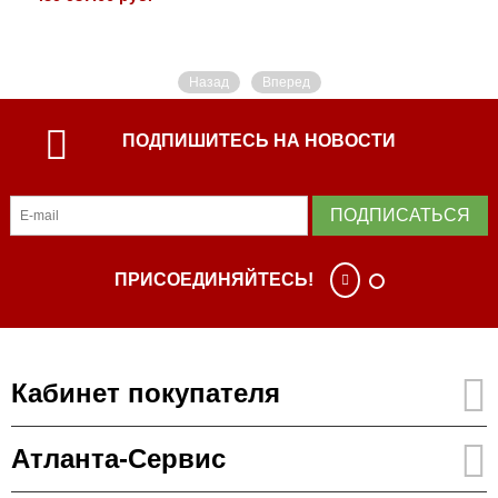
Назад
Вперед
ПОДПИШИТЕСЬ НА НОВОСТИ
ПОДПИСАТЬСЯ
ПРИСОЕДИНЯЙТЕСЬ!
Кабинет покупателя
Атланта-Сервис