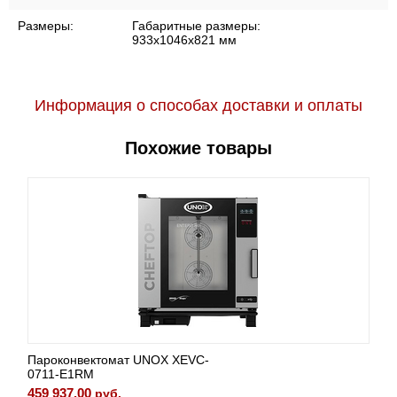
Размеры:
Габаритные размеры:
933х1046х821 мм
Информация о способах доставки и оплаты
Похожие товары
Пароконвектомат UNOX XEVC-
0711-E1RM
459 937.00
руб.