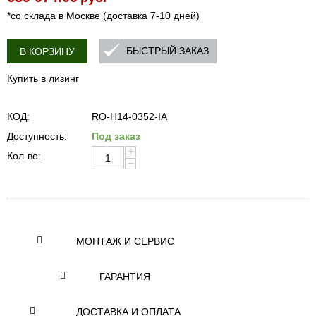
*со склада в Москве (доставка 7-10 дней)
БЫСТРЫЙ ЗАКАЗ
В КОРЗИНУ
Купить в лизинг
КОД:
RO-H14-0352-IA
Доступность:
Под заказ
+
Кол-во:
−
МОНТАЖ И СЕРВИС
ГАРАНТИЯ
ДОСТАВКА И ОПЛАТА