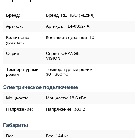
Бренд:
Бренд:
RETIGO (ЧЕхия)
Артикул:
Артикул:
H14-0352-IA
Количество
Количество уровней:
10
уровней:
Серия:
Серия:
ORANGE
VISION
Температурный
Температурный режим:
режим:
30 - 300 °C
Электрическое подключение
Мощность:
Мощность:
18,6 кВт
Напряжение:
Напряжение:
380 В
Габариты
Вес:
Вес:
144 кг