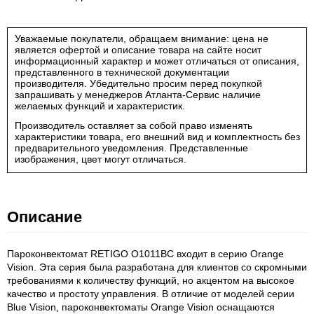
Уважаемые покупатели, обращаем внимание: цена не
является офертой и описание товара на сайте носит
информационный характер и может отличаться от описания,
представленного в технической документации
производителя. Убедительно просим перед покупкой
запрашивать у менеджеров Атланта-Сервис наличие
желаемых функций и характеристик.
Производитель оставляет за собой право изменять
характеристики товара, его внешний вид и комплектность без
предварительного уведомления. Представленные
изображения, цвет могут отличаться.
Описание
Пароконвектомат RETIGO O1011BC входит в серию Orange
Vision. Эта серия была разработана для клиентов со скромными
требованиями к количеству функций, но акцентом на высокое
качество и простоту управления. В отличие от моделей серии
Blue Vision, пароконвектоматы Orange Vision оснащаются